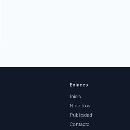
Enlaces
Inicio
Nosotros
Publicidad
Contacto