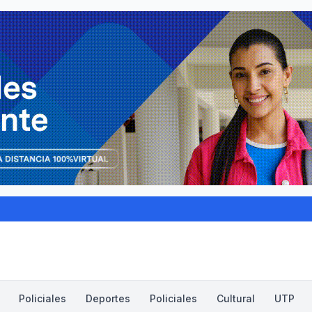
Policiales
Deportes
Policiales
Cultural
UTP