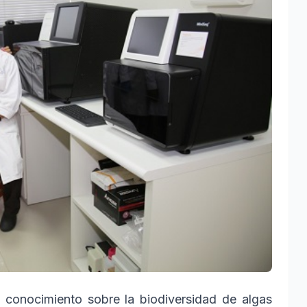
conocimiento sobre la biodiversidad de algas