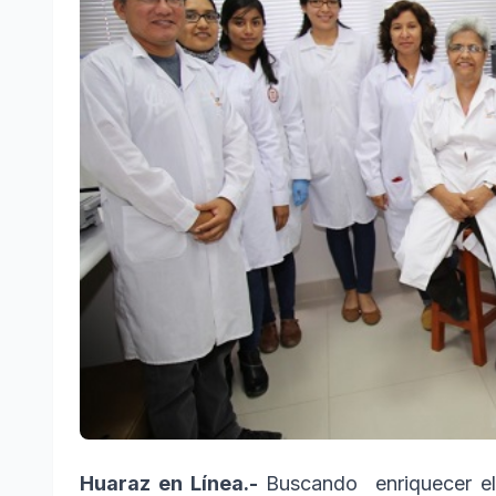
Huaraz en Línea.-
Buscando enriquecer el 