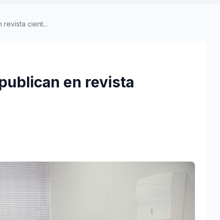
revista cient...
publican en revista