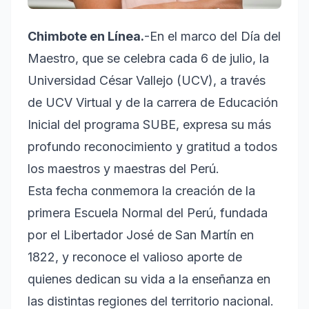
Chimbote en Línea.
-En el marco del Día del
Maestro, que se celebra cada 6 de julio, la
Universidad César Vallejo (UCV), a través
de UCV Virtual y de la carrera de Educación
Inicial del programa SUBE, expresa su más
profundo reconocimiento y gratitud a todos
los maestros y maestras del Perú.
Esta fecha conmemora la creación de la
primera Escuela Normal del Perú, fundada
por el Libertador José de San Martín en
1822, y reconoce el valioso aporte de
quienes dedican su vida a la enseñanza en
las distintas regiones del territorio nacional.