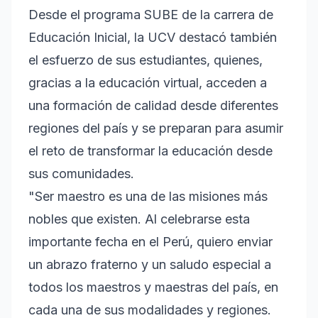
Desde el programa SUBE de la carrera de
Educación Inicial, la UCV destacó también
el esfuerzo de sus estudiantes, quienes,
gracias a la educación virtual, acceden a
una formación de calidad desde diferentes
regiones del país y se preparan para asumir
el reto de transformar la educación desde
sus comunidades.
"Ser maestro es una de las misiones más
nobles que existen. Al celebrarse esta
importante fecha en el Perú, quiero enviar
un abrazo fraterno y un saludo especial a
todos los maestros y maestras del país, en
cada una de sus modalidades y regiones.