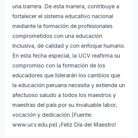
una barrera. De esta manera, contribuye a
fortalecer el sistema educativo nacional
mediante la formación de profesionales
comprometidos con una educación
inclusiva, de calidad y con enfoque humano.
En esta fecha especial, la UCV reafirma su
compromiso con la formación de los
educadores que liderarán los cambios que
la educación peruana necesita y extiende un
afectuoso saludo a todos los maestros y
maestras del país por su invaluable labor,
vocación y dedicación.(Fuente:
www.ucv.edu.pe) ¡Feliz Día del Maestro!