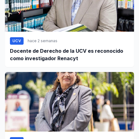
UCV
hace 2 semanas
Docente de Derecho de la UCV es reconocido
como investigador Renacyt