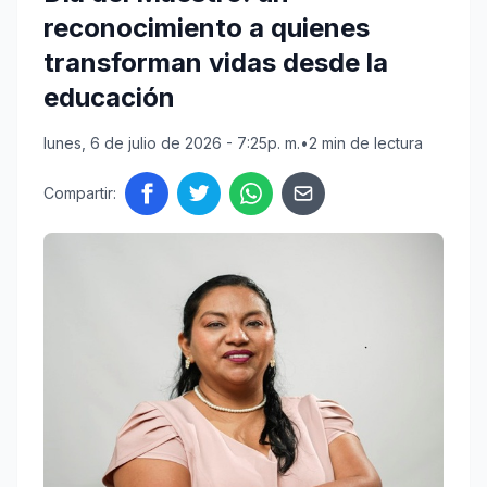
reconocimiento a quienes
transforman vidas desde la
educación
lunes, 6 de julio de 2026 - 7:25p. m.
•
2 min de lectura
Compartir: