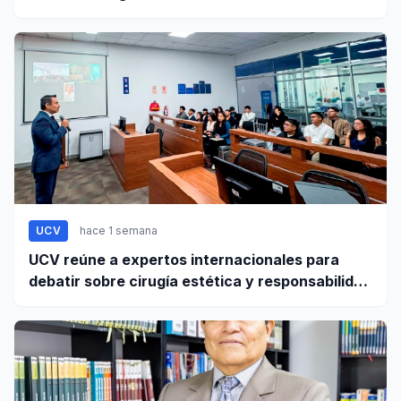
UCV
hace 1 semana
UCV reúne a expertos internacionales para
debatir sobre cirugía estética y responsabilidad
civil