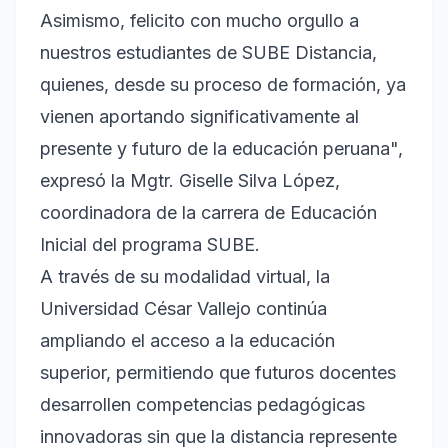
Asimismo, felicito con mucho orgullo a
nuestros estudiantes de SUBE Distancia,
quienes, desde su proceso de formación, ya
vienen aportando significativamente al
presente y futuro de la educación peruana",
expresó la Mgtr. Giselle Silva López,
coordinadora de la carrera de Educación
Inicial del programa SUBE.
A través de su modalidad virtual, la
Universidad César Vallejo continúa
ampliando el acceso a la educación
superior, permitiendo que futuros docentes
desarrollen competencias pedagógicas
innovadoras sin que la distancia represente