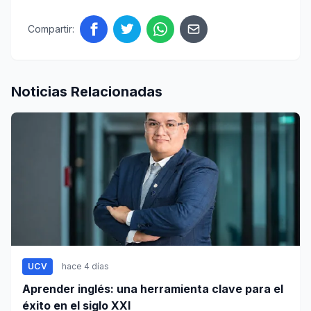
Compartir:
Noticias Relacionadas
UCV
hace 4 días
Aprender inglés: una herramienta clave para el
éxito en el siglo XXI