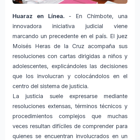
Huaraz en Línea.
- En Chimbote, una
innovadora iniciativa judicial viene
marcando un precedente en el país. El juez
Moisés Heras de la Cruz acompaña sus
resoluciones con cartas dirigidas a niños y
adolescentes, explicándoles las decisiones
que los involucran y colocándolos en el
centro del sistema de justicia.
La justicia suele expresarse mediante
resoluciones extensas, términos técnicos y
procedimientos complejos que muchas
veces resultan difíciles de comprender para
quienes se encuentran involucrados en un