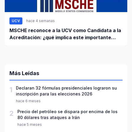
UCV
hace 4 semanas
MSCHE reconoce a la UCV como Candidata a la
Acreditación: ¿qué implica este importante
paso?
Más Leídas
1
Declaran 32 fórmulas presidenciales lograron su
inscripción para las elecciones 2026
hace 6 meses
2
Precio del petróleo se dispara por encima de los
80 dólares tras ataques a Irán
hace 5 meses