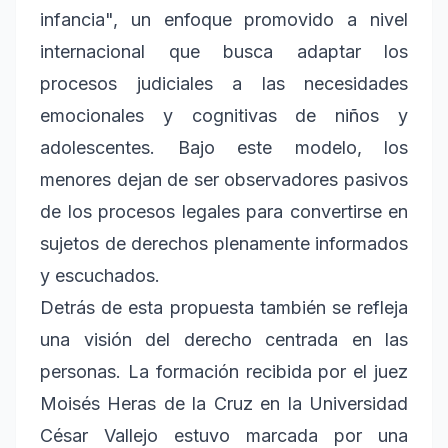
infancia", un enfoque promovido a nivel
internacional que busca adaptar los
procesos judiciales a las necesidades
emocionales y cognitivas de niños y
adolescentes. Bajo este modelo, los
menores dejan de ser observadores pasivos
de los procesos legales para convertirse en
sujetos de derechos plenamente informados
y escuchados.
Detrás de esta propuesta también se refleja
una visión del derecho centrada en las
personas. La formación recibida por el juez
Moisés Heras de la Cruz en la Universidad
César Vallejo estuvo marcada por una