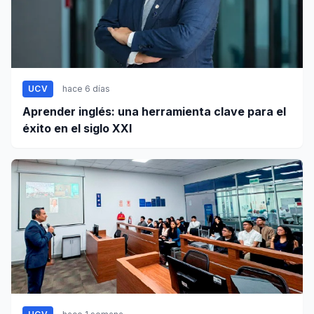
UCV
hace 6 días
Aprender inglés: una herramienta clave para el
éxito en el siglo XXI