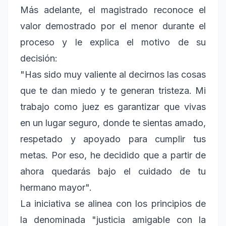
Más adelante, el magistrado reconoce el
valor demostrado por el menor durante el
proceso y le explica el motivo de su
decisión:
"Has sido muy valiente al decirnos las cosas
que te dan miedo y te generan tristeza. Mi
trabajo como juez es garantizar que vivas
en un lugar seguro, donde te sientas amado,
respetado y apoyado para cumplir tus
metas. Por eso, he decidido que a partir de
ahora quedarás bajo el cuidado de tu
hermano mayor".
La iniciativa se alinea con los principios de
la denominada "justicia amigable con la