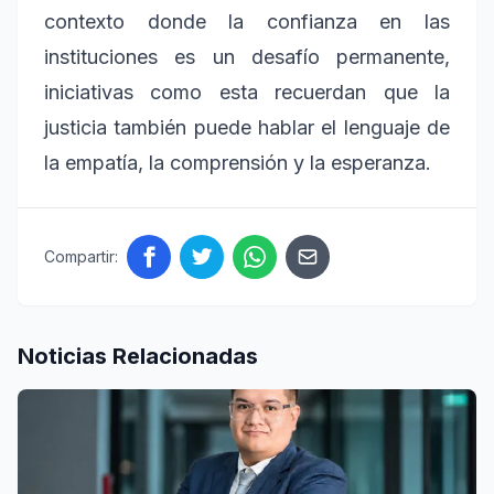
contexto donde la confianza en las
instituciones es un desafío permanente,
iniciativas como esta recuerdan que la
justicia también puede hablar el lenguaje de
la empatía, la comprensión y la esperanza.
Compartir:
Noticias Relacionadas