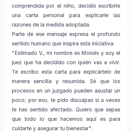
comprendida por el niño, decidió escribirle
una carta personal para explicarle las
razones de la medida adoptada.
Parte de ese mensaje expresa el profundo
sentido humano que inspira esta iniciativa:
"Estimado V., mi nombre es Moisés y soy el
juez que ha decidido con quién vas a vivir.
Te escribo esta carta para explicártelo de
manera sencilla y resumida. Sé que los
procesos en un juzgado pueden asustar un
poco; por eso, te pido disculpas si a veces
te has sentido afectado. Quiero que sepas
que todo lo que hacemos aquí es para
cuidarte y asegurar tu bienestar".