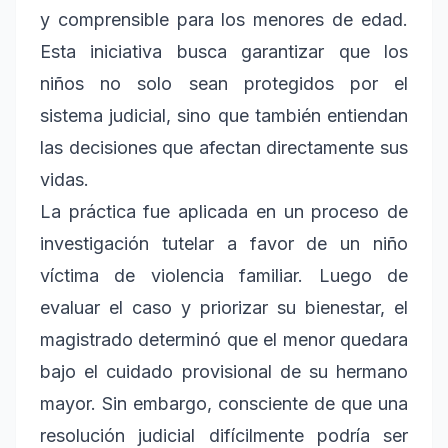
y comprensible para los menores de edad.
Esta iniciativa busca garantizar que los
niños no solo sean protegidos por el
sistema judicial, sino que también entiendan
las decisiones que afectan directamente sus
vidas.
La práctica fue aplicada en un proceso de
investigación tutelar a favor de un niño
víctima de violencia familiar. Luego de
evaluar el caso y priorizar su bienestar, el
magistrado determinó que el menor quedara
bajo el cuidado provisional de su hermano
mayor. Sin embargo, consciente de que una
resolución judicial difícilmente podría ser