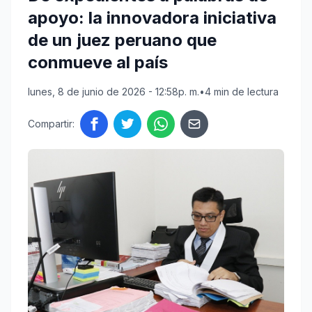
apoyo: la innovadora iniciativa
de un juez peruano que
conmueve al país
lunes, 8 de junio de 2026 - 12:58p. m.
•
4 min de lectura
Compartir: