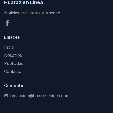
Huaraz en Línea
Noticias de Huaraz y Áncash
Enlaces
Inicio
Nosotros
Publicidad
Contacto
Contacto
redaccion@huarazenlinea.com