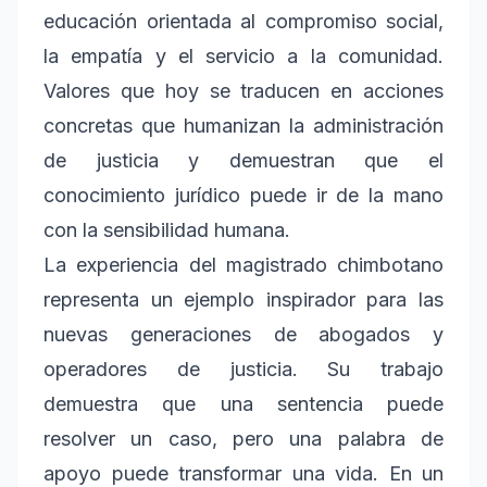
educación orientada al compromiso social,
la empatía y el servicio a la comunidad.
Valores que hoy se traducen en acciones
concretas que humanizan la administración
de justicia y demuestran que el
conocimiento jurídico puede ir de la mano
con la sensibilidad humana.
La experiencia del magistrado chimbotano
representa un ejemplo inspirador para las
nuevas generaciones de abogados y
operadores de justicia. Su trabajo
demuestra que una sentencia puede
resolver un caso, pero una palabra de
apoyo puede transformar una vida. En un