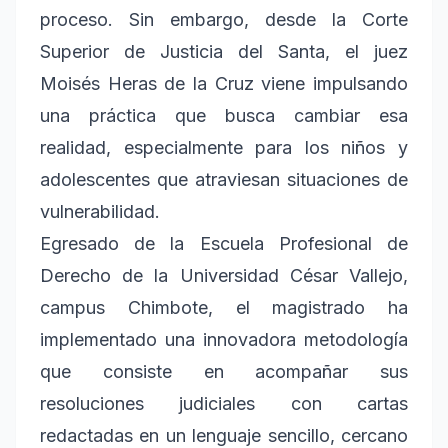
proceso. Sin embargo, desde la Corte
Superior de Justicia del Santa, el juez
Moisés Heras de la Cruz viene impulsando
una práctica que busca cambiar esa
realidad, especialmente para los niños y
adolescentes que atraviesan situaciones de
vulnerabilidad.
Egresado de la Escuela Profesional de
Derecho de la Universidad César Vallejo,
campus Chimbote, el magistrado ha
implementado una innovadora metodología
que consiste en acompañar sus
resoluciones judiciales con cartas
redactadas en un lenguaje sencillo, cercano