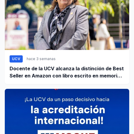
UCV
hace 3 semanas
Docente de la UCV alcanza la distinción de Best
Seller en Amazon con libro escrito en memoria a
su hijo