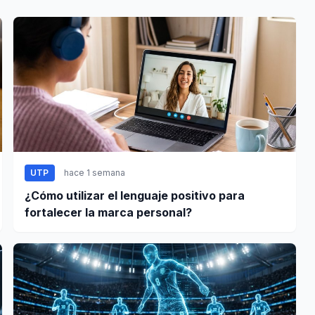
UTP
hace 1 semana
¿Cómo utilizar el lenguaje positivo para
fortalecer la marca personal?