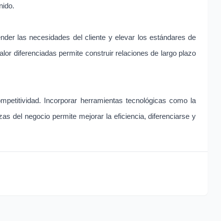
nido.
der las necesidades del cliente y elevar los estándares de
lor diferenciadas permite construir relaciones de largo plazo
mpetitividad. Incorporar herramientas tecnológicas como la
lezas del negocio permite mejorar la eficiencia, diferenciarse y