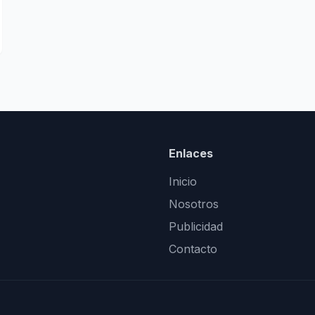
Enlaces
Inicio
Nosotros
Publicidad
Contacto