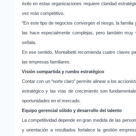
éxito en estas organizaciones requiere claridad estraté
vez más competitivo.
“En este tipo de negocios convergen el riesgo, la familia 
las hace especialmente complejas, pero también muy v
señala.
En ese sentido, Montalbetti recomienda cuatro claves par
las empresas familiares.
Visión compartida y rumbo estratégico
Contar con un “norte claro” permite alinear a los accionist
estratégico y las vías de crecimiento son fundamentale
oportunidades en el mercado.
Equipo gerencial sólido y desarrollo del talento
La competitividad depende en gran medida de las perso
y orientación a resultados fortalece la gestión empres