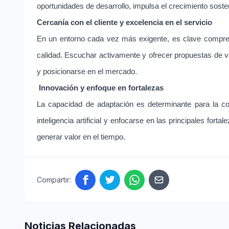
oportunidades de desarrollo, impulsa el crecimiento soste
Cercanía con el cliente y excelencia en el servicio
En un entorno cada vez más exigente, es clave compren
calidad. Escuchar activamente y ofrecer propuestas de va
y posicionarse en el mercado.
Innovación y enfoque en fortalezas
La capacidad de adaptación es determinante para la co
inteligencia artificial y enfocarse en las principales forta
generar valor en el tiempo.
Compartir:
Noticias Relacionadas