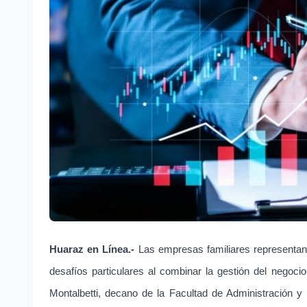
Huaraz en Línea.-
Las empresas familiares representan
desafíos particulares al combinar la gestión del negoci
Montalbetti, decano de la Facultad de Administración y