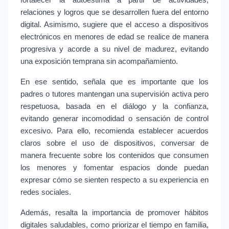
fortalecer la autoestima a partir de actividades, 
relaciones y logros que se desarrollen fuera del entorno 
digital. Asimismo, sugiere que el acceso a dispositivos 
electrónicos en menores de edad se realice de manera 
progresiva y acorde a su nivel de madurez, evitando 
una exposición temprana sin acompañamiento.
En ese sentido, señala que es importante que los 
padres o tutores mantengan una supervisión activa pero 
respetuosa, basada en el diálogo y la confianza, 
evitando generar incomodidad o sensación de control 
excesivo. Para ello, recomienda establecer acuerdos 
claros sobre el uso de dispositivos, conversar de 
manera frecuente sobre los contenidos que consumen 
los menores y fomentar espacios donde puedan 
expresar cómo se sienten respecto a su experiencia en 
redes sociales.
Además, resalta la importancia de promover hábitos 
digitales saludables, como priorizar el tiempo en familia, 