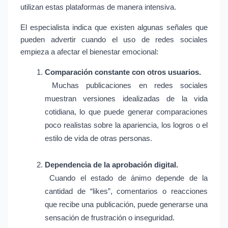
utilizan estas plataformas de manera intensiva.
El especialista indica que existen algunas señales que 
pueden advertir cuando el uso de redes sociales 
empieza a afectar el bienestar emocional:
Comparación constante con otros usuarios.
 Muchas publicaciones en redes sociales 
muestran versiones idealizadas de la vida 
cotidiana, lo que puede generar comparaciones 
poco realistas sobre la apariencia, los logros o el 
estilo de vida de otras personas.
Dependencia de la aprobación digital.
 Cuando el estado de ánimo depende de la 
cantidad de “likes”, comentarios o reacciones 
que recibe una publicación, puede generarse una 
sensación de frustración o inseguridad.