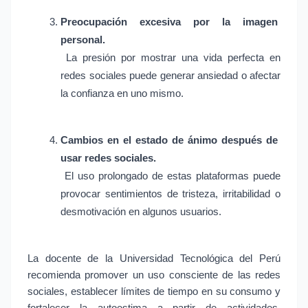
Preocupación excesiva por la imagen 
personal.
 La presión por mostrar una vida perfecta en 
redes sociales puede generar ansiedad o afectar 
la confianza en uno mismo.
Cambios en el estado de ánimo después de 
usar redes sociales.
 El uso prolongado de estas plataformas puede 
provocar sentimientos de tristeza, irritabilidad o 
desmotivación en algunos usuarios.
La docente de la Universidad Tecnológica del Perú 
recomienda promover un uso consciente de las redes 
sociales, establecer límites de tiempo en su consumo y 