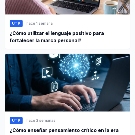
UTP
hace 1 semana
¿Cómo utilizar el lenguaje positivo para
fortalecer la marca personal?
UTP
hace 2 semanas
¿Cómo enseñar pensamiento crítico en la era