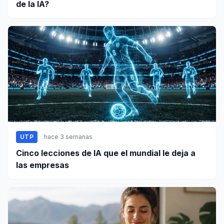
de la IA?
UTP
hace 3 semanas
Cinco lecciones de IA que el mundial le deja a
las empresas