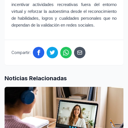
incentivar actividades recreativas fuera del entorno 
virtual y reforzar la autoestima desde el reconocimiento 
de habilidades, logros y cualidades personales que no 
dependan de la validación en redes sociales.
Compartir:
Noticias Relacionadas