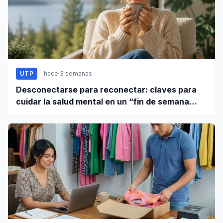
UTP
hace 3 semanas
Desconectarse para reconectar: claves para
cuidar la salud mental en un “fin de semana
largo”