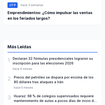
UTP
hace 3 semanas
Emprendimientos: ¿Cómo impulsar las ventas
en los feriados largos?
Más Leídas
1
Declaran 32 fórmulas presidenciales lograron su
inscripción para las elecciones 2026
hace 6 meses
2
Precio del petróleo se dispara por encima de los
80 dólares tras ataques a Irán
hace 5 meses
3
Huaraz: 68 % de colegios supervisados requiere
mantenimiento de aulas a pocos días de inicio del