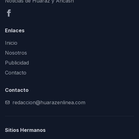
Noticias de Huaraz y Áncash
Enlaces
Inicio
Nosotros
Publicidad
Contacto
Contacto
redaccion@huarazenlinea.com
Sitios Hermanos