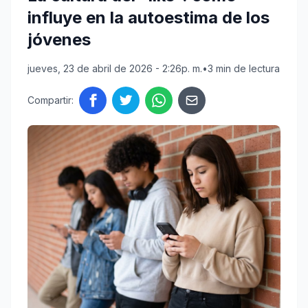
influye en la autoestima de los
jóvenes
jueves, 23 de abril de 2026 - 2:26p. m.
•
3 min de lectura
Compartir: