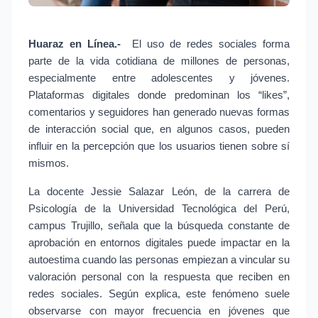
Huaraz en Línea.- 
El uso de redes sociales forma 
parte de la vida cotidiana de millones de personas, 
especialmente entre adolescentes y jóvenes. 
Plataformas digitales donde predominan los “likes”, 
comentarios y seguidores han generado nuevas formas 
de interacción social que, en algunos casos, pueden 
influir en la percepción que los usuarios tienen sobre sí 
mismos.
La docente Jessie Salazar León, de la carrera de 
Psicología de la Universidad Tecnológica del Perú, 
campus Trujillo, señala que la búsqueda constante de 
aprobación en entornos digitales puede impactar en la 
autoestima cuando las personas empiezan a vincular su 
valoración personal con la respuesta que reciben en 
redes sociales. Según explica, este fenómeno suele 
observarse con mayor frecuencia en jóvenes que 