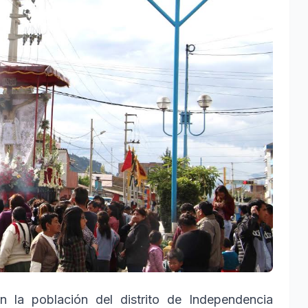
 la población del distrito de Independencia