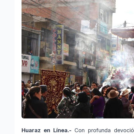
Huaraz en Línea.-
Con profunda devoción