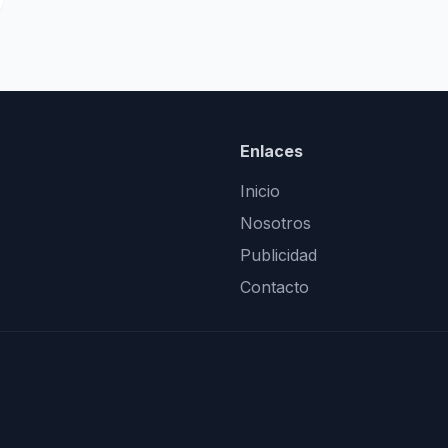
Enlaces
Inicio
Nosotros
Publicidad
Contacto