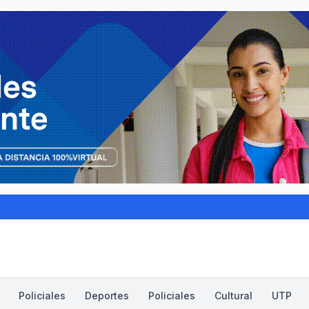
Policiales
Deportes
Policiales
Cultural
UTP