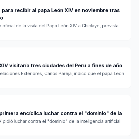
 para recibir al papa León XIV en noviembre tras
yo
 oficial de la visita del Papa León XIV a Chiclayo, prevista
XIV visitaría tres ciudades del Perú a fines de año
Relaciones Exteriores, Carlos Pareja, indicó que el papa León
primera encíclica luchar contra el "dominio" de la
idió luchar contra el "dominio" de la inteligencia artificial