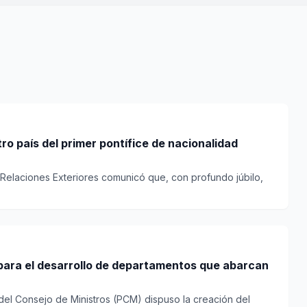
tro país del primer pontífice de nacionalidad
e Relaciones Exteriores comunicó que, con profundo júbilo,
para el desarrollo de departamentos que abarcan
del Consejo de Ministros (PCM) dispuso la creación del