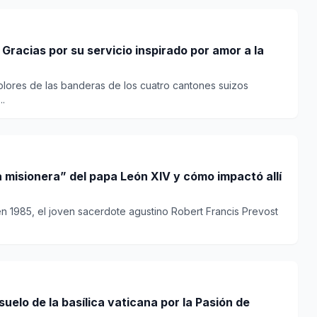
 Gracias por su servicio inspirado por amor a la
olores de las banderas de los cuatro cantones suizos
..
 misionera” del papa León XIV y cómo impactó allí
n 1985, el joven sacerdote agustino Robert Francis Prevost
suelo de la basílica vaticana por la Pasión de