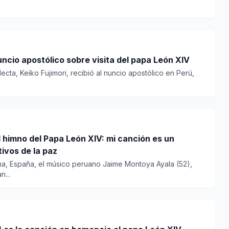
uncio apostólico sobre visita del papa León XIV
ecta, Keiko Fujimori, recibió al nuncio apostólico en Perú,
 himno del Papa León XIV: mi canción es un
ivos de la paz
a, España, el músico peruano Jaime Montoya Ayala (52),
...