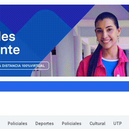
Policiales
Deportes
Policiales
Cultural
UTP