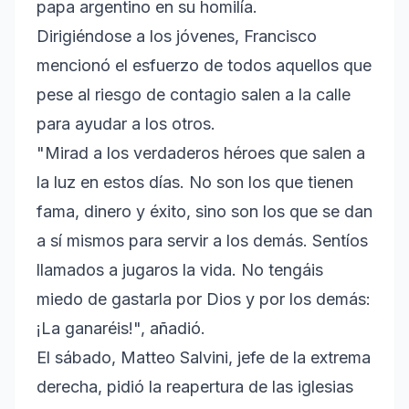
papa argentino en su homilía.
Dirigiéndose a los jóvenes, Francisco
mencionó el esfuerzo de todos aquellos que
pese al riesgo de contagio salen a la calle
para ayudar a los otros.
"Mirad a los verdaderos héroes que salen a
la luz en estos días. No son los que tienen
fama, dinero y éxito, sino son los que se dan
a sí mismos para servir a los demás. Sentíos
llamados a jugaros la vida. No tengáis
miedo de gastarla por Dios y por los demás:
¡La ganaréis!", añadió.
El sábado, Matteo Salvini, jefe de la extrema
derecha, pidió la reapertura de las iglesias