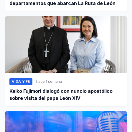
departamentos que abarcan La Ruta de León
VIDA Y FE
hace 1 semana
Keiko Fujimori dialogó con nuncio apostólico
sobre visita del papa León XIV