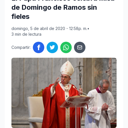
de Domingo de Ramos sin
fieles
domingo, 5 de abril de 2020 - 12:58p. m.
•
3 min de lectura
Compartir: