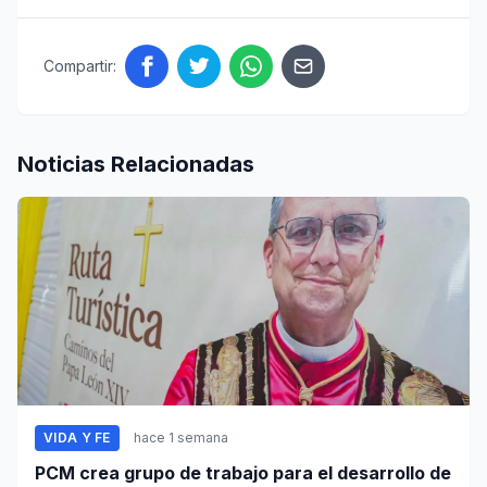
Compartir:
Noticias Relacionadas
VIDA Y FE
hace 1 semana
PCM crea grupo de trabajo para el desarrollo de