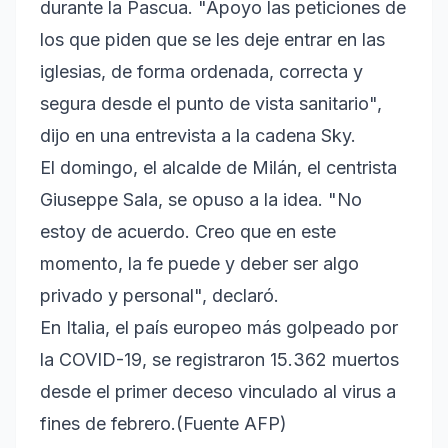
durante la Pascua. "Apoyo las peticiones de
los que piden que se les deje entrar en las
iglesias, de forma ordenada, correcta y
segura desde el punto de vista sanitario",
dijo en una entrevista a la cadena Sky.
El domingo, el alcalde de Milán, el centrista
Giuseppe Sala, se opuso a la idea. "No
estoy de acuerdo. Creo que en este
momento, la fe puede y deber ser algo
privado y personal", declaró.
En Italia, el país europeo más golpeado por
la COVID-19, se registraron 15.362 muertos
desde el primer deceso vinculado al virus a
fines de febrero.(Fuente AFP)