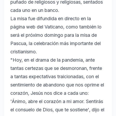
puñado de religiosos y religiosas, sentados
cada uno en un banco.
La misa fue difundida en directo en la
página web del Vaticano, como también lo
será el próximo domingo para la misa de
Pascua, la celebración más importante del
cristianismo.
"Hoy, en el drama de la pandemia, ante
tantas certezas que se desmoronan, frente
a tantas expectativas traicionadas, con el
sentimiento de abandono que nos oprime el
corazón, Jesús nos dice a cada uno:
'Ánimo, abre el corazón a mi amor. Sentirás
el consuelo de Dios, que te sostiene', dijo el