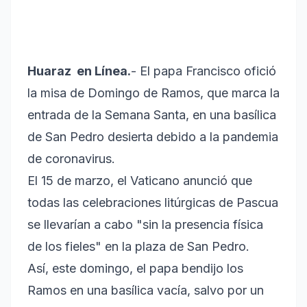
Huaraz en Línea.
- El papa Francisco ofició
la misa de Domingo de Ramos, que marca la
entrada de la Semana Santa, en una basílica
de San Pedro desierta debido a la pandemia
de coronavirus.
El 15 de marzo, el Vaticano anunció que
todas las celebraciones litúrgicas de Pascua
se llevarían a cabo "sin la presencia física
de los fieles" en la plaza de San Pedro.
Así, este domingo, el papa bendijo los
Ramos en una basílica vacía, salvo por un