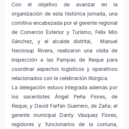
Con el objetivo de avanzar en la
organización de esta histórica jornada, una
comitiva encabezada por el gerente regional
de Comercio Exterior y Turismo, Félix Mio
Sánchez, y el alcalde distrital,
Manuel
Neciosup Rivera, realizaron una visita de
inspección a las Pampas de Reque para
coordinar aspectos logísticos y operativos
relacionados con la celebración litúrgica.
La delegación estuvo integrada además por
los sacerdotes Ángel Peña Flores, de
Reque, y David Farfán Guerrero, de Zaña; el
gerente municipal Danty Vásquez Flores,
regidores y funcionarios de la comuna,