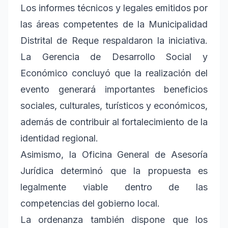
Los informes técnicos y legales emitidos por
las áreas competentes de la Municipalidad
Distrital de Reque respaldaron la iniciativa.
La Gerencia de Desarrollo Social y
Económico concluyó que la realización del
evento generará importantes beneficios
sociales, culturales, turísticos y económicos,
además de contribuir al fortalecimiento de la
identidad regional.
Asimismo, la Oficina General de Asesoría
Jurídica determinó que la propuesta es
legalmente viable dentro de las
competencias del gobierno local.
La ordenanza también dispone que los