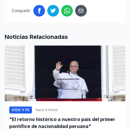
Compartir:
Noticias Relacionadas
VIDA Y FE
hace 4 horas
"El retorno histórico a nuestro país del primer
pontífice de nacionalidad peruana"