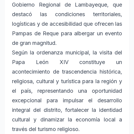
Gobierno Regional de Lambayeque, que
destacó las condiciones territoriales,
logísticas y de accesibilidad que ofrecen las
Pampas de Reque para albergar un evento
de gran magnitud.
Según la ordenanza municipal, la visita del
Papa León XIV constituye un
acontecimiento de trascendencia histórica,
religiosa, cultural y turística para la región y
el país, representando una oportunidad
excepcional para impulsar el desarrollo
integral del distrito, fortalecer la identidad
cultural y dinamizar la economía local a
través del turismo religioso.