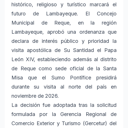
histórico, religioso y turístico marcará el
futuro de Lambayeque. El Concejo
Municipal de Reque, en la región
Lambayeque, aprobó una ordenanza que
declara de interés público y prioridad la
visita apostólica de Su Santidad el Papa
León XIV, estableciendo además al distrito
de Reque como sede oficial de la Santa
Misa que el Sumo Pontífice presidirá
durante su visita al norte del país en
noviembre de 2026.
La decisión fue adoptada tras la solicitud
formulada por la Gerencia Regional de
Comercio Exterior y Turismo (Gercetur) del