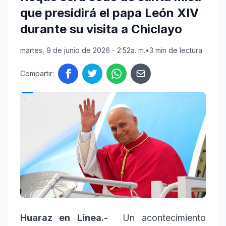
que presidirá el papa León XIV
durante su visita a Chiclayo
martes, 9 de junio de 2026 - 2:52a. m.
•
3 min de lectura
Compartir:
Huaraz en Línea.-
Un acontecimiento