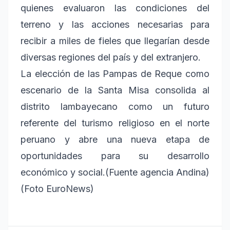
quienes evaluaron las condiciones del
terreno y las acciones necesarias para
recibir a miles de fieles que llegarían desde
diversas regiones del país y del extranjero.
La elección de las Pampas de Reque como
escenario de la Santa Misa consolida al
distrito lambayecano como un futuro
referente del turismo religioso en el norte
peruano y abre una nueva etapa de
oportunidades para su desarrollo
económico y social.(Fuente agencia Andina)
(Foto EuroNews)