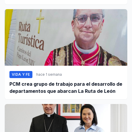
VIDA Y FE
hace 1 semana
PCM crea grupo de trabajo para el desarrollo de
departamentos que abarcan La Ruta de León