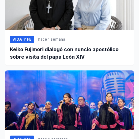
VIDA Y FE
hace 1 semana
Keiko Fujimori dialogó con nuncio apostólico
sobre visita del papa León XIV