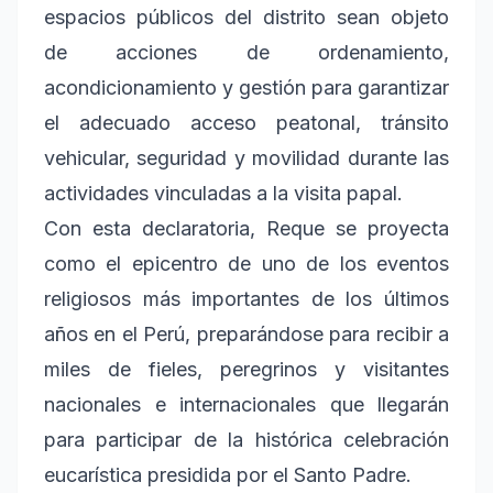
espacios públicos del distrito sean objeto
de acciones de ordenamiento,
acondicionamiento y gestión para garantizar
el adecuado acceso peatonal, tránsito
vehicular, seguridad y movilidad durante las
actividades vinculadas a la visita papal.
Con esta declaratoria, Reque se proyecta
como el epicentro de uno de los eventos
religiosos más importantes de los últimos
años en el Perú, preparándose para recibir a
miles de fieles, peregrinos y visitantes
nacionales e internacionales que llegarán
para participar de la histórica celebración
eucarística presidida por el Santo Padre.