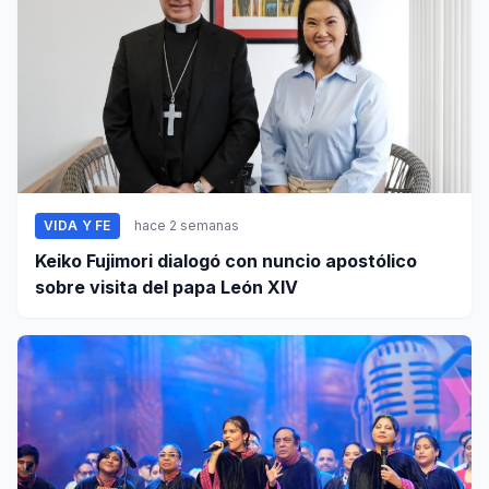
VIDA Y FE
hace 2 semanas
Keiko Fujimori dialogó con nuncio apostólico
sobre visita del papa León XIV