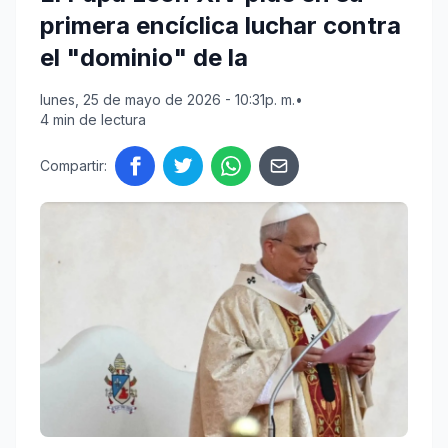
primera encíclica luchar contra
el "dominio" de la
lunes, 25 de mayo de 2026 - 10:31p. m.
•
4 min de lectura
Compartir: