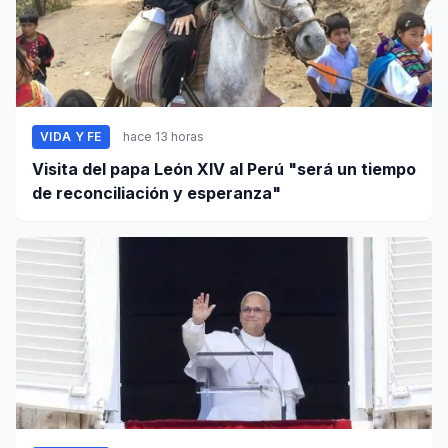
VIDA Y FE
hace 13 horas
Visita del papa León XIV al Perú "será un tiempo
de reconciliación y esperanza"