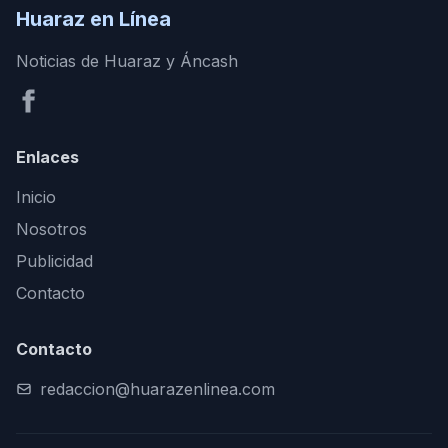
Huaraz en Línea
Noticias de Huaraz y Áncash
Enlaces
Inicio
Nosotros
Publicidad
Contacto
Contacto
redaccion@huarazenlinea.com