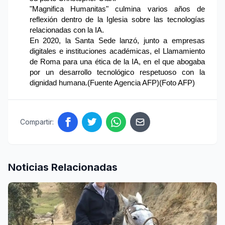
"Magnifica Humanitas" culmina varios años de
reflexión dentro de la Iglesia sobre las tecnologías
relacionadas con la IA.
En 2020, la Santa Sede lanzó, junto a empresas
digitales e instituciones académicas, el Llamamiento
de Roma para una ética de la IA, en el que abogaba
por un desarrollo tecnológico respetuoso con la
dignidad humana.(Fuente Agencia AFP)(Foto AFP)
Compartir:
Noticias Relacionadas