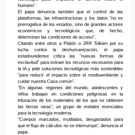
humano".
El papa denuncia también que el control de las
plataformas, las infraestructuras y los datos "no es
prerrogativa de los estados, sino de grandes actores
económicos y tecnológicos que, de hecho,
determinan las condiciones de acceso".
Citando entre otros a Platón o JRR Tolkien por su
lucha contra la deshumanización, el papa
estadounidense critica las "nuevas formas de
esclavitud" para extraer los recursos necesarios para
la IA y pide soluciones tecnológicas más sostenibles
"para reducir el impacto sobre el medioambiente y
cuidar nuestra Casa común".
"En algunas regiones del mundo, adolescentes y
niños trabajan en condiciones peligrosas en la
trituración de los materiales de los que se obtienen
las tierras raras", un grupo de metales esenciales
para la tecnología moderna.
"Cuerpos marcados, mutilados, desgastados para
que el flujo de cálculos no se interrumpa", denuncia el
papá.