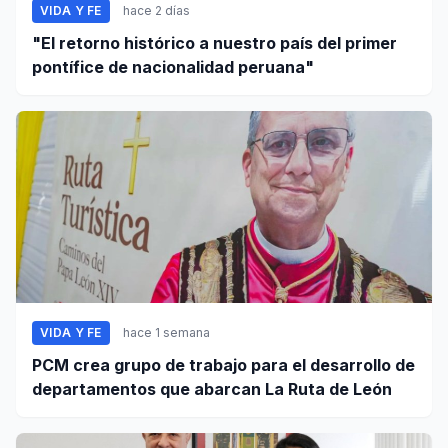
VIDA Y FE
hace 2 días
"El retorno histórico a nuestro país del primer
pontífice de nacionalidad peruana"
VIDA Y FE
hace 1 semana
PCM crea grupo de trabajo para el desarrollo de
departamentos que abarcan La Ruta de León