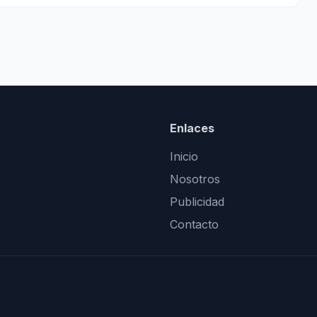
Enlaces
Inicio
Nosotros
Publicidad
Contacto