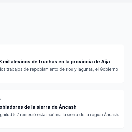
 mil alevinos de truchas en la provincia de Aija
los trabajos de repoblamiento de ríos y lagunas, el Gobierno
s
obladores de la sierra de Áncash
nitud 5.2 remeció esta mañana la sierra de la región Áncash.