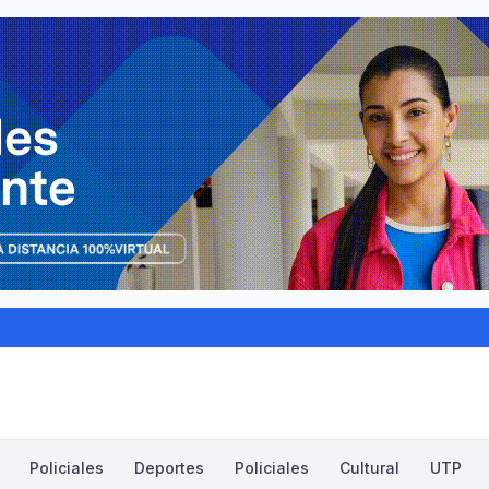
Policiales
Deportes
Policiales
Cultural
UTP