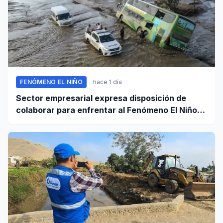
FENÓMENO EL NIÑO
hace 1 día
Sector empresarial expresa disposición de
colaborar para enfrentar al Fenómeno El Niño,
ante llamado del Ejecutivo