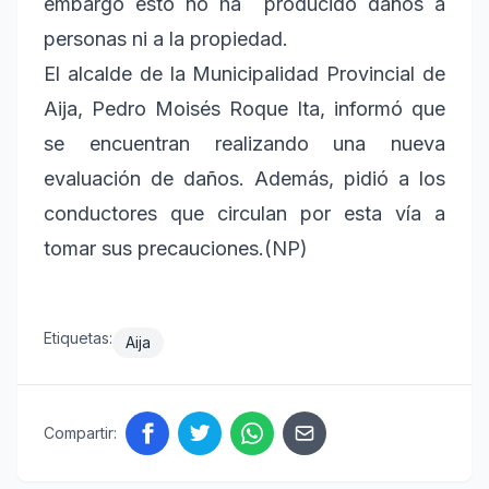
embargo esto no ha producido daños a
personas ni a la propiedad.
El alcalde de la Municipalidad Provincial de
Aija, Pedro Moisés Roque Ita, informó que
se encuentran realizando una nueva
evaluación de daños. Además, pidió a los
conductores que circulan por esta vía a
tomar sus precauciones.(NP)
Etiquetas:
Aija
Compartir: