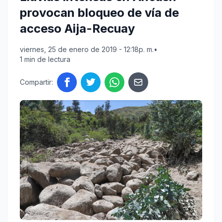
provocan bloqueo de vía de
acceso Aija-Recuay
viernes, 25 de enero de 2019 - 12:18p. m.
•
1 min de lectura
Compartir: