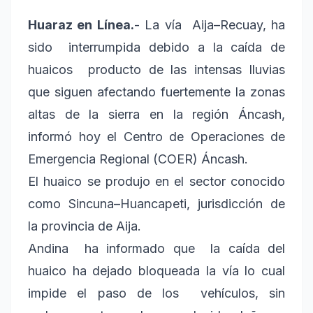
Huaraz en Línea.
- La vía Aija–Recuay, ha
sido interrumpida debido a la caída de
huaicos producto de las intensas lluvias
que siguen afectando fuertemente la zonas
altas de la sierra en la región Áncash,
informó hoy el Centro de Operaciones de
Emergencia Regional (COER) Áncash.
El huaico se produjo en el sector conocido
como Sincuna–Huancapeti, jurisdicción de
la provincia de Aija.
Andina ha informado que la caída del
huaico ha dejado bloqueada la vía lo cual
impide el paso de los vehículos, sin