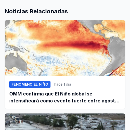
Noticias Relacionadas
FENÓMENO EL NIÑO
hace 1 día
OMM confirma que El Niño global se
intensificará como evento fuerte entre agosto
y octubre