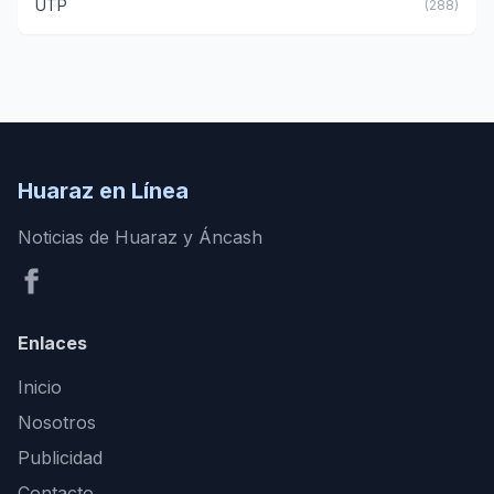
UTP
(288)
Huaraz en Línea
Noticias de Huaraz y Áncash
Enlaces
Inicio
Nosotros
Publicidad
Contacto