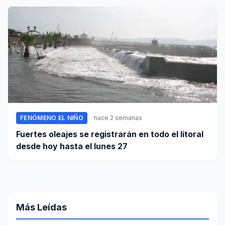
FENÓMENO EL NIÑO
hace 2 semanas
Fuertes oleajes se registrarán en todo el litoral
desde hoy hasta el lunes 27
Más Leídas