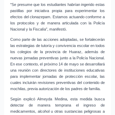
“Se presume que los estudiantes habrían ingerido estas 
pastillas por iniciativa propia para experimentar los 
efectos del clonazepam. Estamos actuando conforme a 
los protocolos y de manera articulada con la Policía 
Nacional y la Fiscalía”, manifestó.
Como parte de las acciones adoptadas, se fortalecerán 
las estrategias de tutoría y convivencia escolar en todos 
los colegios de la provincia de Huaraz, además de 
nuevas jornadas preventivas junto a la Policía Nacional. 
En ese contexto, el próximo 14 de mayo se desarrollará 
una reunión con directores de instituciones educativas 
para implementar jornadas de protección escolar, las 
cuales incluirán revisiones preventivas del contenido de 
mochilas, previa autorización de los padres de familia.
Según explicó Almeyda Medina, esta medida busca 
detectar de manera temprana el ingreso de 
medicamentos, alcohol u otras sustancias peligrosas a 