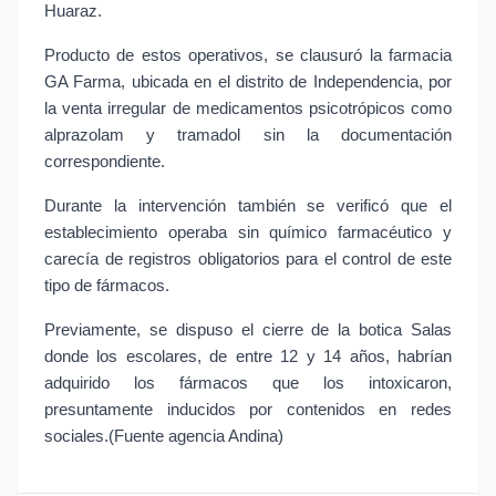
Huaraz.
Producto de estos operativos, se clausuró la farmacia 
GA Farma, ubicada en el distrito de Independencia, por 
la venta irregular de medicamentos psicotrópicos como 
alprazolam y tramadol sin la documentación 
correspondiente.
Durante la intervención también se verificó que el 
establecimiento operaba sin químico farmacéutico y 
carecía de registros obligatorios para el control de este 
tipo de fármacos.
Previamente, se dispuso el cierre de la botica Salas 
donde los escolares, de entre 12 y 14 años, habrían 
adquirido los fármacos que los intoxicaron, 
presuntamente inducidos por contenidos en redes 
sociales.(Fuente agencia Andina)