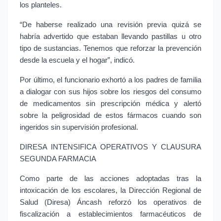
los planteles.
“De haberse realizado una revisión previa quizá se 
habría advertido que estaban llevando pastillas u otro 
tipo de sustancias. Tenemos que reforzar la prevención 
desde la escuela y el hogar”, indicó.
Por último, el funcionario exhortó a los padres de familia 
a dialogar con sus hijos sobre los riesgos del consumo 
de medicamentos sin prescripción médica y alertó 
sobre la peligrosidad de estos fármacos cuando son 
ingeridos sin supervisión profesional.
DIRESA INTENSIFICA OPERATIVOS Y CLAUSURA 
SEGUNDA FARMACIA
Como parte de las acciones adoptadas tras la 
intoxicación de los escolares, la Dirección Regional de 
Salud (Diresa) Áncash reforzó los operativos de 
fiscalización a establecimientos farmacéuticos de 