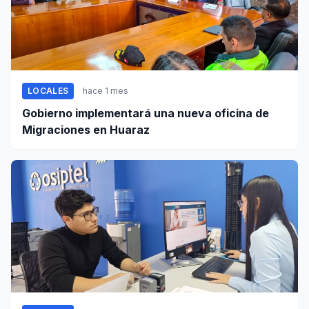
LOCALES
hace 1 mes
Gobierno implementará una nueva oficina de
Migraciones en Huaraz