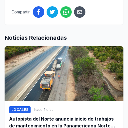
Compartir:
Noticias Relacionadas
LOCALES
hace 2 días
Autopista del Norte anuncia inicio de trabajos
de mantenimiento en la Panamericana Norte