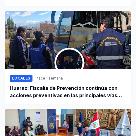
entre Casma y Chimbote
LOCALES
hace 1 semana
Huaraz: Fiscalía de Prevención continúa con
acciones preventivas en las principales vías
regionales