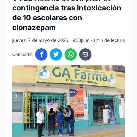
contingencia tras intoxicación
de 10 escolares con
clonazepam
jueves, 7 de mayo de 2026 - 9:33p. m.
•
3 min de lectura
Compartir: