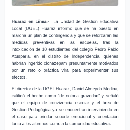
Huaraz en Línea.-
 La Unidad de Gestión Educativa 
Local (UGEL) Huaraz informó que se ha puesto en 
marcha un plan de contingencia y que se reforzarán las 
medidas preventivas en las escuelas, tras la 
intoxicación de 10 estudiantes del colegio Pedro Pablo 
Atusparia, en el distrito de Independencia, quienes 
habrían ingerido clonazepam presuntamente motivados 
por un reto o práctica viral para experimentar sus 
efectos.
El director de la UGEL Huaraz, Daniel Almeyda Medina, 
calificó el hecho como “de notoria gravedad” y señaló 
que el equipo de convivencia escolar y el área de 
Gestión Pedagógica ya se encuentran interviniendo en 
el caso para brindar soporte emocional y orientación 
tanto a los alumnos como a la comunidad educativa.