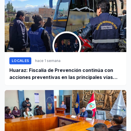
LOCALES
hace 1 semana
Huaraz: Fiscalía de Prevención continúa con
acciones preventivas en las principales vías
regionales