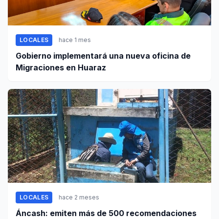
LOCALES
hace 1 mes
Gobierno implementará una nueva oficina de
Migraciones en Huaraz
LOCALES
hace 2 meses
Áncash: emiten más de 500 recomendaciones