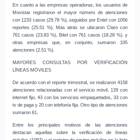
En cuanto a las empresas operadoras, los usuarios de 
Movistar registraron el mayor número de atenciones 
con 1233 casos (29.78 %), seguidos por Entel con 1056 
reportes (25.51 %). Más atrás se ubicaron Claro con 
761 casos (23.83 %), Bitel con 761 casos (18.28 %), y 
otras empresas que, en conjunto, sumaron 105 
atenciones (2.51 %).
MAYORES CONSULTAS POR VERIFICACIÓN 
LÍNEAS MÓVILES
De acuerdo con el reporte trimestral, se realizaron 4158 
atenciones relacionadas con el servicio móvil, 139 con 
internet fijo, 43 con los servicios empaquetados, 33 con 
tv de paga y 20 con telefonía fija. Otro tipo de atenciones 
sumaron 61.
Entre los principales motivos de las atenciones 
destacan aquellas sobre la verificación de líneas 