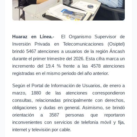
Huaraz en Línea.-
 El Organismo Supervisor de 
Inversión Privada en Telecomunicaciones (Osiptel) 
brindó 5467 atenciones a usuarios de la región Áncash 
durante el primer trimestre del 2026. Esta cifra marca un 
incremento del 19.4 % frente a las 4578 atenciones 
registradas en el mismo periodo del año anterior.
Según el Portal de Información de Usuarios, de enero a 
marzo, 1880 de las atenciones correspondieron 
consultas, relacionadas principalmente con derechos, 
obligaciones y dudas en general. Asimismo, se brindó 
orientación a 3587 personas que reportaron 
inconvenientes con servicios de telefonía móvil y fija, 
internet y televisión por cable.