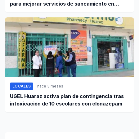
para mejorar servicios de saneamiento en
ciudades pequeñas y rurales
LOCALES
hace 3 meses
UGEL Huaraz activa plan de contingencia tras
intoxicación de 10 escolares con clonazepam