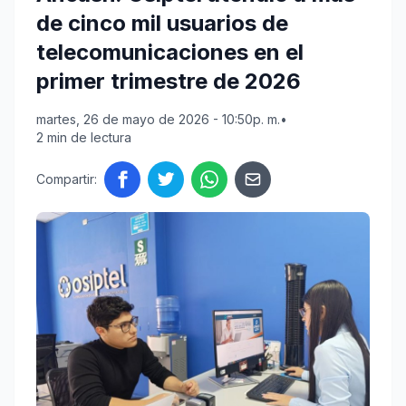
de cinco mil usuarios de
telecomunicaciones en el
primer trimestre de 2026
martes, 26 de mayo de 2026 - 10:50p. m.
•
2 min de lectura
Compartir: