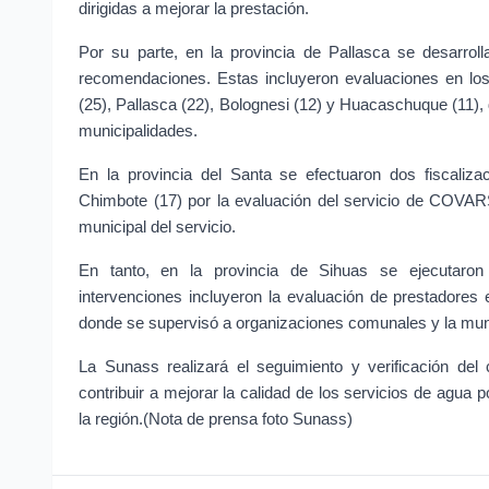
dirigidas a mejorar la prestación.
Por su parte, en la provincia de Pallasca se desarroll
recomendaciones. Estas incluyeron evaluaciones en lo
(25), Pallasca (22), Bolognesi (12) y Huacaschuque (11), 
municipalidades.
En la provincia del Santa se efectuaron dos fiscaliza
Chimbote (17) por la evaluación del servicio de COVARS
municipal del servicio.
En tanto, en la provincia de Sihuas se ejecutaron
intervenciones incluyeron la evaluación de prestadore
donde se supervisó a organizaciones comunales y la munic
La Sunass realizará el seguimiento y verificación del
contribuir a mejorar la calidad de los servicios de agua 
la región.(Nota de prensa foto Sunass)