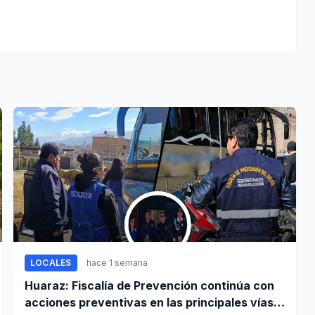
LOCALES
hace 1 semana
Huaraz: Fiscalía de Prevención continúa con
acciones preventivas en las principales vías