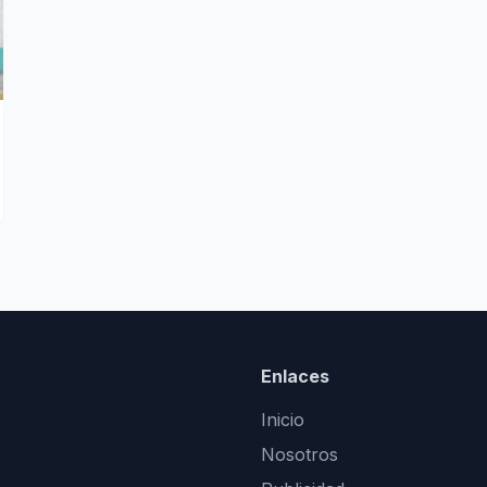
Enlaces
Inicio
Nosotros