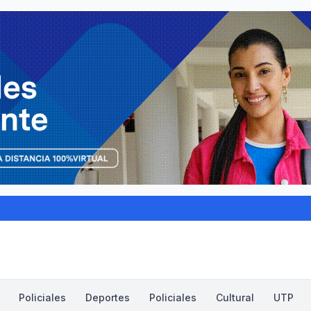
Policiales
Deportes
Policiales
Cultural
UTP