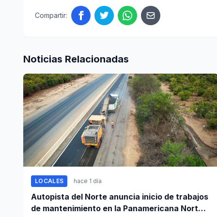
Compartir:
Noticias Relacionadas
LOCALES
hace 1 día
Autopista del Norte anuncia inicio de trabajos
de mantenimiento en la Panamericana Norte