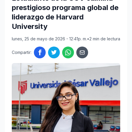
prestigioso programa global de
liderazgo de Harvard
University
lunes, 25 de mayo de 2026 - 12:41p. m.
•
2 min de lectura
Compartir: