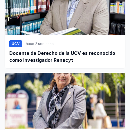
UCV
hace 2 semanas
Docente de Derecho de la UCV es reconocido
como investigador Renacyt