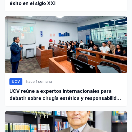
éxito en el siglo XXI
UCV
hace 1 semana
UCV reúne a expertos internacionales para
debatir sobre cirugía estética y responsabilidad
civil