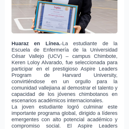
Huaraz en Línea.
-La estudiante de la
Escuela de Enfermería de la Universidad
César Vallejo (UCV) – campus Chimbote,
Keren Loloy Alvarado, fue seleccionada para
participar en el prestigioso Aspire Leaders
Program de Harvard University,
convirtiéndose en un orgullo para la
comunidad vallejiana al demostrar el talento y
capacidad de los jóvenes chimbotanos en
escenarios académicos internacionales.
La joven estudiante logró culminar este
importante programa global, dirigido a líderes
emergentes con alto potencial académico y
compromiso social. El Aspire Leaders