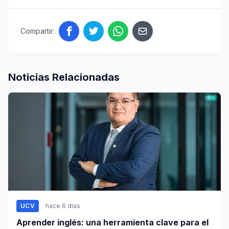
Compartir:
Noticias Relacionadas
UCV
hace 6 días
Aprender inglés: una herramienta clave para el