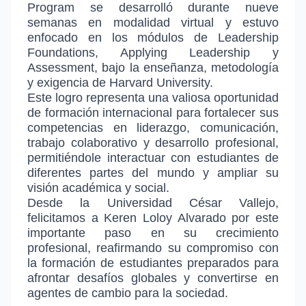
Program se desarrolló durante nueve
semanas en modalidad virtual y estuvo
enfocado en los módulos de Leadership
Foundations, Applying Leadership y
Assessment, bajo la enseñanza, metodología
y exigencia de Harvard University.
Este logro representa una valiosa oportunidad
de formación internacional para fortalecer sus
competencias en liderazgo, comunicación,
trabajo colaborativo y desarrollo profesional,
permitiéndole interactuar con estudiantes de
diferentes partes del mundo y ampliar su
visión académica y social.
Desde la Universidad César Vallejo,
felicitamos a Keren Loloy Alvarado por este
importante paso en su crecimiento
profesional, reafirmando su compromiso con
la formación de estudiantes preparados para
afrontar desafíos globales y convertirse en
agentes de cambio para la sociedad.