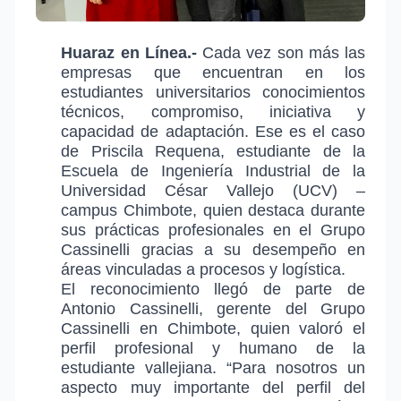
Huaraz en Línea.-
Cada vez son más las
empresas que encuentran en los
estudiantes universitarios conocimientos
técnicos, compromiso, iniciativa y
capacidad de adaptación. Ese es el caso
de Priscila Requena, estudiante de la
Escuela de Ingeniería Industrial de la
Universidad César Vallejo (UCV) –
campus Chimbote, quien destaca durante
sus prácticas profesionales en el Grupo
Cassinelli gracias a su desempeño en
áreas vinculadas a procesos y logística.
El reconocimiento llegó de parte de
Antonio Cassinelli, gerente del Grupo
Cassinelli en Chimbote, quien valoró el
perfil profesional y humano de la
estudiante vallejiana. “Para nosotros un
aspecto muy importante del perfil del