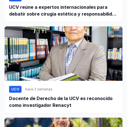
UCV reúne a expertos internacionales para
debatir sobre cirugía estética y responsabilidad
civil
UCV
hace 2 semanas
Docente de Derecho de la UCV es reconocido
como investigador Renacyt