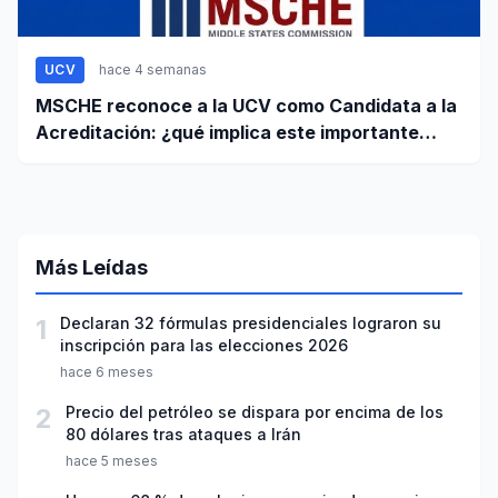
UCV
hace 4 semanas
MSCHE reconoce a la UCV como Candidata a la
Acreditación: ¿qué implica este importante
paso?
Más Leídas
1
Declaran 32 fórmulas presidenciales lograron su
inscripción para las elecciones 2026
hace 6 meses
2
Precio del petróleo se dispara por encima de los
80 dólares tras ataques a Irán
hace 5 meses