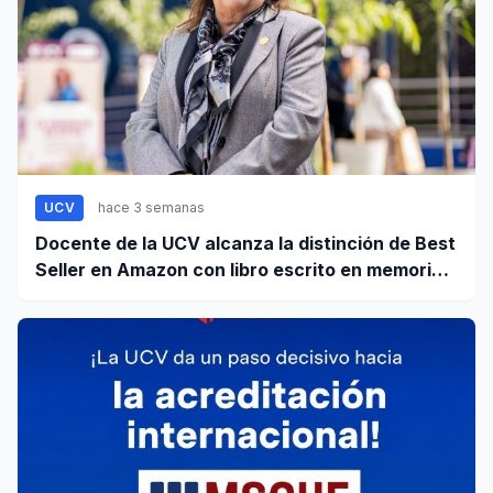
UCV
hace 3 semanas
Docente de la UCV alcanza la distinción de Best
Seller en Amazon con libro escrito en memoria a
su hijo