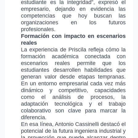
estudiante es la integridad”, expresó el
empresario, dejando en evidencia las
competencias que hoy buscan las
organizaciones en los futuros
profesionales.
Formación con impacto en escenarios
reales
La experiencia de Priscila refleja cómo la
formación académica conectada con
escenarios reales permite que los
estudiantes desarrollen habilidades que
generan valor desde etapas tempranas.
En un entorno empresarial cada vez más
dinámico y competitivo, capacidades
como el análisis de procesos, la
adaptación tecnológica y el trabajo
colaborativo son clave para marcar la
diferencia.
En esa línea, Antonio Cassinelli destacó el
potencial de la futura ingeniera industrial y
la proyección que puede alcanzar dentro