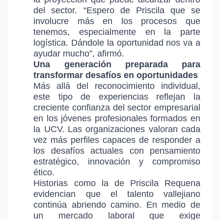
del sector. “Espero de Priscila que se
involucre más en los procesos que
tenemos, especialmente en la parte
logística. Dándole la oportunidad nos va a
ayudar mucho”, afirmó.
Una generación preparada para
transformar desafíos en oportunidades
Más allá del reconocimiento individual,
este tipo de experiencias reflejan la
creciente confianza del sector empresarial
en los jóvenes profesionales formados en
la UCV. Las organizaciones valoran cada
vez más perfiles capaces de responder a
los desafíos actuales con pensamiento
estratégico, innovación y compromiso
ético.
Historias como la de Priscila Requena
evidencian que el talento vallejiano
continúa abriendo camino. En medio de
un mercado laboral que exige