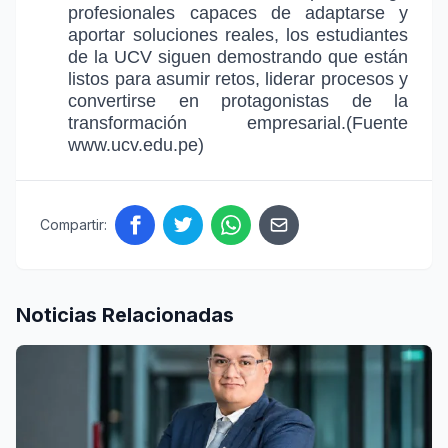
profesionales capaces de adaptarse y
aportar soluciones reales, los estudiantes
de la UCV siguen demostrando que están
listos para asumir retos, liderar procesos y
convertirse en protagonistas de la
transformación empresarial.(Fuente
www.ucv.edu.pe)
Compartir:
Noticias Relacionadas