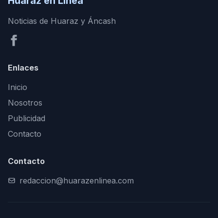
Huaraz en Línea
Noticias de Huaraz y Áncash
Enlaces
Inicio
Nosotros
Publicidad
Contacto
Contacto
redaccion@huarazenlinea.com