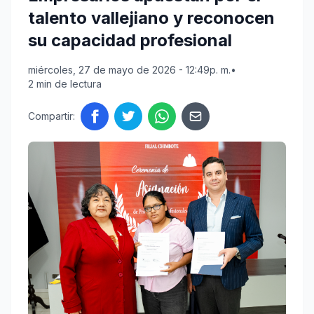
talento vallejiano y reconocen
su capacidad profesional
miércoles, 27 de mayo de 2026 - 12:49p. m.
•
2 min de lectura
Compartir: