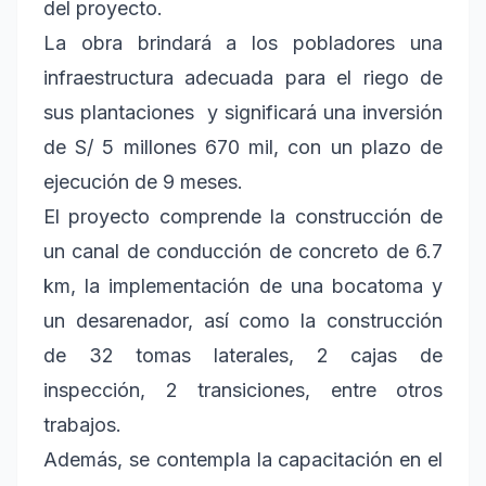
del proyecto.
La obra brindará a los pobladores una
infraestructura adecuada para el riego de
sus plantaciones y significará una inversión
de S/ 5 millones 670 mil, con un plazo de
ejecución de 9 meses.
El proyecto comprende la construcción de
un canal de conducción de concreto de 6.7
km, la implementación de una bocatoma y
un desarenador, así como la construcción
de 32 tomas laterales, 2 cajas de
inspección, 2 transiciones, entre otros
trabajos.
Además, se contempla la capacitación en el