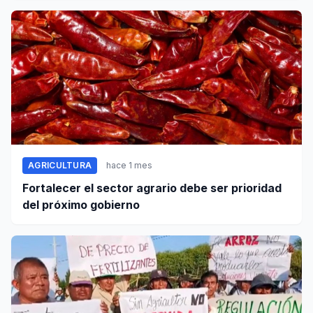
AGRICULTURA
hace 1 mes
Fortalecer el sector agrario debe ser prioridad
del próximo gobierno