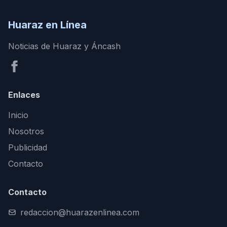
Huaraz en Línea
Noticias de Huaraz y Áncash
Enlaces
Inicio
Nosotros
Publicidad
Contacto
Contacto
redaccion@huarazenlinea.com