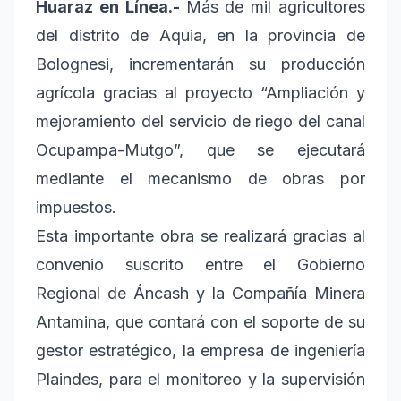
Huaraz en Línea.-
Más de mil agricultores
del distrito de Aquia, en la provincia de
Bolognesi, incrementarán su producción
agrícola gracias al proyecto “Ampliación y
mejoramiento del servicio de riego del canal
Ocupampa-Mutgo”, que se ejecutará
mediante el mecanismo de obras por
impuestos.
Esta importante obra se realizará gracias al
convenio suscrito entre el Gobierno
Regional de Áncash y la Compañía Minera
Antamina, que contará con el soporte de su
gestor estratégico, la empresa de ingeniería
Plaindes, para el monitoreo y la supervisión