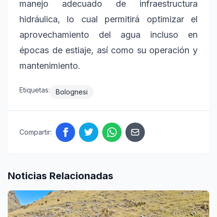
manejo adecuado de infraestructura
hidráulica, lo cual permitirá optimizar el
aprovechamiento del agua incluso en
épocas de estiaje, así como su operación y
mantenimiento.
Etiquetas:
Bolognesi
Compartir:
Noticias Relacionadas