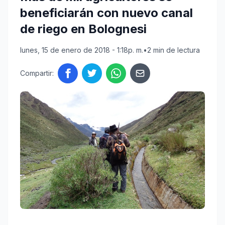
beneficiarán con nuevo canal
de riego en Bolognesi
lunes, 15 de enero de 2018 - 1:18p. m.
•
2 min de lectura
Compartir: