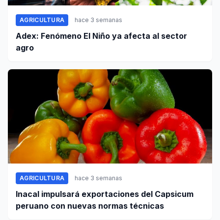
AGRICULTURA
hace 3 semanas
Adex: Fenómeno El Niño ya afecta al sector
agro
AGRICULTURA
hace 3 semanas
Inacal impulsará exportaciones del Capsicum
peruano con nuevas normas técnicas