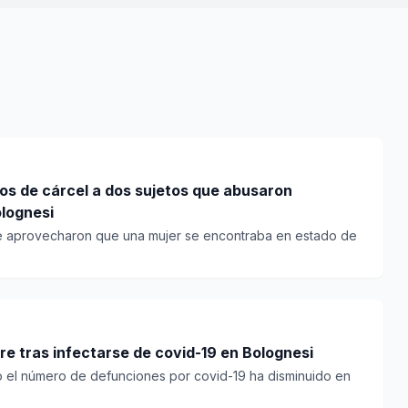
os de cárcel a dos sujetos que abusaron
lognesi
ue aprovecharon que una mujer se encontraba en estado de
e tras infectarse de covid-19 en Bolognesi
to el número de defunciones por covid-19 ha disminuido en