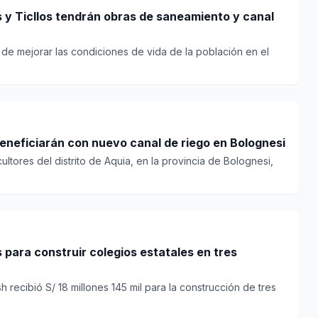
is y Ticllos tendrán obras de saneamiento y canal
d de mejorar las condiciones de vida de la población en el
beneficiarán con nuevo canal de riego en Bolognesi
ultores del distrito de Aquia, en la provincia de Bolognesi,
 para construir colegios estatales en tres
 recibió S/ 18 millones 145 mil para la construcción de tres