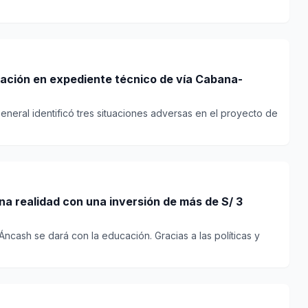
n en expediente técnico de vía Cabana-
General identificó tres situaciones adversas en el proyecto de
ncash se dará con la educación. Gracias a las políticas y