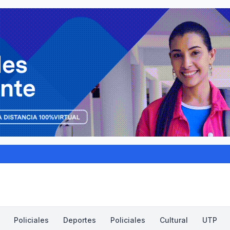
Policiales
Deportes
Policiales
Cultural
UTP