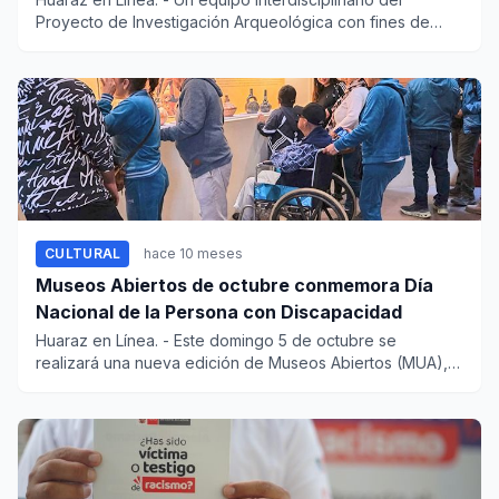
Proyecto de Investigación Arqueológica con fines de
Conservació...
CULTURAL
hace 10 meses
Museos Abiertos de octubre conmemora Día
Nacional de la Persona con Discapacidad
Huaraz en Línea. - Este domingo 5 de octubre se
realizará una nueva edición de Museos Abiertos (MUA),
iniciativa de...