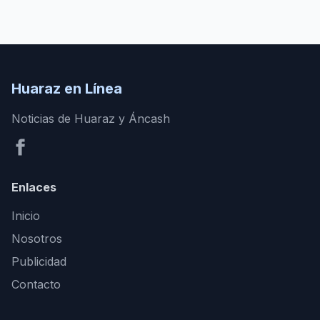
Huaraz en Línea
Noticias de Huaraz y Áncash
Enlaces
Inicio
Nosotros
Publicidad
Contacto