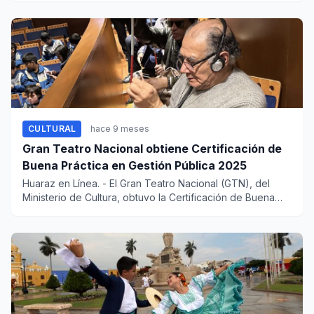
CULTURAL
hace 9 meses
Gran Teatro Nacional obtiene Certificación de
Buena Práctica en Gestión Pública 2025
Huaraz en Línea. - El Gran Teatro Nacional (GTN), del
Ministerio de Cultura, obtuvo la Certificación de Buena
Práct...