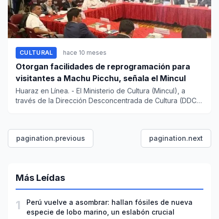
CULTURAL
hace 10 meses
Otorgan facilidades de reprogramación para
visitantes a Machu Picchu, señala el Mincul
Huaraz en Línea. - El Ministerio de Cultura (Mincul), a
través de la Dirección Desconcentrada de Cultura (DDC)
Cusc...
pagination.previous
pagination.next
Más Leídas
1
Perú vuelve a asombrar: hallan fósiles de nueva
especie de lobo marino, un eslabón crucial