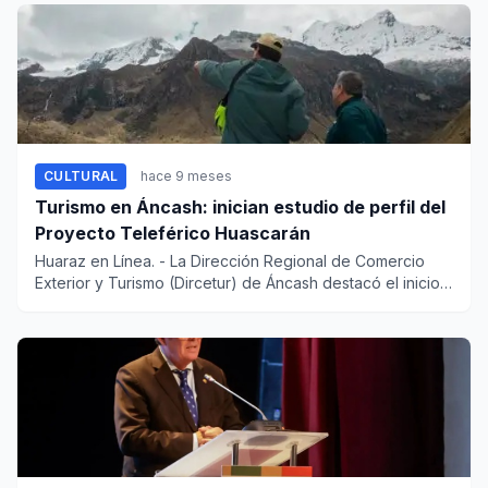
CULTURAL
hace 9 meses
Turismo en Áncash: inician estudio de perfil del
Proyecto Teleférico Huascarán
Huaraz en Línea. - La Dirección Regional de Comercio
Exterior y Turismo (Dircetur) de Áncash destacó el inicio
de l...