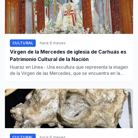
CULTURAL
hace 6 meses
Virgen de la Mercedes de iglesia de Carhuás es
Patrimonio Cultural de la Nación
Huaraz en Línea.- Una escultura que representa la imagen
de la Virgen de las Mercedes, que se encuentra en la
igles...
CULTURAL
hace 6 meses