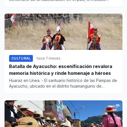
Nacional de...
CULTURAL
hace 7 meses
Batalla de Ayacucho: escenificación revalora
memoria histórica y rinde homenaje a héroes
Huaraz en Línea. - El santuario histórico de las Pampas de
Ayacucho, ubicado en el distrito huamanguino de
Quinua,...