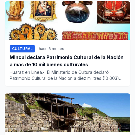
CULTURAL
hace 6 meses
Mincul declara Patrimonio Cultural de la Nación
a más de 10 mil bienes culturales
Huaraz en Línea.- El Ministerio de Cultura declaró
Patrimonio Cultural de la Nación a diez mil tres (10 003)
biene...