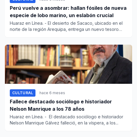
Perú vuelve a asombrar: hallan fósiles de nueva
especie de lobo marino, un eslabón crucial
Huaraz en Línea. - El desierto de Sacaco, ubicado en el
norte de la región Arequipa, entrega un nuevo tesoro
que no...
CULTURAL
hace 6 meses
Fallece destacado sociólogo e historiador
Nelson Manrique a los 78 años
Huaraz en Línea. - El destacado sociólogo e historiador
Nelson Manrique Gálvez falleció, en la víspera, a los...