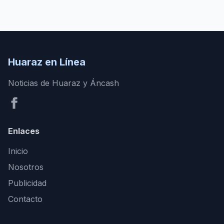
Huaraz en Línea
Noticias de Huaraz y Áncash
Enlaces
Inicio
Nosotros
Publicidad
Contacto