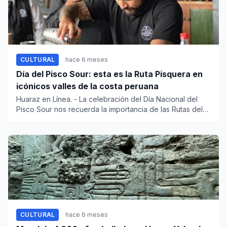
CULTURAL
hace 6 meses
Día del Pisco Sour: esta es la Ruta Pisquera en
icónicos valles de la costa peruana
Huaraz en Línea. - La celebración del Día Nacional del
Pisco Sour nos recuerda la importancia de las Rutas del
Pisc...
CULTURAL
hace 6 meses