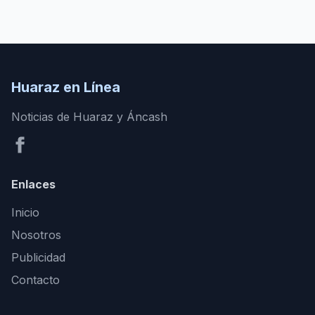
Huaraz en Línea
Noticias de Huaraz y Áncash
Enlaces
Inicio
Nosotros
Publicidad
Contacto