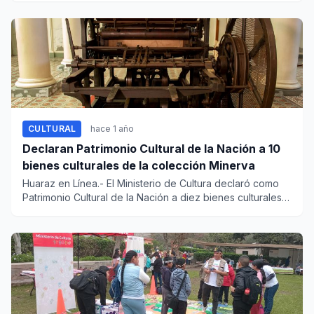
CULTURAL
hace 1 año
Declaran Patrimonio Cultural de la Nación a 10
bienes culturales de la colección Minerva
Huaraz en Línea.- El Ministerio de Cultura declaró como
Patrimonio Cultural de la Nación a diez bienes culturales
mueble...