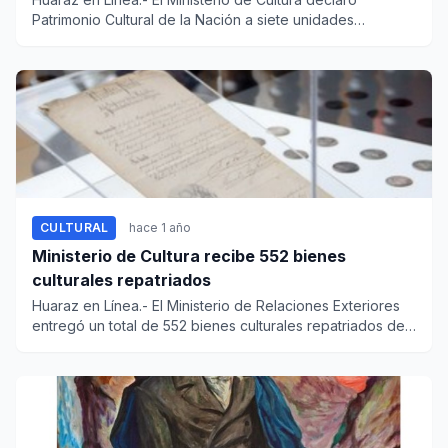
Patrimonio Cultural de la Nación a siete unidades
bibliográficas de c...
CULTURAL
hace 1 año
Ministerio de Cultura recibe 552 bienes
culturales repatriados
Huaraz en Línea.- El Ministerio de Relaciones Exteriores
entregó un total de 552 bienes culturales repatriados de
Aleman...