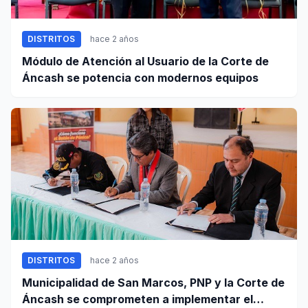
DISTRITOS
hace 2 años
Módulo de Atención al Usuario de la Corte de
Áncash se potencia con modernos equipos
DISTRITOS
hace 2 años
Municipalidad de San Marcos, PNP y la Corte de
Áncash se comprometen a implementar el