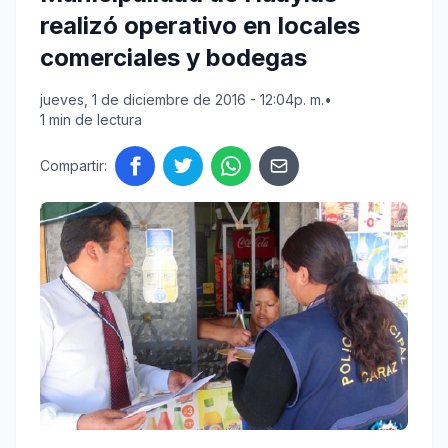
realizó operativo en locales
comerciales y bodegas
jueves, 1 de diciembre de 2016 - 12:04p. m.
•
1 min de lectura
Compartir: