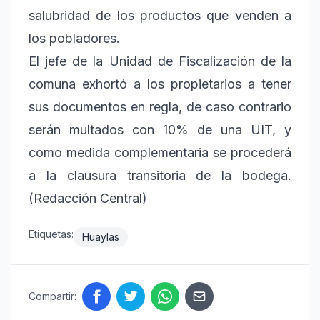
salubridad de los productos que venden a
los pobladores.
El jefe de la Unidad de Fiscalización de la
comuna exhortó a los propietarios a tener
sus documentos en regla, de caso contrario
serán multados con 10% de una UIT, y
como medida complementaria se procederá
a la clausura transitoria de la bodega.
(Redacción Central)
Etiquetas:
Huaylas
Compartir: