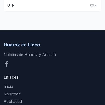
UTP
(289)
Huaraz en Línea
Noticias de Huaraz y Áncash
Enlaces
Inicio
Nosotros
Publicidad