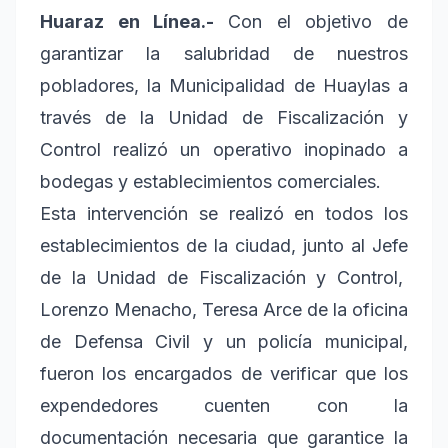
Huaraz en Línea.-
Con el objetivo de
garantizar la salubridad de nuestros
pobladores, la Municipalidad de Huaylas a
través de la Unidad de Fiscalización y
Control realizó un operativo inopinado a
bodegas y establecimientos comerciales.
Esta intervención se realizó en todos los
establecimientos de la ciudad, junto al Jefe
de la Unidad de Fiscalización y Control,
Lorenzo Menacho, Teresa Arce de la oficina
de Defensa Civil y un policía municipal,
fueron los encargados de verificar que los
expendedores cuenten con la
documentación necesaria que garantice la