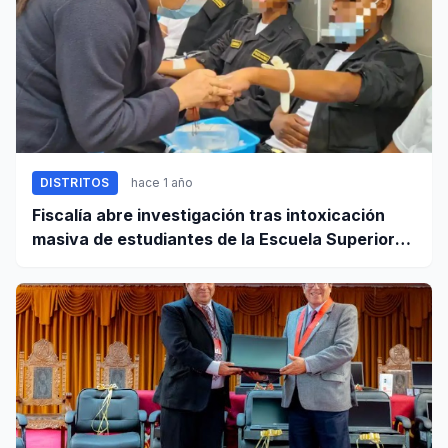
DISTRITOS
hace 1 año
Fiscalía abre investigación tras intoxicación
masiva de estudiantes de la Escuela Superior
Técnica de la PNP