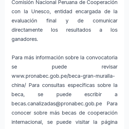
Comisión Nacional Peruana de Cooperación
con la Unesco, entidad encargada de la
evaluación final y de comunicar
directamente los resultados a los
ganadores.
Para más información sobre la convocatoria
se puede revisar
www.pronabec.gob.pe/beca-gran-muralla-
china/ Para consultas específicas sobre la
beca, se puede escribir a
becas.canalizadas@pronabec.gob.pe Para
conocer sobre más becas de cooperación
internacional, se puede visitar la página