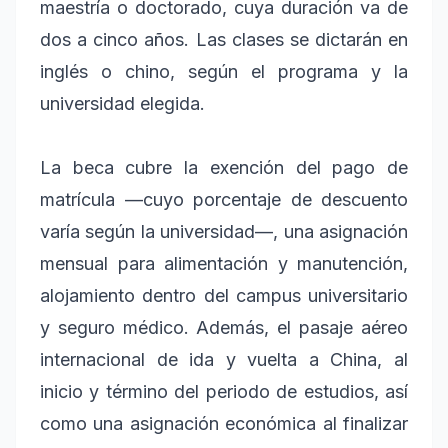
maestría o doctorado, cuya duración va de
dos a cinco años. Las clases se dictarán en
inglés o chino, según el programa y la
universidad elegida.
La beca cubre la exención del pago de
matrícula —cuyo porcentaje de descuento
varía según la universidad—, una asignación
mensual para alimentación y manutención,
alojamiento dentro del campus universitario
y seguro médico. Además, el pasaje aéreo
internacional de ida y vuelta a China, al
inicio y término del periodo de estudios, así
como una asignación económica al finalizar