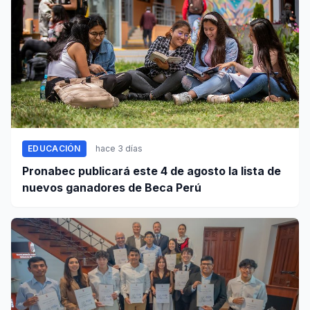
EDUCACIÓN
hace 3 días
Pronabec publicará este 4 de agosto la lista de
nuevos ganadores de Beca Perú