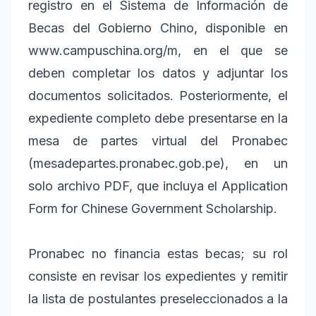
registro en el Sistema de Información de
Becas del Gobierno Chino, disponible en
www.campuschina.org/m, en el que se
deben completar los datos y adjuntar los
documentos solicitados. Posteriormente, el
expediente completo debe presentarse en la
mesa de partes virtual del Pronabec
(mesadepartes.pronabec.gob.pe), en un
solo archivo PDF, que incluya el Application
Form for Chinese Government Scholarship.
Pronabec no financia estas becas; su rol
consiste en revisar los expedientes y remitir
la lista de postulantes preseleccionados a la