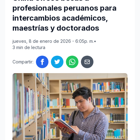
profesionales peruanos para
intercambios académicos,
maestrías y doctorados
jueves, 8 de enero de 2026 - 6:05p. m.
•
3 min de lectura
Compartir: