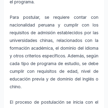
el programa.
Para postular, se requiere contar con
nacionalidad peruana y cumplir con los
requisitos de admisión establecidos por las
universidades chinas, relacionados con la
formación académica, el dominio del idioma
y otros criterios específicos. Además, según
cada tipo de programa de estudio, se debe
cumplir con requisitos de edad, nivel de
educación previa y de dominio del inglés o
chino.
El proceso de postulación se inicia con el