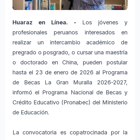
Huaraz en Línea. -
Los jóvenes y
profesionales peruanos interesados en
realizar un intercambio académico de
pregrado o posgrado, o cursar una maestría
o doctorado en China, pueden postular
hasta el 23 de enero de 2026 al Programa
de Becas La Gran Muralla 2026-2027,
informó el Programa Nacional de Becas y
Crédito Educativo (Pronabec) del Ministerio
de Educación.
La convocatoria es copatrocinada por la