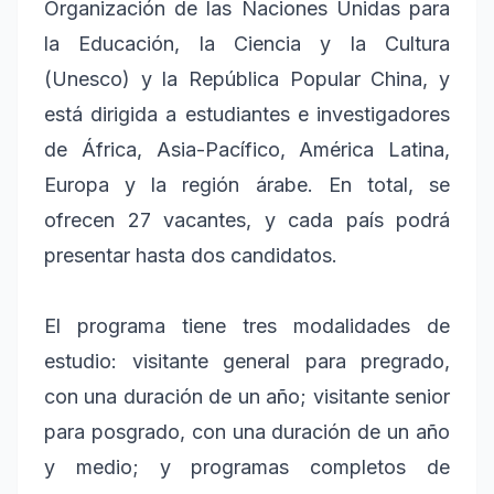
Organización de las Naciones Unidas para
la Educación, la Ciencia y la Cultura
(Unesco) y la República Popular China, y
está dirigida a estudiantes e investigadores
de África, Asia-Pacífico, América Latina,
Europa y la región árabe. En total, se
ofrecen 27 vacantes, y cada país podrá
presentar hasta dos candidatos.
El programa tiene tres modalidades de
estudio: visitante general para pregrado,
con una duración de un año; visitante senior
para posgrado, con una duración de un año
y medio; y programas completos de