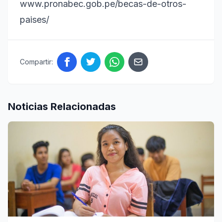
www.pronabec.gob.pe/becas-de-otros-
paises/
Compartir:
Noticias Relacionadas