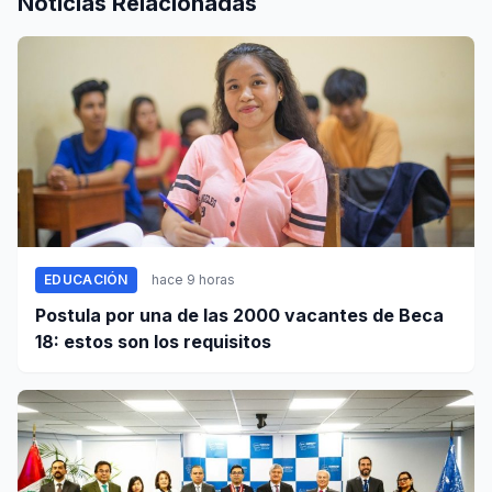
Noticias Relacionadas
EDUCACIÓN
hace 9 horas
Postula por una de las 2000 vacantes de Beca
18: estos son los requisitos