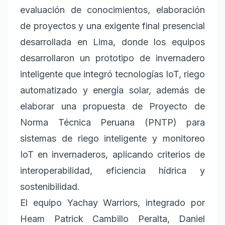
evaluación de conocimientos, elaboración
de proyectos y una exigente final presencial
desarrollada en Lima, donde los equipos
desarrollaron un prototipo de invernadero
inteligente que integró tecnologías IoT, riego
automatizado y energía solar, además de
elaborar una propuesta de Proyecto de
Norma Técnica Peruana (PNTP) para
sistemas de riego inteligente y monitoreo
IoT en invernaderos, aplicando criterios de
interoperabilidad, eficiencia hídrica y
sostenibilidad.
El equipo Yachay Warriors, integrado por
Heam Patrick Cambillo Peralta, Daniel