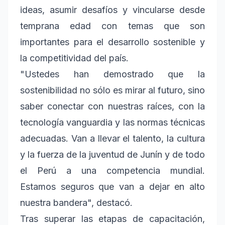
ideas, asumir desafíos y vincularse desde
temprana edad con temas que son
importantes para el desarrollo sostenible y
la competitividad del país.
"Ustedes han demostrado que la
sostenibilidad no sólo es mirar al futuro, sino
saber conectar con nuestras raíces, con la
tecnología vanguardia y las normas técnicas
adecuadas. Van a llevar el talento, la cultura
y la fuerza de la juventud de Junín y de todo
el Perú a una competencia mundial.
Estamos seguros que van a dejar en alto
nuestra bandera", destacó.
Tras superar las etapas de capacitación,