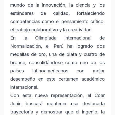
mundo de la innovación, la ciencia y los
estándares de calidad, fortaleciendo
competencias como el pensamiento crítico,
el trabajo colaborativo y la creatividad.
En la Olimpiada Internacional de
Normalización, el Perú ha logrado dos
medallas de oro, una de plata y cuatro de
bronce, consolidándose como uno de los
países latinoamericanos con mejor
desempeño en este certamen académico
internacional.
Con esta nueva representación, el Coar
Junín buscará mantener esa destacada
trayectoria y demostrar que el ingenio, la