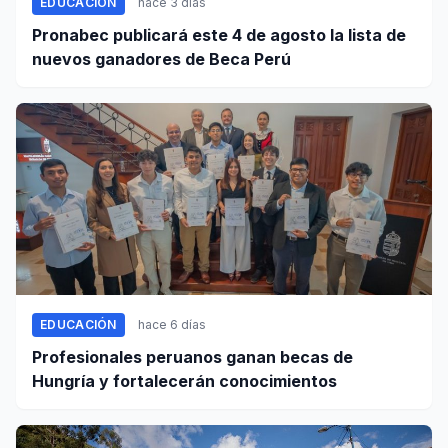
EDUCACIÓN
hace 3 días
Pronabec publicará este 4 de agosto la lista de
nuevos ganadores de Beca Perú
EDUCACIÓN
hace 6 días
Profesionales peruanos ganan becas de
Hungría y fortalecerán conocimientos