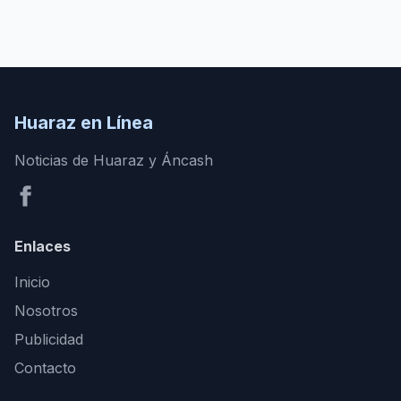
Huaraz en Línea
Noticias de Huaraz y Áncash
Enlaces
Inicio
Nosotros
Publicidad
Contacto