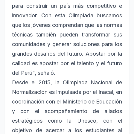
para construir un país más competitivo e
innovador. Con esta Olimpiada buscamos
que los jóvenes comprendan que las normas
técnicas también pueden transformar sus
comunidades y generar soluciones para los
grandes desafíos del futuro. Apostar por la
calidad es apostar por el talento y el futuro
del Perú", señaló.
Desde el 2015, la Olimpiada Nacional de
Normalización es impulsada por el Inacal, en
coordinación con el Ministerio de Educación
y con el acompañamiento de aliados
estratégicos como la Unesco, con el
objetivo de acercar a los estudiantes al