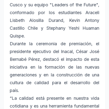
Cusco y su equipo "Leaders of the Future",
conformado por los estudiantes Araceli
Lisbeth Alosilla Durand, Kevin Antony
Castillo Chile y Stephany Yeshi Huaman
Quispe.
Durante la ceremonia de premiación, el
presidente ejecutivo del Inacal, César José
Bernabé Pérez, destacó el impacto de esta
iniciativa en la formación de las nuevas
generaciones y en la construcción de una
cultura de calidad para el desarrollo del
país.
“La calidad está presente en nuestra vida
cotidiana y es una herramienta fundamental