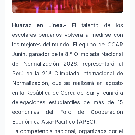
Huaraz en Línea.-
El talento de los
escolares peruanos volverá a medirse con
los mejores del mundo. El equipo del COAR
Junín, ganador de la 8.ª Olimpiada Nacional
de Normalización 2026, representará al
Perú en la 21.ª Olimpiada Internacional de
Normalización, que se realizará en agosto
en la República de Corea del Sur y reunirá a
delegaciones estudiantiles de más de 15
economías del Foro de Cooperación
Económica Asia-Pacífico (APEC).
La competencia nacional, organizada por el