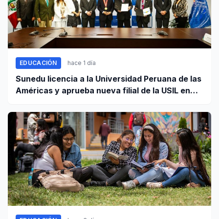
EDUCACIÓN
hace 1 día
Sunedu licencia a la Universidad Peruana de las
Américas y aprueba nueva filial de la USIL en
Arequipa