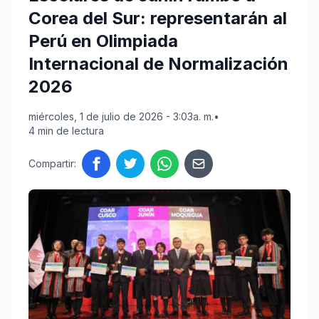
Corea del Sur: representarán al
Perú en Olimpiada
Internacional de Normalización
2026
miércoles, 1 de julio de 2026 - 3:03a. m.
•
4 min de lectura
Compartir: