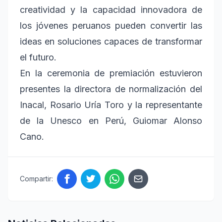
creatividad y la capacidad innovadora de
los jóvenes peruanos pueden convertir las
ideas en soluciones capaces de transformar
el futuro.
En la ceremonia de premiación estuvieron
presentes la directora de normalización del
Inacal, Rosario Uría Toro y la representante
de la Unesco en Perú, Guiomar Alonso
Cano.
Compartir: