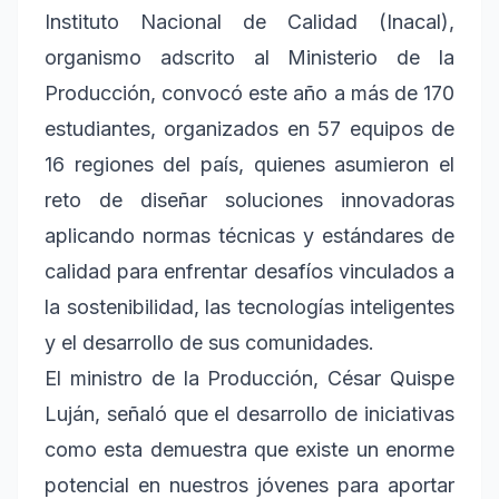
Instituto Nacional de Calidad (Inacal),
organismo adscrito al Ministerio de la
Producción, convocó este año a más de 170
estudiantes, organizados en 57 equipos de
16 regiones del país, quienes asumieron el
reto de diseñar soluciones innovadoras
aplicando normas técnicas y estándares de
calidad para enfrentar desafíos vinculados a
la sostenibilidad, las tecnologías inteligentes
y el desarrollo de sus comunidades.
El ministro de la Producción, César Quispe
Luján, señaló que el desarrollo de iniciativas
como esta demuestra que existe un enorme
potencial en nuestros jóvenes para aportar