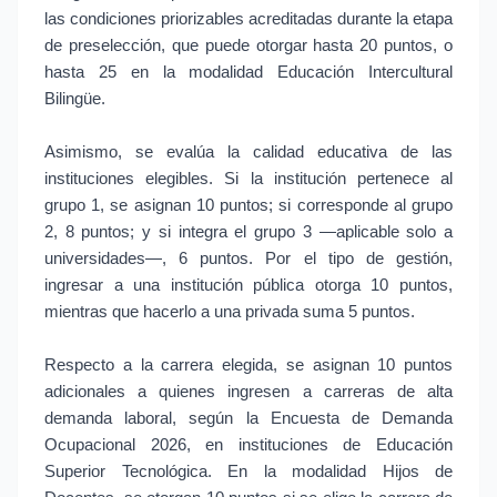
las condiciones priorizables acreditadas durante la etapa
de preselección, que puede otorgar hasta 20 puntos, o
hasta 25 en la modalidad Educación Intercultural
Bilingüe.
Asimismo, se evalúa la calidad educativa de las
instituciones elegibles. Si la institución pertenece al
grupo 1, se asignan 10 puntos; si corresponde al grupo
2, 8 puntos; y si integra el grupo 3 —aplicable solo a
universidades—, 6 puntos. Por el tipo de gestión,
ingresar a una institución pública otorga 10 puntos,
mientras que hacerlo a una privada suma 5 puntos.
Respecto a la carrera elegida, se asignan 10 puntos
adicionales a quienes ingresen a carreras de alta
demanda laboral, según la Encuesta de Demanda
Ocupacional 2026, en instituciones de Educación
Superior Tecnológica. En la modalidad Hijos de