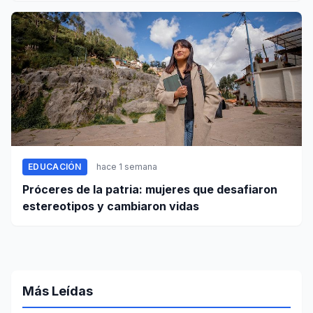
EDUCACIÓN
hace 1 semana
Próceres de la patria: mujeres que desafiaron
estereotipos y cambiaron vidas
Más Leídas