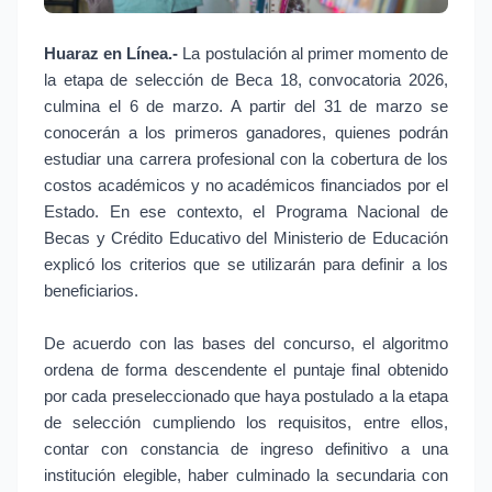
Huaraz en Línea.-
La postulación al primer momento de
la etapa de selección de Beca 18, convocatoria 2026,
culmina el 6 de marzo. A partir del 31 de marzo se
conocerán a los primeros ganadores, quienes podrán
estudiar una carrera profesional con la cobertura de los
costos académicos y no académicos financiados por el
Estado. En ese contexto, el Programa Nacional de
Becas y Crédito Educativo del Ministerio de Educación
explicó los criterios que se utilizarán para definir a los
beneficiarios.
De acuerdo con las bases del concurso, el algoritmo
ordena de forma descendente el puntaje final obtenido
por cada preseleccionado que haya postulado a la etapa
de selección cumpliendo los requisitos, entre ellos,
contar con constancia de ingreso definitivo a una
institución elegible, haber culminado la secundaria con