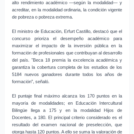
alto rendimiento académico —según la modalidad— y
acreditar, en la modalidad ordinaria, la condición vigente
de pobreza o pobreza extrema.
El ministro de Educación, Erfurt Castillo, destacó que el
concurso prioriza el desempeño académico para
maximizar el impacto de la inversión pública en la
formación de profesionales que contribuyan al desarrollo
del país. "Beca 18 premia la excelencia académica y
garantiza la cobertura completa de los estudios de los
5184 nuevos ganadores durante todos los años de
formación”, señaló.
El puntaje final máximo alcanza los 170 puntos en la
mayoría de modalidades; en Educación Intercultural
Bilingüe llega a 175 y en la modalidad Hijos de
Docentes, a 180. El principal criterio considerado es el
resultado del examen nacional de preselección, que
otorga hasta 120 puntos. A ello se suma la valoración de