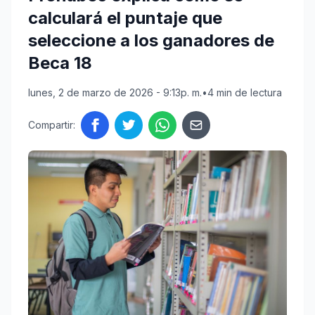
calculará el puntaje que
seleccione a los ganadores de
Beca 18
lunes, 2 de marzo de 2026 - 9:13p. m.
•
4 min de lectura
Compartir: