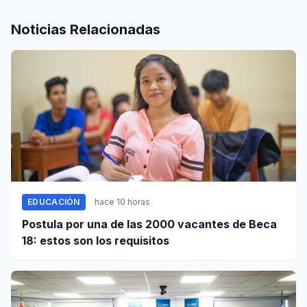
Noticias Relacionadas
EDUCACIÓN
hace 10 horas
Postula por una de las 2000 vacantes de Beca
18: estos son los requisitos