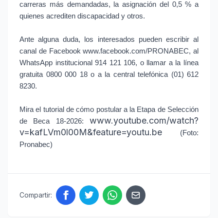
carreras más demandadas, la asignación del 0,5 % a
quienes acrediten discapacidad y otros.
Ante alguna duda, los interesados pueden escribir al
canal de Facebook www.facebook.com/PRONABEC, al
WhatsApp institucional 914 121 106, o llamar a la línea
gratuita 0800 000 18 o a la central telefónica (01) 612
8230.
Mira el tutorial de cómo postular a la Etapa de Selección
www.youtube.com/watch?
de Beca 18-2026:
v=kafLVm0l00M&feature=youtu.be
(Foto:
Pronabec)
Compartir: