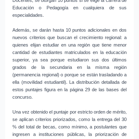
Docentes, se otorgan 10 puntos si se elige la carrera de
Educación o Pedagogía en cualquiera de sus
especialidades.
Además, se darán hasta 10 puntos adicionales en dos
nuevos criterios que buscan el crecimiento regional: a
quienes elijan estudiar en una región que tiene menor
cantidad de estudiantes matriculados en la educación
superior, ya sea porque estudiaron sus dos últimos
grados de la secundaria en la misma región
(permanencia regional) o porque se están trasladando a
ella (movilidad estudiantil). La distribución detallada de
estos puntajes figura en la página 29 de las bases del
concurso.
Una vez obtenido el puntaje por estricto orden de mérito,
se aplican criterios priorizados, como la entrega del 30
% del total de becas, como mínimo, a postulantes que
ingresen a instituciones públicas, la priorización de