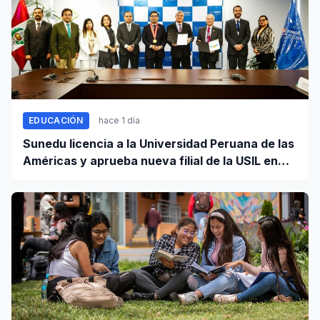
EDUCACIÓN
hace 1 día
Sunedu licencia a la Universidad Peruana de las
Américas y aprueba nueva filial de la USIL en
Arequipa