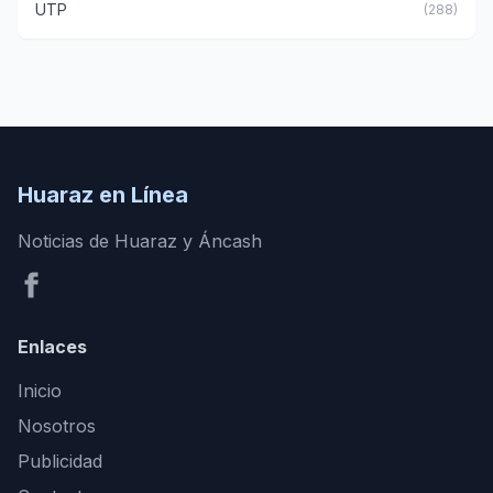
UTP
(288)
Huaraz en Línea
Noticias de Huaraz y Áncash
Enlaces
Inicio
Nosotros
Publicidad