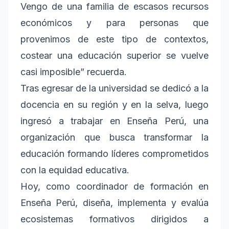
Vengo de una familia de escasos recursos
económicos y para personas que
provenimos de este tipo de contextos,
costear una educación superior se vuelve
casi imposible” recuerda.
Tras egresar de la universidad se dedicó a la
docencia en su región y en la selva, luego
ingresó a trabajar en Enseña Perú, una
organización que busca transformar la
educación formando líderes comprometidos
con la equidad educativa.
Hoy, como coordinador de formación en
Enseña Perú, diseña, implementa y evalúa
ecosistemas formativos dirigidos a