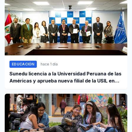
EDUCACIÓN
hace 1 día
Sunedu licencia a la Universidad Peruana de las
Américas y aprueba nueva filial de la USIL en
Arequipa