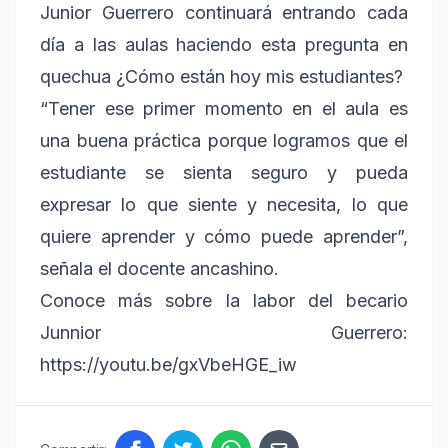
Junior Guerrero continuará entrando cada
día a las aulas haciendo esta pregunta en
quechua ¿Cómo están hoy mis estudiantes?
“Tener ese primer momento en el aula es
una buena práctica porque logramos que el
estudiante se sienta seguro y pueda
expresar lo que siente y necesita, lo que
quiere aprender y cómo puede aprender”,
señala el docente ancashino.
Conoce más sobre la labor del becario
Junnior Guerrero:
https://youtu.be/gxVbeHGE_iw