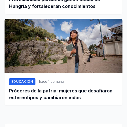
Hungría y fortalecerán conocimientos
EDUCACIÓN
hace 1 semana
Próceres de la patria: mujeres que desafiaron
estereotipos y cambiaron vidas