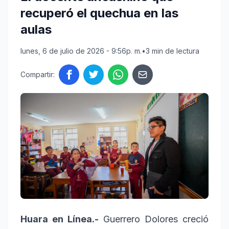
recuperó el quechua en las
aulas
lunes, 6 de julio de 2026 - 9:56p. m.
•
3 min de lectura
Compartir:
Huara en Línea.-
Guerrero Dolores creció