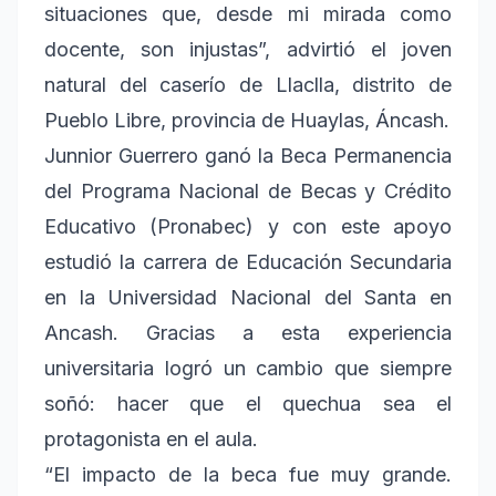
situaciones que, desde mi mirada como
docente, son injustas”, advirtió el joven
natural del caserío de Llaclla, distrito de
Pueblo Libre, provincia de Huaylas, Áncash.
Junnior Guerrero ganó la Beca Permanencia
del Programa Nacional de Becas y Crédito
Educativo (Pronabec) y con este apoyo
estudió la carrera de Educación Secundaria
en la Universidad Nacional del Santa en
Ancash. Gracias a esta experiencia
universitaria logró un cambio que siempre
soñó: hacer que el quechua sea el
protagonista en el aula.
“El impacto de la beca fue muy grande.