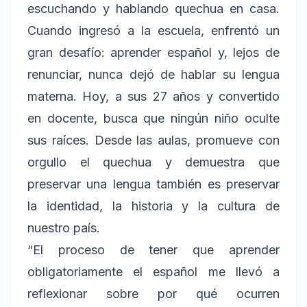
escuchando y hablando quechua en casa.
Cuando ingresó a la escuela, enfrentó un
gran desafío: aprender español y, lejos de
renunciar, nunca dejó de hablar su lengua
materna. Hoy, a sus 27 años y convertido
en docente, busca que ningún niño oculte
sus raíces. Desde las aulas, promueve con
orgullo el quechua y demuestra que
preservar una lengua también es preservar
la identidad, la historia y la cultura de
nuestro país.
“El proceso de tener que aprender
obligatoriamente el español me llevó a
reflexionar sobre por qué ocurren