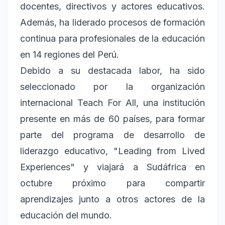
docentes, directivos y actores educativos.
Además, ha liderado procesos de formación
continua para profesionales de la educación
en 14 regiones del Perú.
Debido a su destacada labor, ha sido
seleccionado por la organización
internacional Teach For All, una institución
presente en más de 60 países, para formar
parte del programa de desarrollo de
liderazgo educativo, "Leading from Lived
Experiences" y viajará a Sudáfrica en
octubre próximo para compartir
aprendizajes junto a otros actores de la
educación del mundo.