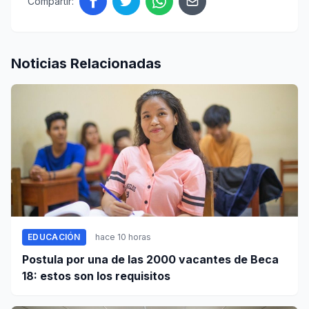
Compartir:
Noticias Relacionadas
EDUCACIÓN
hace 10 horas
Postula por una de las 2000 vacantes de Beca
18: estos son los requisitos