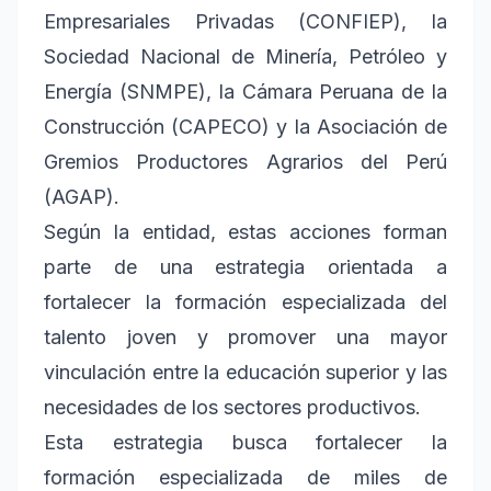
Empresariales Privadas (CONFIEP), la
Sociedad Nacional de Minería, Petróleo y
Energía (SNMPE), la Cámara Peruana de la
Construcción (CAPECO) y la Asociación de
Gremios Productores Agrarios del Perú
(AGAP).
Según la entidad, estas acciones forman
parte de una estrategia orientada a
fortalecer la formación especializada del
talento joven y promover una mayor
vinculación entre la educación superior y las
necesidades de los sectores productivos.
Esta estrategia busca fortalecer la
formación especializada de miles de