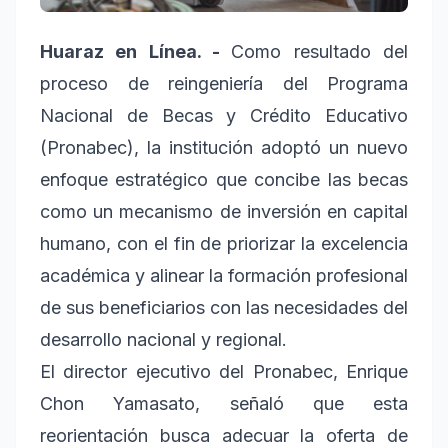
Huaraz en Línea. -
Como resultado del
proceso de reingeniería del Programa
Nacional de Becas y Crédito Educativo
(Pronabec), la institución adoptó un nuevo
enfoque estratégico que concibe las becas
como un mecanismo de inversión en capital
humano, con el fin de priorizar la excelencia
académica y alinear la formación profesional
de sus beneficiarios con las necesidades del
desarrollo nacional y regional.
El director ejecutivo del Pronabec, Enrique
Chon Yamasato, señaló que esta
reorientación busca adecuar la oferta de