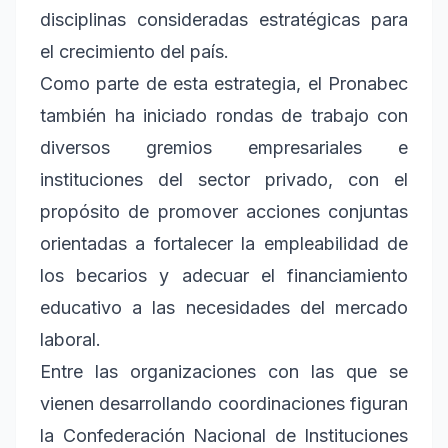
disciplinas consideradas estratégicas para
el crecimiento del país.
Como parte de esta estrategia, el Pronabec
también ha iniciado rondas de trabajo con
diversos gremios empresariales e
instituciones del sector privado, con el
propósito de promover acciones conjuntas
orientadas a fortalecer la empleabilidad de
los becarios y adecuar el financiamiento
educativo a las necesidades del mercado
laboral.
Entre las organizaciones con las que se
vienen desarrollando coordinaciones figuran
la Confederación Nacional de Instituciones