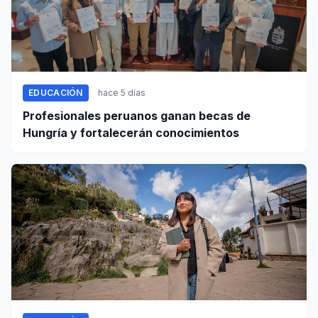
EDUCACIÓN
hace 5 días
Profesionales peruanos ganan becas de
Hungría y fortalecerán conocimientos