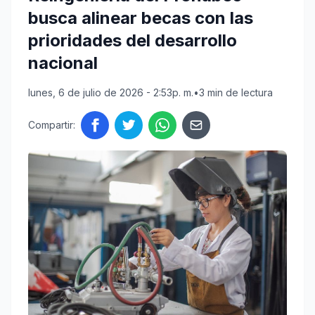
busca alinear becas con las
prioridades del desarrollo
nacional
lunes, 6 de julio de 2026 - 2:53p. m.
•
3 min de lectura
Compartir: