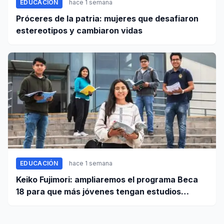
EDUCACIÓN
hace 1 semana
Próceres de la patria: mujeres que desafiaron
estereotipos y cambiaron vidas
EDUCACIÓN
hace 1 semana
Keiko Fujimori: ampliaremos el programa Beca
18 para que más jóvenes tengan estudios
superiores