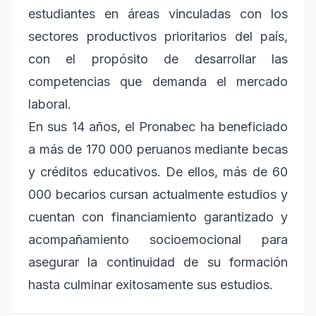
estudiantes en áreas vinculadas con los
sectores productivos prioritarios del país,
con el propósito de desarrollar las
competencias que demanda el mercado
laboral.
En sus 14 años, el Pronabec ha beneficiado
a más de 170 000 peruanos mediante becas
y créditos educativos. De ellos, más de 60
000 becarios cursan actualmente estudios y
cuentan con financiamiento garantizado y
acompañamiento socioemocional para
asegurar la continuidad de su formación
hasta culminar exitosamente sus estudios.