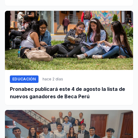
Arequipa
EDUCACIÓN
hace 2 días
Pronabec publicará este 4 de agosto la lista de
nuevos ganadores de Beca Perú