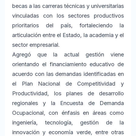
becas a las carreras técnicas y universitarias
vinculadas con los sectores productivos
prioritarios del país, fortaleciendo la
articulación entre el Estado, la academia y el
sector empresarial.
Agregó que la actual gestión viene
orientando el financiamiento educativo de
acuerdo con las demandas identificadas en
el Plan Nacional de Competitividad y
Productividad, los planes de desarrollo
regionales y la Encuesta de Demanda
Ocupacional, con énfasis en áreas como
ingeniería, tecnología, gestión de la
innovación y economía verde, entre otras