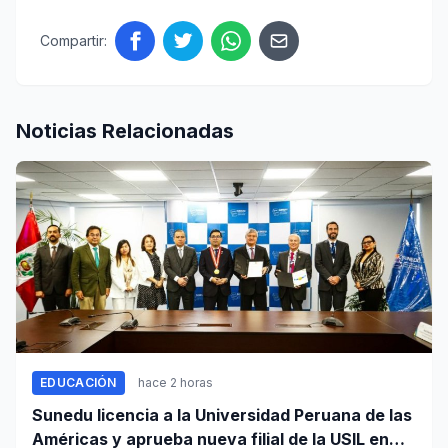
Compartir:
Noticias Relacionadas
EDUCACIÓN
hace 2 horas
Sunedu licencia a la Universidad Peruana de las
Américas y aprueba nueva filial de la USIL en