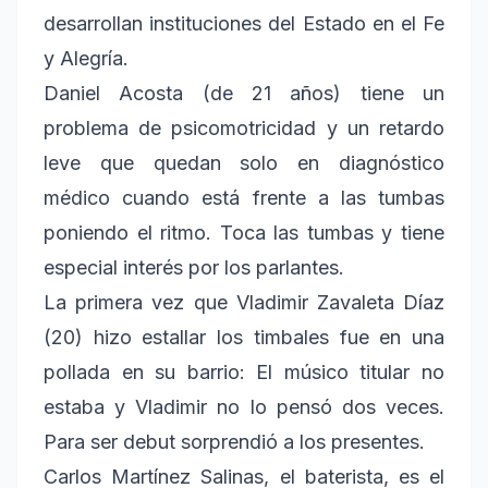
desarrollan instituciones del Estado en el Fe
y Alegría.
Daniel Acosta (de 21 años) tiene un
problema de psicomotricidad y un retardo
leve que quedan solo en diagnóstico
médico cuando está frente a las tumbas
poniendo el ritmo. Toca las tumbas y tiene
especial interés por los parlantes.
La primera vez que Vladimir Zavaleta Díaz
(20) hizo estallar los timbales fue en una
pollada en su barrio: El músico titular no
estaba y Vladimir no lo pensó dos veces.
Para ser debut sorprendió a los presentes.
Carlos Martínez Salinas, el baterista, es el