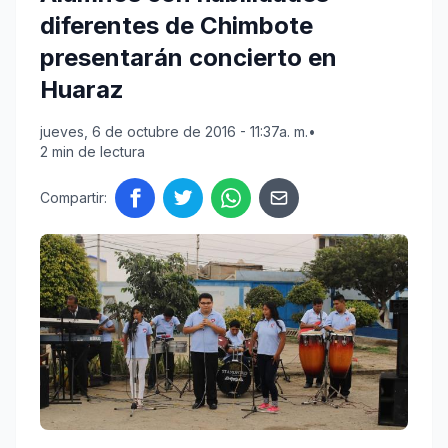
diferentes de Chimbote
presentarán concierto en
Huaraz
jueves, 6 de octubre de 2016 - 11:37a. m.
•
2 min de lectura
Compartir: