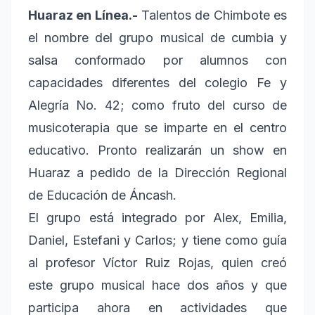
Huaraz en Línea.-
Talentos de Chimbote es
el nombre del grupo musical de cumbia y
salsa conformado por alumnos con
capacidades diferentes del colegio Fe y
Alegría No. 42; como fruto del curso de
musicoterapia que se imparte en el centro
educativo. Pronto realizarán un show en
Huaraz a pedido de la Dirección Regional
de Educación de Áncash.
El grupo está integrado por Alex, Emilia,
Daniel, Estefani y Carlos; y tiene como guía
al profesor Víctor Ruiz Rojas, quien creó
este grupo musical hace dos años y que
participa ahora en actividades que