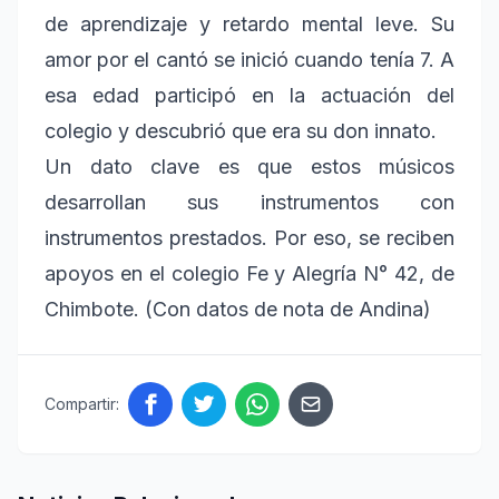
de aprendizaje y retardo mental leve. Su
amor por el cantó se inició cuando tenía 7. A
esa edad participó en la actuación del
colegio y descubrió que era su don innato.
Un dato clave es que estos músicos
desarrollan sus instrumentos con
instrumentos prestados. Por eso, se reciben
apoyos en el colegio Fe y Alegría N° 42, de
Chimbote. (Con datos de nota de Andina)
Compartir: