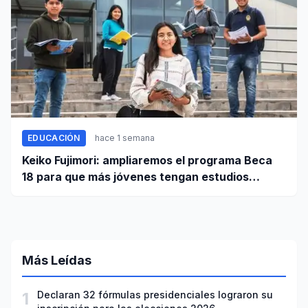
EDUCACIÓN
hace 1 semana
Keiko Fujimori: ampliaremos el programa Beca
18 para que más jóvenes tengan estudios
superiores
Más Leídas
1
Declaran 32 fórmulas presidenciales lograron su