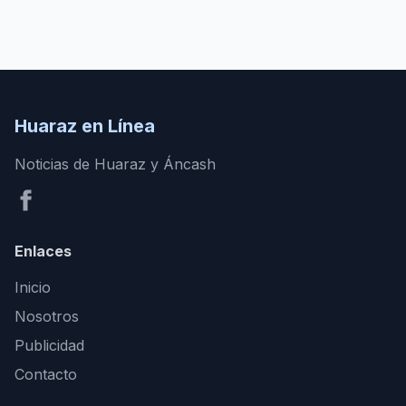
Huaraz en Línea
Noticias de Huaraz y Áncash
Enlaces
Inicio
Nosotros
Publicidad
Contacto