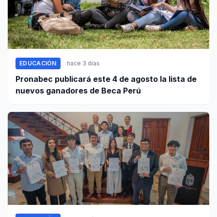
EDUCACIÓN
hace 3 días
Pronabec publicará este 4 de agosto la lista de
nuevos ganadores de Beca Perú