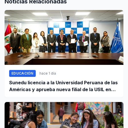
Noticias Relacionadas
EDUCACIÓN
hace 1 día
Sunedu licencia a la Universidad Peruana de las
Américas y aprueba nueva filial de la USIL en
Arequipa