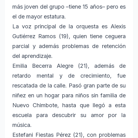
más joven del grupo –tiene 15 años– pero es
el de mayor estatura.
La voz principal de la orquesta es Alexis
Gutiérrez Ramos (19), quien tiene ceguera
parcial y además problemas de retención
del aprendizaje.
Emilia Becerra Alegre (21), además de
retardo mental y de crecimiento, fue
rescatada de la calle. Pasó gran parte de su
niñez en un hogar para niños sin familia de
Nuevo Chimbote, hasta que llegó a esta
escuela para descubrir su amor por la
música.
Estefani Fiestas Pérez (21), con problemas