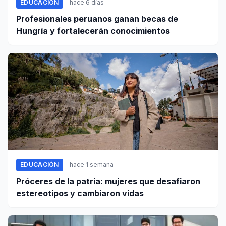
EDUCACIÓN
hace 6 días
Profesionales peruanos ganan becas de
Hungría y fortalecerán conocimientos
EDUCACIÓN
hace 1 semana
Próceres de la patria: mujeres que desafiaron
estereotipos y cambiaron vidas