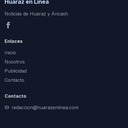
Huaraz en Línea
Noticias de Huaraz y Áncash
Enlaces
Inicio
Nosotros
Publicidad
Contacto
Contacto
redaccion@huarazenlinea.com