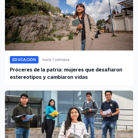
EDUCACIÓN
hace 1 semana
Próceres de la patria: mujeres que desafiaron
estereotipos y cambiaron vidas