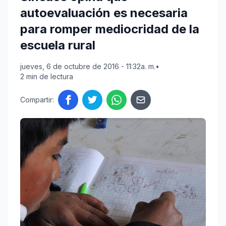
autoevaluación es necesaria
para romper mediocridad de la
escuela rural
jueves, 6 de octubre de 2016 - 11:32a. m.
•
2 min de lectura
Compartir: