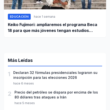
EDUCACIÓN
hace 1 semana
Keiko Fujimori: ampliaremos el programa Beca
18 para que más jóvenes tengan estudios
superiores
Más Leídas
1
Declaran 32 fórmulas presidenciales lograron su
inscripción para las elecciones 2026
hace 6 meses
2
Precio del petróleo se dispara por encima de los
80 dólares tras ataques a Irán
hace 5 meses