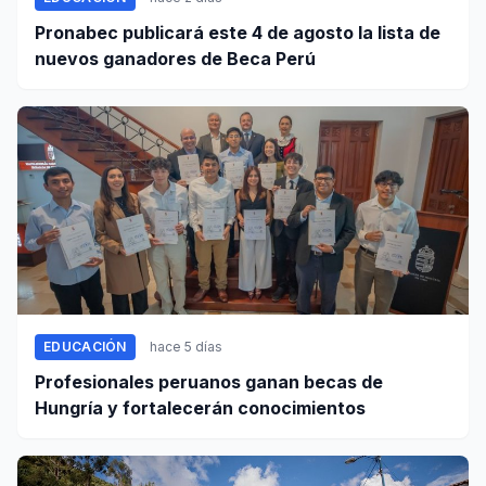
Pronabec publicará este 4 de agosto la lista de
nuevos ganadores de Beca Perú
EDUCACIÓN
hace 5 días
Profesionales peruanos ganan becas de
Hungría y fortalecerán conocimientos