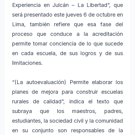
Experiencia en Julcán – La Libertad”, que
será presentado este jueves 6 de octubre en
Lima, también refiere que esa fase del
proceso que conduce a la acreditación
permite tomar conciencia de lo que sucede
en cada escuela, de sus logros y de sus
limitaciones.
“(La autoevaluación) Permite elaborar los
planes de mejora para construir escuelas
rurales de calidad”, indica el texto que
subraya que los maestros, padres,
estudiantes, la sociedad civil y la comunidad
en su conjunto son responsables de la