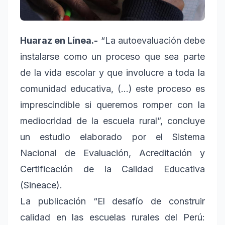
Huaraz en Línea.-
“La autoevaluación debe
instalarse como un proceso que sea parte
de la vida escolar y que involucre a toda la
comunidad educativa, (…) este proceso es
imprescindible si queremos romper con la
mediocridad de la escuela rural”, concluye
un estudio elaborado por el Sistema
Nacional de Evaluación, Acreditación y
Certificación de la Calidad Educativa
(Sineace).
La publicación “El desafío de construir
calidad en las escuelas rurales del Perú: