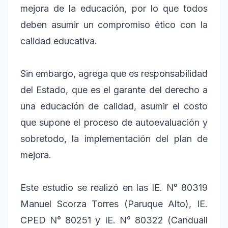
mejora de la educación, por lo que todos
deben asumir un compromiso ético con la
calidad educativa.
Sin embargo, agrega que es responsabilidad
del Estado, que es el garante del derecho a
una educación de calidad, asumir el costo
que supone el proceso de autoevaluación y
sobretodo, la implementación del plan de
mejora.
Este estudio se realizó en las IE. N° 80319
Manuel Scorza Torres (Paruque Alto), IE.
CPED N° 80251 y IE. N° 80322 (Canduall