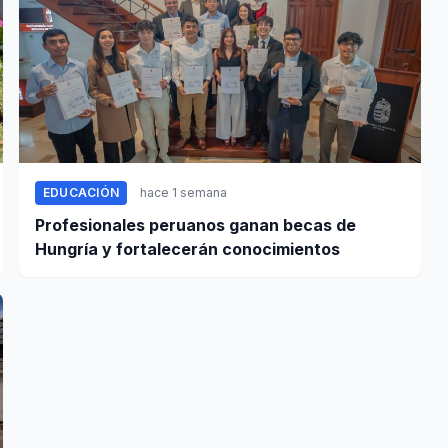
EDUCACIÓN
hace 1 semana
Profesionales peruanos ganan becas de
Hungría y fortalecerán conocimientos