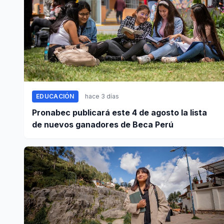
EDUCACIÓN
hace 3 días
Pronabec publicará este 4 de agosto la lista
de nuevos ganadores de Beca Perú