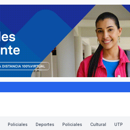
Policiales
Deportes
Policiales
Cultural
UTP