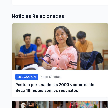
Noticias Relacionadas
EDUCACIÓN
hace 17 horas
Postula por una de las 2000 vacantes de
Beca 18: estos son los requisitos