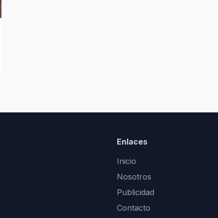
Enlaces
Inicio
Nosotros
Publicidad
Contacto