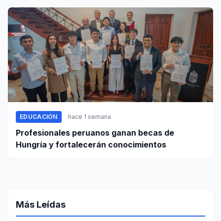
EDUCACIÓN
hace 1 semana
Profesionales peruanos ganan becas de
Hungría y fortalecerán conocimientos
Más Leídas