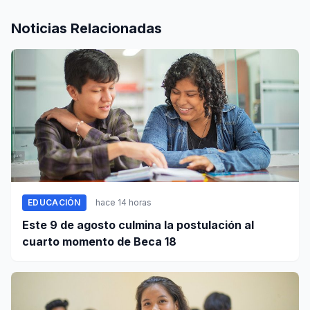
Noticias Relacionadas
EDUCACIÓN
hace 14 horas
Este 9 de agosto culmina la postulación al
cuarto momento de Beca 18