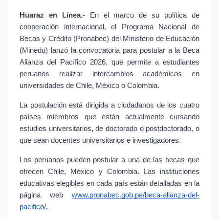
Huaraz en Línea.- 
En el marco de su política de 
cooperación internacional, el Programa Nacional de 
Becas y Crédito (Pronabec) del Ministerio de Educación 
(Minedu) lanzó la convocatoria para postular a la Beca 
Alianza del Pacífico 2026, que permite a estudiantes 
peruanos realizar intercambios académicos en 
universidades de Chile, México o Colombia.
La postulación está dirigida a ciudadanos de los cuatro 
países miembros que están actualmente cursando 
estudios universitarios, de doctorado o postdoctorado, o 
que sean docentes universitarios e investigadores.
Los peruanos pueden postular a una de las becas que 
ofrecen Chile, México y Colombia. Las instituciones 
educativas elegibles en cada país están detalladas en la 
página web
www.pronabec.gob.pe/beca-alianza-del-
pacifico/
.