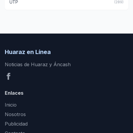
UTP
(289)
Huaraz en Línea
Noticias de Huaraz y Áncash
Enlaces
Inicio
Nosotros
Publicidad