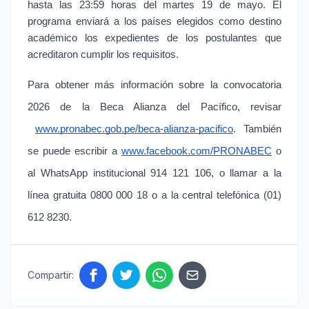
hasta las 23:59 horas del martes 19 de mayo. El 
programa enviará a los países elegidos como destino 
académico los expedientes de los postulantes que 
acreditaron cumplir los requisitos.
Para obtener más información sobre la convocatoria 
2026 de la Beca Alianza del Pacífico, revisar
www.pronabec.gob.pe/beca-alianza-pacifico
. También 
se puede escribir a
www.facebook.com/PRONABEC
 o 
al WhatsApp institucional 914 121 106, o llamar a la 
línea gratuita 0800 000 18 o a la central telefónica (01) 
612 8230.
Compartir: