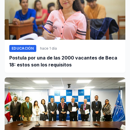
EDUCACIÓN
hace 1 día
Postula por una de las 2000 vacantes de Beca
18: estos son los requisitos