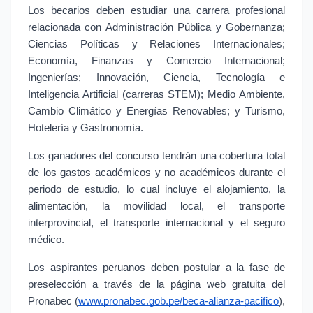
Los becarios deben estudiar una carrera profesional 
relacionada con Administración Pública y Gobernanza; 
Ciencias Políticas y Relaciones Internacionales; 
Economía, Finanzas y Comercio Internacional; 
Ingenierías; Innovación, Ciencia, Tecnología e 
Inteligencia Artificial (carreras STEM); Medio Ambiente, 
Cambio Climático y Energías Renovables; y Turismo, 
Hotelería y Gastronomía.
Los ganadores del concurso tendrán una cobertura total 
de los gastos académicos y no académicos durante el 
periodo de estudio, lo cual incluye el alojamiento, la 
alimentación, la movilidad local, el transporte 
interprovincial, el transporte internacional y el seguro 
médico.
Los aspirantes peruanos deben postular a la fase de 
preselección a través de la página web gratuita del 
Pronabec (
www.pronabec.gob.pe/beca-alianza-pacifico
), 