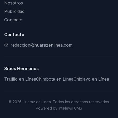
Nosotros
Publicidad
Contacto
Contacto
redaccion@huarazenlinea.com
Sitios Hermanos
Trujillo en Línea
Chimbote en Línea
Chiclayo en Línea
© 2026 Huaraz en Línea. Todos los derechos reservados.
Powered by IntiNews CMS