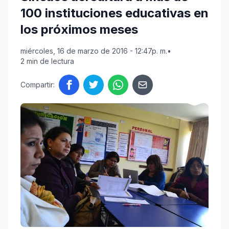
100 instituciones educativas en
los próximos meses
miércoles, 16 de marzo de 2016 - 12:47p. m.
•
2 min de lectura
Compartir: