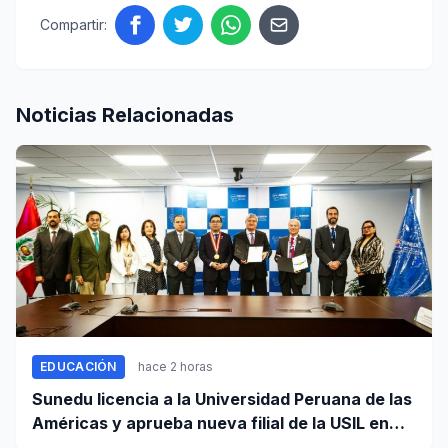
Compartir:
Noticias Relacionadas
EDUCACIÓN
hace 2 horas
Sunedu licencia a la Universidad Peruana de las
Américas y aprueba nueva filial de la USIL en
Arequipa