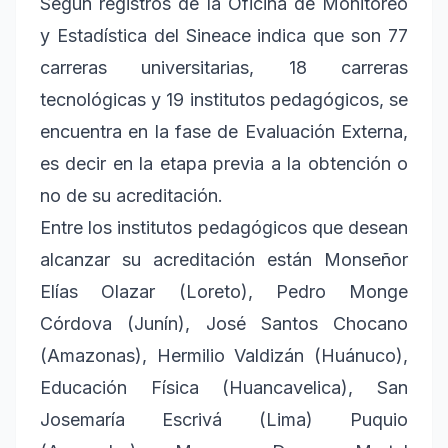
Según registros de la Oficina de Monitoreo
y Estadística del Sineace indica que son 77
carreras universitarias, 18 carreras
tecnológicas y 19 institutos pedagógicos, se
encuentra en la fase de Evaluación Externa,
es decir en la etapa previa a la obtención o
no de su acreditación.
Entre los institutos pedagógicos que desean
alcanzar su acreditación están Monseñor
Elías Olazar (Loreto), Pedro Monge
Córdova (Junín), José Santos Chocano
(Amazonas), Hermilio Valdizán (Huánuco),
Educación Física (Huancavelica), San
Josemaría Escrivá (Lima) Puquio