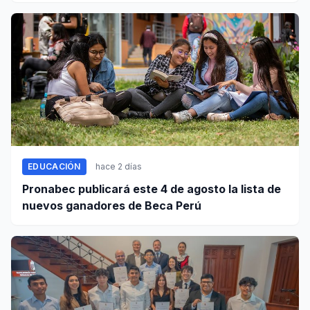
EDUCACIÓN
hace 2 días
Pronabec publicará este 4 de agosto la lista de
nuevos ganadores de Beca Perú