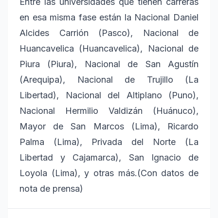
Entre las universidades que tienen carreras
en esa misma fase están la Nacional Daniel
Alcides Carrión (Pasco), Nacional de
Huancavelica (Huancavelica), Nacional de
Piura (Piura), Nacional de San Agustín
(Arequipa), Nacional de Trujillo (La
Libertad), Nacional del Altiplano (Puno),
Nacional Hermilio Valdizán (Huánuco),
Mayor de San Marcos (Lima), Ricardo
Palma (Lima), Privada del Norte (La
Libertad y Cajamarca), San Ignacio de
Loyola (Lima), y otras más.(Con datos de
nota de prensa)