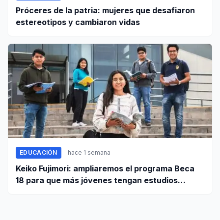
Próceres de la patria: mujeres que desafiaron
estereotipos y cambiaron vidas
EDUCACIÓN
hace 1 semana
Keiko Fujimori: ampliaremos el programa Beca
18 para que más jóvenes tengan estudios
superiores