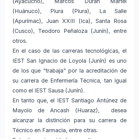
(Ayacucho), Marcos Duran Martel
(Huánuco), Piura (Piura), La Salle
(Apurímac), Juan XXIII (Ica), Santa Rosa
(Cusco), Teodoro Peñaloza (Junín), entre
otros.
En el caso de las carreras tecnológicas, el
IEST San Ignacio de Loyola (Junín) es uno
de los que “trabaja” por la acreditación de
su carrera de Enfermería Técnica, tan igual
como el IEST Sausa (Junín).
En tanto que, el IEST Santiago Antúnez de
Mayolo de Ancash (Huaraz), desea
alcanzar la distinción para su carrera de
Técnico en Farmacia, entre otras.