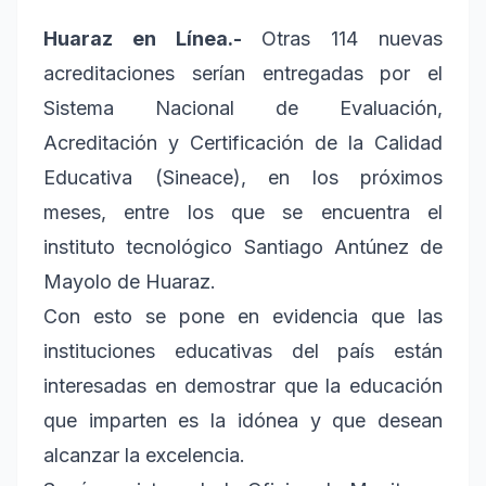
Huaraz en Línea.-
Otras 114 nuevas
acreditaciones serían entregadas por el
Sistema Nacional de Evaluación,
Acreditación y Certificación de la Calidad
Educativa (Sineace), en los próximos
meses, entre los que se encuentra el
instituto tecnológico Santiago Antúnez de
Mayolo de Huaraz.
Con esto se pone en evidencia que las
instituciones educativas del país están
interesadas en demostrar que la educación
que imparten es la idónea y que desean
alcanzar la excelencia.