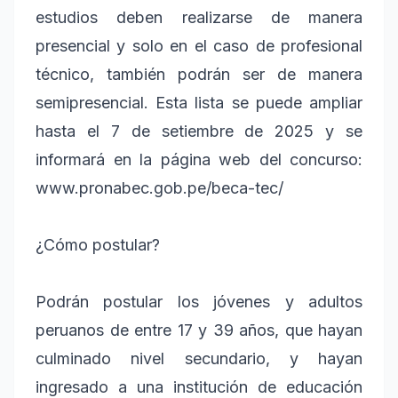
estudios deben realizarse de manera
presencial y solo en el caso de profesional
técnico, también podrán ser de manera
semipresencial. Esta lista se puede ampliar
hasta el 7 de setiembre de 2025 y se
informará en la página web del concurso:
www.pronabec.gob.pe/beca-tec/
¿Cómo postular?
Podrán postular los jóvenes y adultos
peruanos de entre 17 y 39 años, que hayan
culminado nivel secundario, y hayan
ingresado a una institución de educación