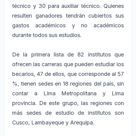
técnico y 30 para auxiliar técnico. Quienes
resulten ganadores tendrán cubiertos sus
gastos académicos y no académicos
durante todos sus estudios.
De la primera lista de 82 institutos que
ofrecen las carreras que pueden estudiar los
becarios, 47 de ellos, que corresponde al 57
%, tienen sedes en 18 regiones del país, sin
contar a Lima Metropolitana y Lima
provincia. De este grupo, las regiones con
más sedes de estudio de institutos son
Cusco, Lambayeque y Arequipa.