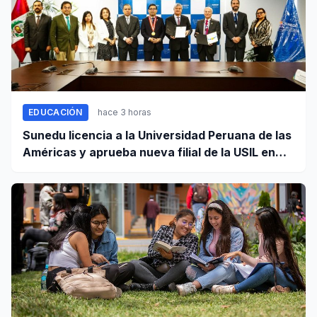
EDUCACIÓN
hace 3 horas
Sunedu licencia a la Universidad Peruana de las
Américas y aprueba nueva filial de la USIL en
Arequipa