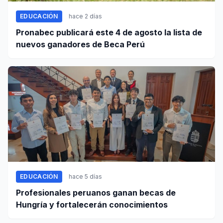
EDUCACIÓN
hace 2 días
Pronabec publicará este 4 de agosto la lista de
nuevos ganadores de Beca Perú
EDUCACIÓN
hace 5 días
Profesionales peruanos ganan becas de
Hungría y fortalecerán conocimientos