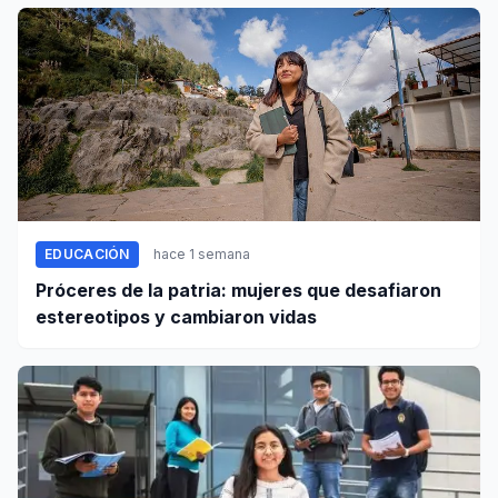
EDUCACIÓN
hace 1 semana
Próceres de la patria: mujeres que desafiaron
estereotipos y cambiaron vidas