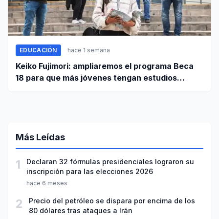
EDUCACIÓN
hace 1 semana
Keiko Fujimori: ampliaremos el programa Beca
18 para que más jóvenes tengan estudios
superiores
Más Leídas
1
Declaran 32 fórmulas presidenciales lograron su
inscripción para las elecciones 2026
hace 6 meses
2
Precio del petróleo se dispara por encima de los
80 dólares tras ataques a Irán