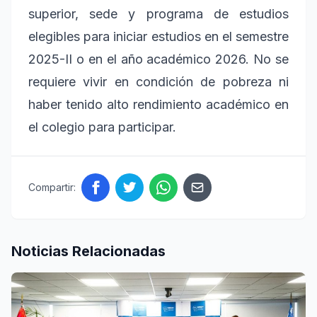
superior, sede y programa de estudios
elegibles para iniciar estudios en el semestre
2025-II o en el año académico 2026. No se
requiere vivir en condición de pobreza ni
haber tenido alto rendimiento académico en
el colegio para participar.
Compartir:
Noticias Relacionadas