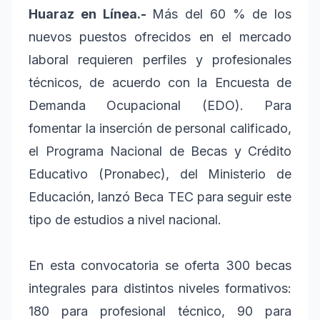
Huaraz en Línea.-
Más del 60 % de los
nuevos puestos ofrecidos en el mercado
laboral requieren perfiles y profesionales
técnicos, de acuerdo con la Encuesta de
Demanda Ocupacional (EDO). Para
fomentar la inserción de personal calificado,
el Programa Nacional de Becas y Crédito
Educativo (Pronabec), del Ministerio de
Educación, lanzó Beca TEC para seguir este
tipo de estudios a nivel nacional.
En esta convocatoria se oferta 300 becas
integrales para distintos niveles formativos:
180 para profesional técnico, 90 para