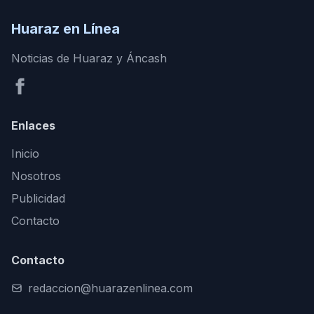
Huaraz en Línea
Noticias de Huaraz y Áncash
Enlaces
Inicio
Nosotros
Publicidad
Contacto
Contacto
redaccion@huarazenlinea.com