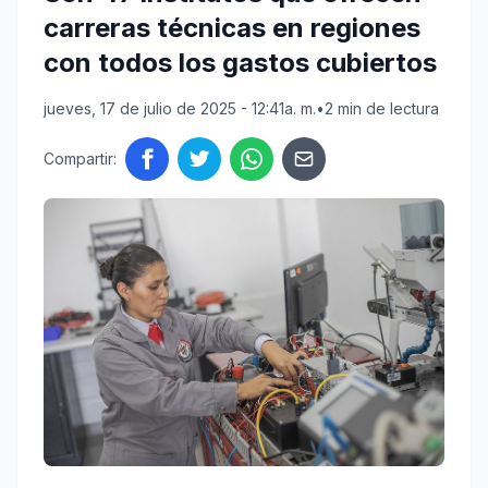
carreras técnicas en regiones
con todos los gastos cubiertos
jueves, 17 de julio de 2025 - 12:41a. m.
•
2 min de lectura
Compartir: