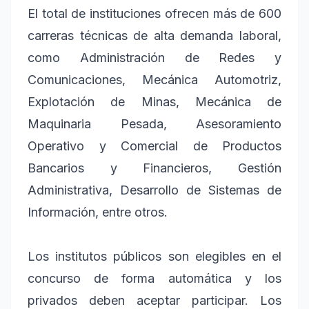
El total de instituciones ofrecen más de 600
carreras técnicas de alta demanda laboral,
como Administración de Redes y
Comunicaciones, Mecánica Automotriz,
Explotación de Minas, Mecánica de
Maquinaria Pesada, Asesoramiento
Operativo y Comercial de Productos
Bancarios y Financieros, Gestión
Administrativa, Desarrollo de Sistemas de
Información, entre otros.
Los institutos públicos son elegibles en el
concurso de forma automática y los
privados deben aceptar participar. Los