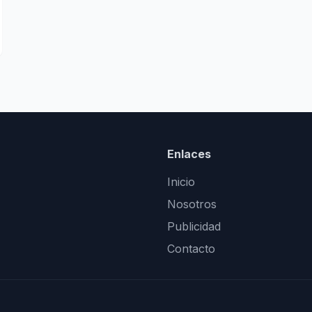
Enlaces
Inicio
Nosotros
Publicidad
Contacto