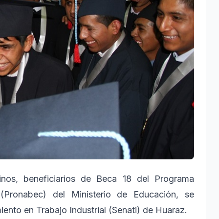
nos, beneficiarios de Beca 18 del Programa
(Pronabec) del Ministerio de Educación, se
ento en Trabajo Industrial (Senati) de Huaraz.