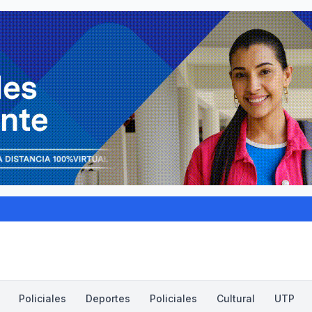
Policiales
Deportes
Policiales
Cultural
UTP