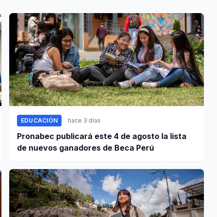
EDUCACIÓN
hace 3 días
Pronabec publicará este 4 de agosto la lista
de nuevos ganadores de Beca Perú