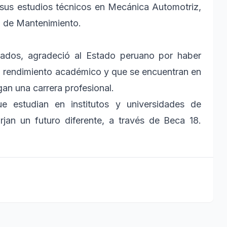
 sus estudios técnicos en Mecánica Automotriz,
 de Mantenimiento.
uados, agradeció al Estado peruano por haber
o rendimiento académico y que se encuentran en
an una carrera profesional.
e estudian en institutos y universidades de
rjan un futuro diferente, a través de Beca 18.