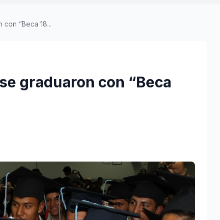
 con “Beca 18...
 se graduaron con “Beca