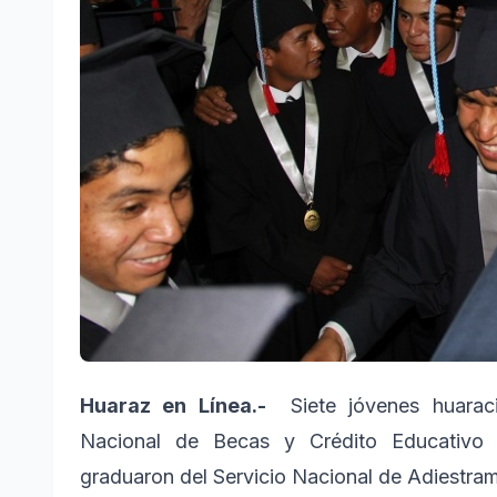
Huaraz en Línea.-
Siete jóvenes huaraci
Nacional de Becas y Crédito Educativo 
graduaron del Servicio Nacional de Adiestrami