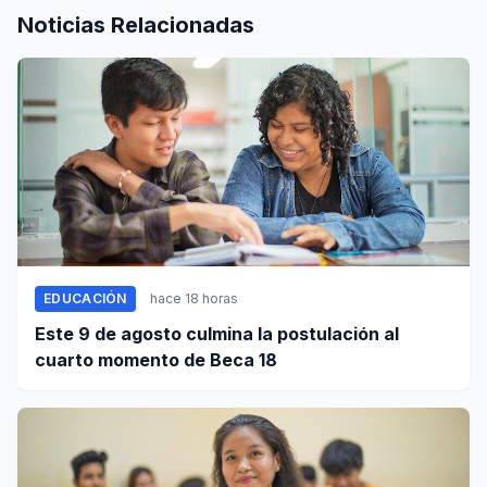
Noticias Relacionadas
EDUCACIÓN
hace 18 horas
Este 9 de agosto culmina la postulación al
cuarto momento de Beca 18