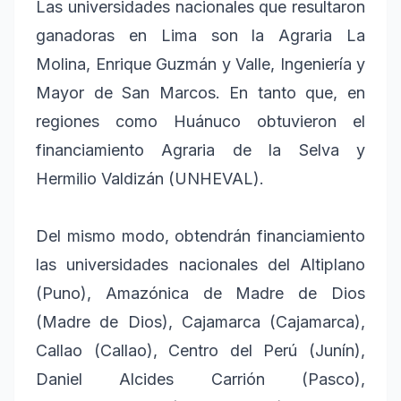
Las universidades nacionales que resultaron
ganadoras en Lima son la Agraria La
Molina, Enrique Guzmán y Valle, Ingeniería y
Mayor de San Marcos. En tanto que, en
regiones como Huánuco obtuvieron el
financiamiento Agraria de la Selva y
Hermilio Valdizán (UNHEVAL).
Del mismo modo, obtendrán financiamiento
las universidades nacionales del Altiplano
(Puno), Amazónica de Madre de Dios
(Madre de Dios), Cajamarca (Cajamarca),
Callao (Callao), Centro del Perú (Junín),
Daniel Alcides Carrión (Pasco),