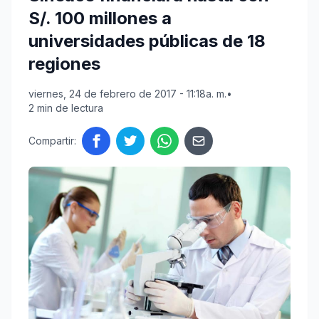
S/. 100 millones a
universidades públicas de 18
regiones
viernes, 24 de febrero de 2017 - 11:18a. m.
•
2 min de lectura
Compartir: