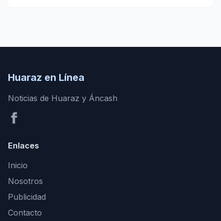
Huaraz en Línea
Noticias de Huaraz y Áncash
Enlaces
Inicio
Nosotros
Publicidad
Contacto