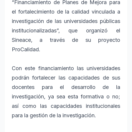
“Financiamiento de Planes de Mejora para
el fortalecimiento de la calidad vinculada a
investigación de las universidades públicas
institucionalizadas”, que organizó el
Sineace, a través de su proyecto
ProCalidad.
Con este financiamiento las universidades
podrán fortalecer las capacidades de sus
docentes para el desarrollo de la
investigación, ya sea esta formativa o no;
así como las capacidades institucionales
para la gestión de la investigación.