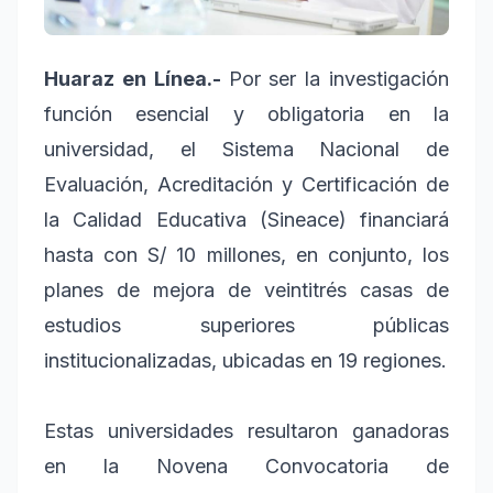
Huaraz en Línea.-
Por ser la investigación
función esencial y obligatoria en la
universidad, el Sistema Nacional de
Evaluación, Acreditación y Certificación de
la Calidad Educativa (Sineace) financiará
hasta con S/ 10 millones, en conjunto, los
planes de mejora de veintitrés casas de
estudios superiores públicas
institucionalizadas, ubicadas en 19 regiones.
Estas universidades resultaron ganadoras
en la Novena Convocatoria de