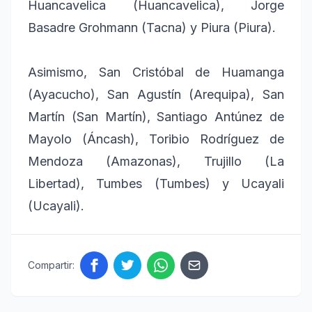
Huancavelica (Huancavelica), Jorge
Basadre Grohmann (Tacna) y Piura (Piura).
Asimismo, San Cristóbal de Huamanga
(Ayacucho), San Agustín (Arequipa), San
Martín (San Martín), Santiago Antúnez de
Mayolo (Áncash), Toribio Rodríguez de
Mendoza (Amazonas), Trujillo (La
Libertad), Tumbes (Tumbes) y Ucayali
(Ucayali).
Compartir: