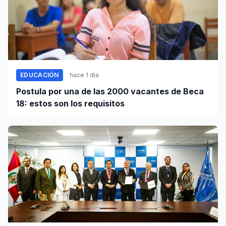
EDUCACIÓN
hace 1 día
Postula por una de las 2000 vacantes de Beca
18: estos son los requisitos