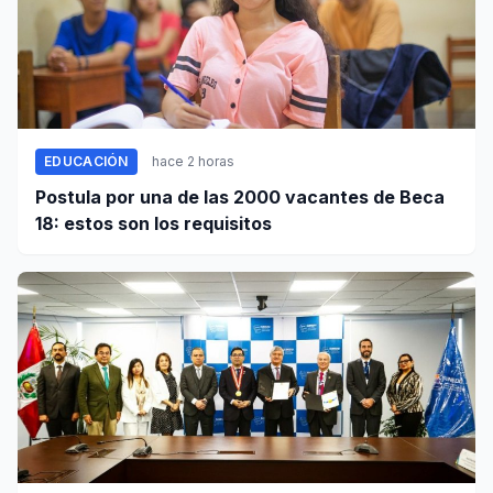
EDUCACIÓN
hace 2 horas
Postula por una de las 2000 vacantes de Beca
18: estos son los requisitos