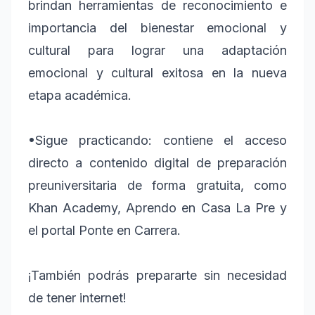
brindan herramientas de reconocimiento e
importancia del bienestar emocional y
cultural para lograr una adaptación
emocional y cultural exitosa en la nueva
etapa académica.
•
Sigue practicando: contiene el acceso
directo a contenido digital de preparación
preuniversitaria de forma gratuita, como
Khan Academy, Aprendo en Casa La Pre y
el portal Ponte en Carrera.
¡También podrás prepararte sin necesidad
de tener internet!