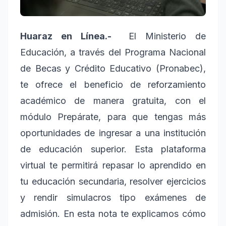
Huaraz en Línea.-
El Ministerio de
Educación, a través del Programa Nacional
de Becas y Crédito Educativo (Pronabec),
te ofrece el beneficio de reforzamiento
académico de manera gratuita, con el
módulo Prepárate, para que tengas más
oportunidades de ingresar a una institución
de educación superior. Esta plataforma
virtual te permitirá repasar lo aprendido en
tu educación secundaria, resolver ejercicios
y rendir simulacros tipo exámenes de
admisión. En esta nota te explicamos cómo