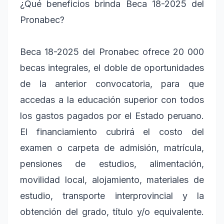
¿Qué beneficios brinda Beca 18-2025 del
Pronabec?
Beca 18-2025 del Pronabec ofrece 20 000
becas integrales, el doble de oportunidades
de la anterior convocatoria, para que
accedas a la educación superior con todos
los gastos pagados por el Estado peruano.
El financiamiento cubrirá el costo del
examen o carpeta de admisión, matrícula,
pensiones de estudios, alimentación,
movilidad local, alojamiento, materiales de
estudio, transporte interprovincial y la
obtención del grado, título y/o equivalente.