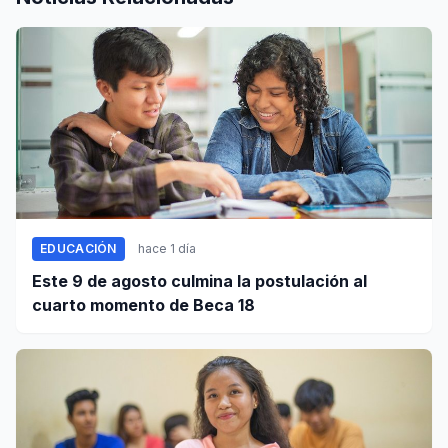
EDUCACIÓN
hace 1 día
Este 9 de agosto culmina la postulación al
cuarto momento de Beca 18