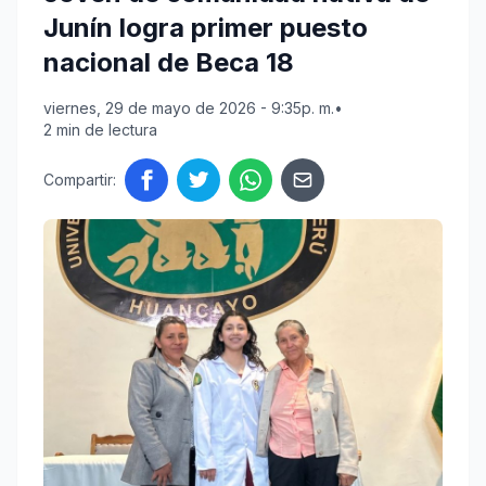
Junín logra primer puesto
nacional de Beca 18
viernes, 29 de mayo de 2026 - 9:35p. m.
•
2 min de lectura
Compartir: