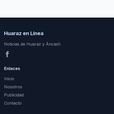
Huaraz en Línea
Noticias de Huaraz y Áncash
Enlaces
Inicio
Nosotros
Publicidad
Contacto