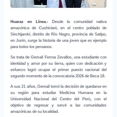
Huaraz en Línea.- 
Desde la comunidad nativa 
amazónica de Cushiviani, en el centro poblado de 
Sinchijaroki, distrito de Río Negro, provincia de Satipo, 
en Junín, surge la historia de una joven que es ejemplo 
para todos los peruanos.
Se trata de Gemali Ferroa Zevallos, una estudiante con 
identidad y amor por su tierra, quien con dedicación y 
esfuerzo logró ocupar el primer puesto nacional del 
segundo momento de la convocatoria 2026 de Beca 18.
A sus 21 años, Gemali tomó la decisión de quedarse en 
su región para estudiar Medicina Humana en la 
Universidad Nacional del Centro del Perú, con el 
objetivo de regresar y servir a las comunidades 
amazónicas de su localidad.