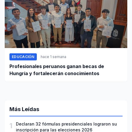
EDUCACIÓN
hace 1 semana
Profesionales peruanos ganan becas de
Hungría y fortalecerán conocimientos
Más Leídas
1
Declaran 32 fórmulas presidenciales lograron su
inscripción para las elecciones 2026