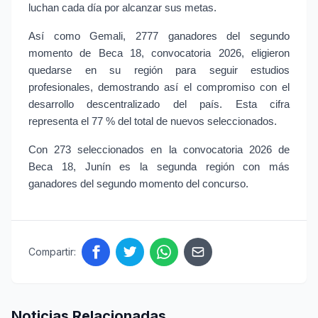
luchan cada día por alcanzar sus metas.
Así como Gemali, 2777 ganadores del segundo 
momento de Beca 18, convocatoria 2026, eligieron 
quedarse en su región para seguir estudios 
profesionales, demostrando así el compromiso con el 
desarrollo descentralizado del país. Esta cifra 
representa el 77 % del total de nuevos seleccionados.
Con 273 seleccionados en la convocatoria 2026 de 
Beca 18, Junín es la segunda región con más 
ganadores del segundo momento del concurso.
Compartir:
Noticias Relacionadas