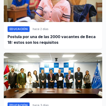
EDUCACIÓN
hace 2 días
Postula por una de las 2000 vacantes de Beca
18: estos son los requisitos
EDUCACIÓN
hace 3 días