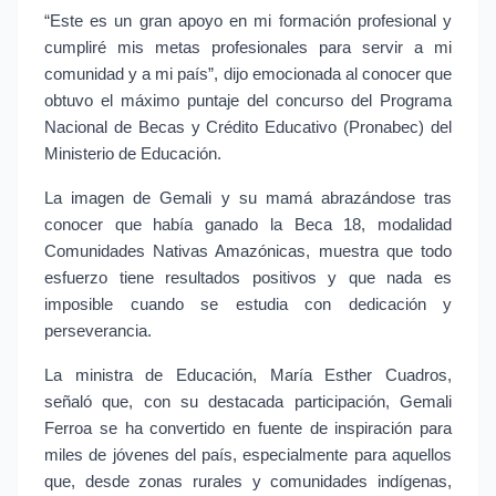
“Este es un gran apoyo en mi formación profesional y 
cumpliré mis metas profesionales para servir a mi 
comunidad y a mi país”, dijo emocionada al conocer que 
obtuvo el máximo puntaje del concurso del Programa 
Nacional de Becas y Crédito Educativo (Pronabec) del 
Ministerio de Educación.
La imagen de Gemali y su mamá abrazándose tras 
conocer que había ganado la Beca 18, modalidad 
Comunidades Nativas Amazónicas, muestra que todo 
esfuerzo tiene resultados positivos y que nada es 
imposible cuando se estudia con dedicación y 
perseverancia.
La ministra de Educación, María Esther Cuadros, 
señaló que, con su destacada participación, Gemali 
Ferroa se ha convertido en fuente de inspiración para 
miles de jóvenes del país, especialmente para aquellos 
que, desde zonas rurales y comunidades indígenas, 