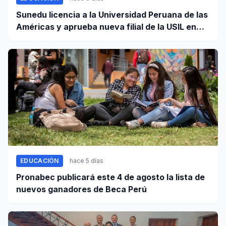
Sunedu licencia a la Universidad Peruana de las
Américas y aprueba nueva filial de la USIL en
Arequipa
EDUCACIÓN
hace 5 días
Pronabec publicará este 4 de agosto la lista de
nuevos ganadores de Beca Perú