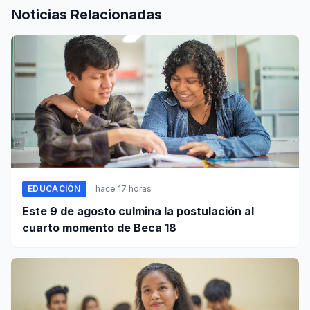
Noticias Relacionadas
EDUCACIÓN
hace 17 horas
Este 9 de agosto culmina la postulación al
cuarto momento de Beca 18