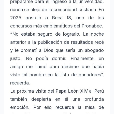
prepararse para el ingreso a la universidad,
nunca se alejó de la comunidad cristiana. En
2025 postuló a Beca 18, uno de los
concursos más emblemáticos del Pronabec.
“No estaba seguro de lograrlo. La noche
anterior a la publicación de resultados recé
y le prometí a Dios que sería un abogado
justo. No podía dormir. Finalmente, un
amigo me llamó para decirme que había
visto mi nombre en la lista de ganadores”,
recuerda.
La próxima visita del Papa León XIV al Perú
también despierta en él una profunda
emoción. Por ello recuerda la misa de