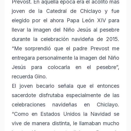
Prevost. En aquella época era el acólito más
joven de la Catedral de Chiclayo y fue
elegido por el ahora Papa León XIV para
llevar la imagen del Niño Jesús al pesebre
durante la celebración navideña de 2015.
“Me sorprendió que el padre Prevost me
entregara personalmente la imagen del Niño
Jesús para colocarla en el pesebre”,
recuerda Gino.
El joven becario señala que el entonces
sacerdote disfrutaba especialmente de las
celebraciones navideñas en Chiclayo.
“Como en Estados Unidos la Navidad se
vive de manera distinta, le llamaban mucho