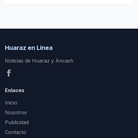
Huaraz en Línea
Noticias de Huaraz y Áncash
Enlaces
Inicio
Nosotros
Publicidad
Contacto