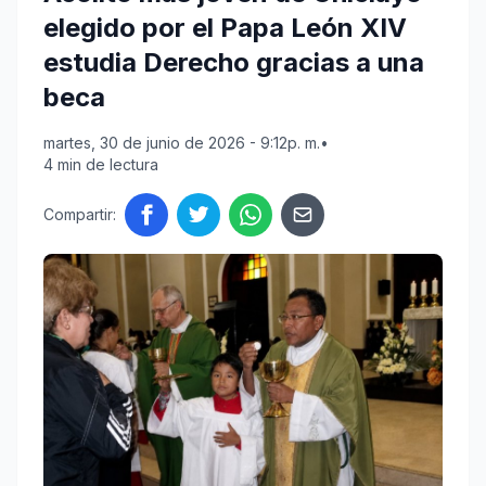
elegido por el Papa León XIV
estudia Derecho gracias a una
beca
martes, 30 de junio de 2026 - 9:12p. m.
•
4 min de lectura
Compartir: