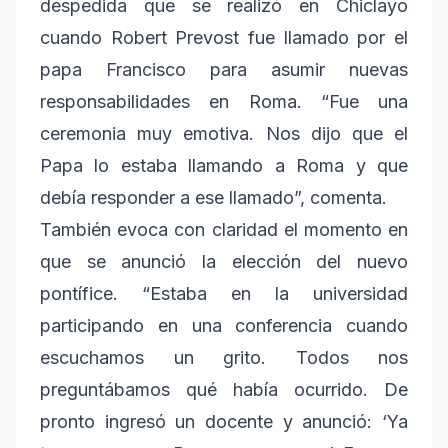
despedida que se realizó en Chiclayo
cuando Robert Prevost fue llamado por el
papa Francisco para asumir nuevas
responsabilidades en Roma. “Fue una
ceremonia muy emotiva. Nos dijo que el
Papa lo estaba llamando a Roma y que
debía responder a ese llamado”, comenta.
También evoca con claridad el momento en
que se anunció la elección del nuevo
pontífice. “Estaba en la universidad
participando en una conferencia cuando
escuchamos un grito. Todos nos
preguntábamos qué había ocurrido. De
pronto ingresó un docente y anunció: ‘Ya