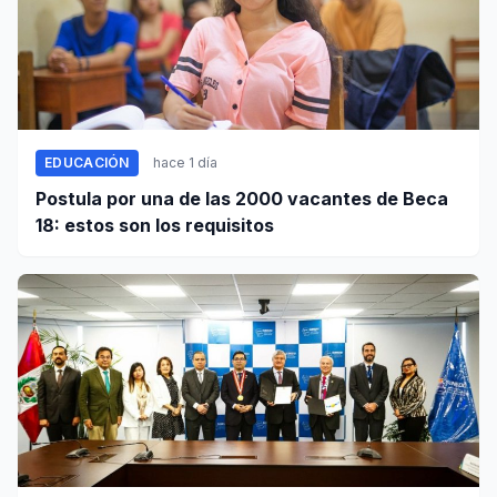
EDUCACIÓN
hace 1 día
Postula por una de las 2000 vacantes de Beca
18: estos son los requisitos