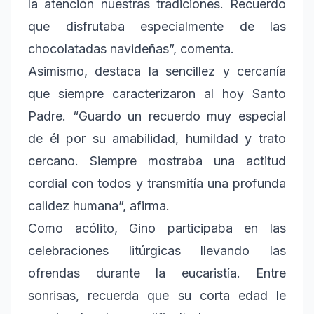
la atención nuestras tradiciones. Recuerdo
que disfrutaba especialmente de las
chocolatadas navideñas”, comenta.
Asimismo, destaca la sencillez y cercanía
que siempre caracterizaron al hoy Santo
Padre. “Guardo un recuerdo muy especial
de él por su amabilidad, humildad y trato
cercano. Siempre mostraba una actitud
cordial con todos y transmitía una profunda
calidez humana”, afirma.
Como acólito, Gino participaba en las
celebraciones litúrgicas llevando las
ofrendas durante la eucaristía. Entre
sonrisas, recuerda que su corta edad le