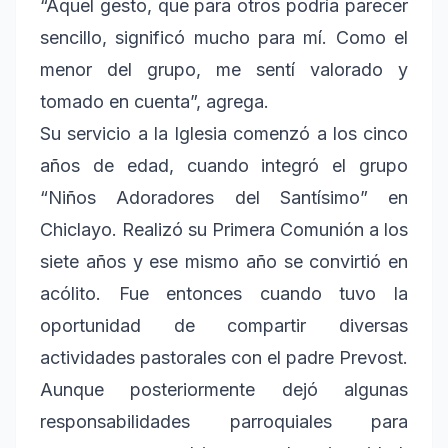
“Aquel gesto, que para otros podría parecer
sencillo, significó mucho para mí. Como el
menor del grupo, me sentí valorado y
tomado en cuenta”, agrega.
Su servicio a la Iglesia comenzó a los cinco
años de edad, cuando integró el grupo
“Niños Adoradores del Santísimo” en
Chiclayo. Realizó su Primera Comunión a los
siete años y ese mismo año se convirtió en
acólito. Fue entonces cuando tuvo la
oportunidad de compartir diversas
actividades pastorales con el padre Prevost.
Aunque posteriormente dejó algunas
responsabilidades parroquiales para