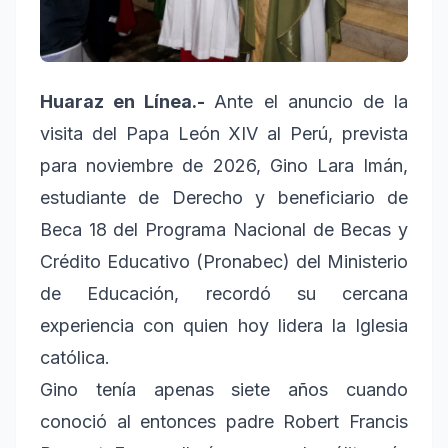
Huaraz en Línea.-
Ante el anuncio de la
visita del Papa León XIV al Perú, prevista
para noviembre de 2026, Gino Lara Imán,
estudiante de Derecho y beneficiario de
Beca 18 del Programa Nacional de Becas y
Crédito Educativo (Pronabec) del Ministerio
de Educación, recordó su cercana
experiencia con quien hoy lidera la Iglesia
católica.
Gino tenía apenas siete años cuando
conoció al entonces padre Robert Francis