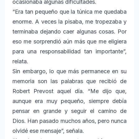
ocasionaba algunas dificultades.
“Era tan pequeño que la túnica me quedaba
enorme. A veces la pisaba, me tropezaba y
terminaba dejando caer algunas cosas. Por
eso me sorprendió aún más que me eligiera
para una responsabilidad tan importante”,
relata.
Sin embargo, lo que más permanece en su
memoria son las palabras que recibió de
Robert Prevost aquel día. “Me dijo que,
aunque era muy pequeño, siempre debía
pensar en grande y seguir el camino de
Dios. Han pasado muchos años, pero nunca
olvidé ese mensaje”, señala.