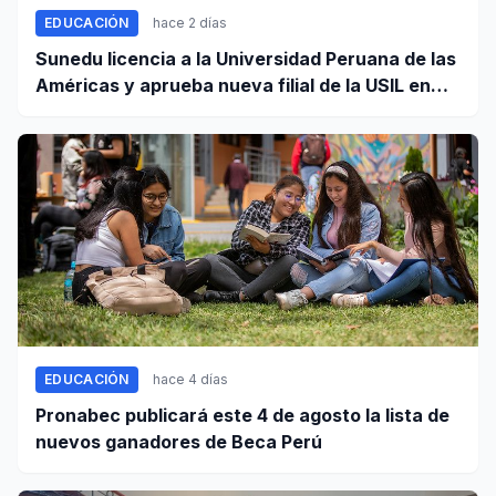
EDUCACIÓN
hace 2 días
Sunedu licencia a la Universidad Peruana de las
Américas y aprueba nueva filial de la USIL en
Arequipa
EDUCACIÓN
hace 4 días
Pronabec publicará este 4 de agosto la lista de
nuevos ganadores de Beca Perú