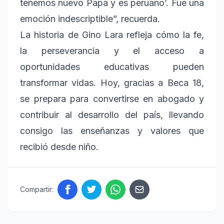
tenemos nuevo Papa y es peruano’. Fue una
emoción indescriptible”, recuerda.
La historia de Gino Lara refleja cómo la fe,
la perseverancia y el acceso a
oportunidades educativas pueden
transformar vidas. Hoy, gracias a Beca 18,
se prepara para convertirse en abogado y
contribuir al desarrollo del país, llevando
consigo las enseñanzas y valores que
recibió desde niño.
Compartir: