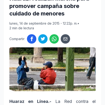
promover campaña sobre
cuidado de menores
lunes, 14 de septiembre de 2015 - 12:22p. m.
•
2 min de lectura
Compartir:
Huaraz en Línea.-
La Red contra el