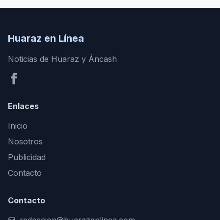
Huaraz en Línea
Noticias de Huaraz y Áncash
Enlaces
Inicio
Nosotros
Publicidad
Contacto
Contacto