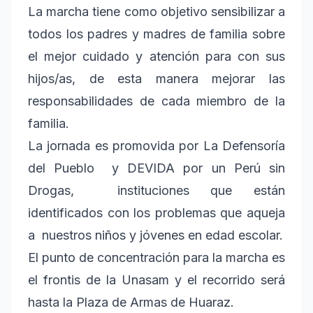
La marcha tiene como objetivo sensibilizar a
todos los padres y madres de familia sobre
el mejor cuidado y atención para con sus
hijos/as, de esta manera mejorar las
responsabilidades de cada miembro de la
familia.
La jornada es promovida por La Defensoría
del Pueblo y DEVIDA por un Perú sin
Drogas, instituciones que están
identificados con los problemas que aqueja
a nuestros niños y jóvenes en edad escolar.
El punto de concentración para la marcha es
el frontis de la Unasam y el recorrido será
hasta la Plaza de Armas de Huaraz.