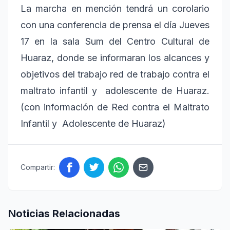
La marcha en mención tendrá un corolario
con una conferencia de prensa el día Jueves
17 en la sala Sum del Centro Cultural de
Huaraz, donde se informaran los alcances y
objetivos del trabajo red de trabajo contra el
maltrato infantil y adolescente de Huaraz.
(con información de Red contra el Maltrato
Infantil y Adolescente de Huaraz)
Compartir:
Noticias Relacionadas