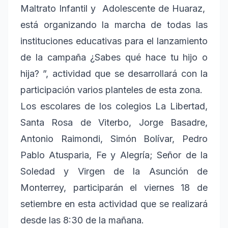
Maltrato Infantil y Adolescente de Huaraz,
está organizando la marcha de todas las
instituciones educativas para el lanzamiento
de la campaña ¿Sabes qué hace tu hijo o
hija? ”, actividad que se desarrollará con la
participación varios planteles de esta zona.
Los escolares de los colegios La Libertad,
Santa Rosa de Viterbo, Jorge Basadre,
Antonio Raimondi, Simón Bolívar, Pedro
Pablo Atusparia, Fe y Alegría; Señor de la
Soledad y Virgen de la Asunción de
Monterrey, participarán el viernes 18 de
setiembre en esta actividad que se realizará
desde las 8:30 de la mañana.