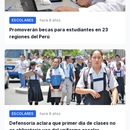
ESCOLARES
hace 8 años
Promoverán becas para estudiantes en 23
regiones del Perú
ESCOLARES
hace 8 años
Defensoría aclara que primer día de clases no