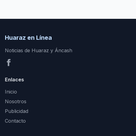
Huaraz en Línea
Noticias de Huaraz y Áncash
Enlaces
Inicio
Nosotros
Publicidad
Contacto