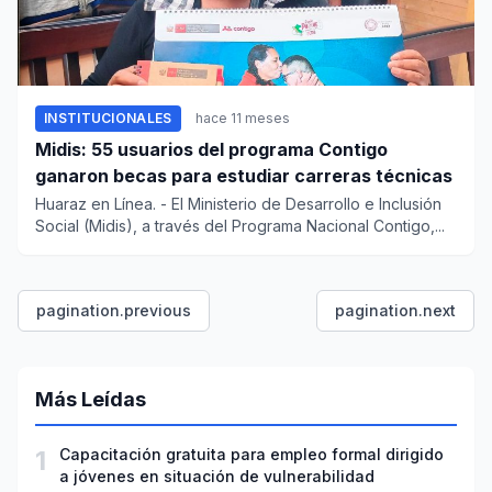
INSTITUCIONALES
hace 11 meses
Midis: 55 usuarios del programa Contigo
ganaron becas para estudiar carreras técnicas
Huaraz en Línea. - El Ministerio de Desarrollo e Inclusión
Social (Midis), a través del Programa Nacional Contigo,...
pagination.previous
pagination.next
Más Leídas
1
Capacitación gratuita para empleo formal dirigido
a jóvenes en situación de vulnerabilidad