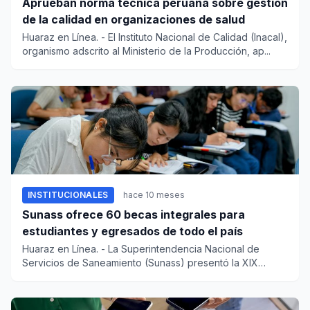
Aprueban norma técnica peruana sobre gestión
de la calidad en organizaciones de salud
Huaraz en Línea. - El Instituto Nacional de Calidad (Inacal),
organismo adscrito al Ministerio de la Producción, ap...
INSTITUCIONALES
hace 10 meses
Sunass ofrece 60 becas integrales para
estudiantes y egresados de todo el país
Huaraz en Línea. - La Superintendencia Nacional de
Servicios de Saneamiento (Sunass) presentó la XIX
edición de su...