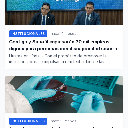
INSTITUCIONALES
hace 10 meses
Contigo y Sunafil impulsarán 20 mil empleos
dignos para personas con discapacidad severa
Huaraz en Línea. - Con el propósito de promover la
inclusión laboral e impulsar la empleabilidad de las
personas co...
INSTITUCIONALES
hace 10 meses