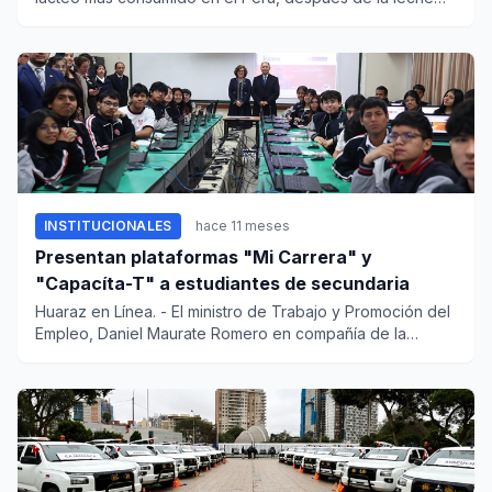
evaporada....
INSTITUCIONALES
hace 11 meses
Presentan plataformas "Mi Carrera" y
"Capacíta-T" a estudiantes de secundaria
Huaraz en Línea. - El ministro de Trabajo y Promoción del
Empleo, Daniel Maurate Romero en compañía de la
ministra...