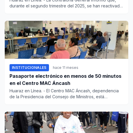
durante el segundo trimestre del 2025, se han reactivado
115...
INSTITUCIONALES
hace 11 meses
Pasaporte electrónico en menos de 50 minutos
en el Centro MAC Áncash
Huaraz en Línea. - El Centro MAC Áncash, dependencia
de la Presidencia del Consejo de Ministros, está
diseñado para...