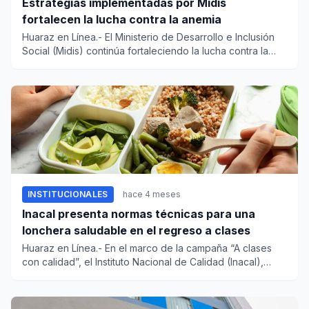
Estrategias implementadas por Midis
fortalecen la lucha contra la anemia
Huaraz en Línea.- El Ministerio de Desarrollo e Inclusión
Social (Midis) continúa fortaleciendo la lucha contra la
anemi...
INSTITUCIONALES
hace 4 meses
Inacal presenta normas técnicas para una
lonchera saludable en el regreso a clases
Huaraz en Línea.- En el marco de la campaña “A clases
con calidad”, el Instituto Nacional de Calidad (Inacal),
organismo...