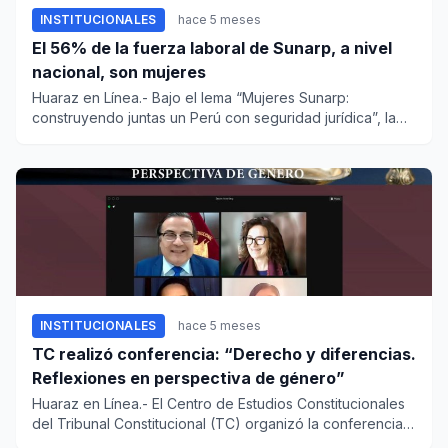
INSTITUCIONALES
hace 5 meses
El 56% de la fuerza laboral de Sunarp, a nivel
nacional, son mujeres
Huaraz en Línea.- Bajo el lema “Mujeres Sunarp:
construyendo juntas un Perú con seguridad jurídica”, la
Superintendencia...
INSTITUCIONALES
hace 5 meses
TC realizó conferencia: “Derecho y diferencias.
Reflexiones en perspectiva de género”
Huaraz en Línea.- El Centro de Estudios Constitucionales
del Tribunal Constitucional (TC) organizó la conferencia
intern...