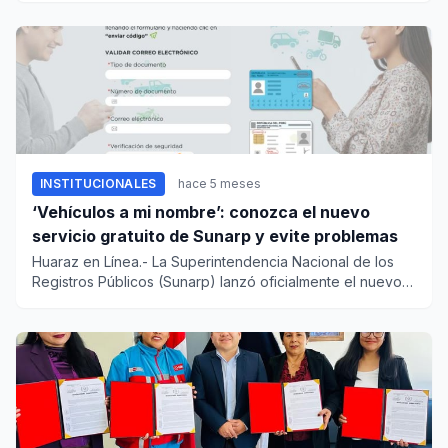
INSTITUCIONALES
hace 5 meses
‘Vehículos a mi nombre’: conozca el nuevo
servicio gratuito de Sunarp y evite problemas
Huaraz en Línea.- La Superintendencia Nacional de los
Registros Públicos (Sunarp) lanzó oficialmente el nuevo
servicio d...