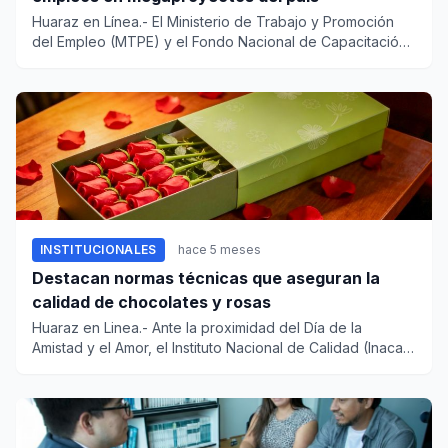
Huaraz en Línea.- El Ministerio de Trabajo y Promoción
del Empleo (MTPE) y el Fondo Nacional de Capacitación
Laboral y d...
INSTITUCIONALES
hace 5 meses
Destacan normas técnicas que aseguran la
calidad de chocolates y rosas
Huaraz en Linea.- Ante la proximidad del Día de la
Amistad y el Amor, el Instituto Nacional de Calidad (Inacal),
organis...