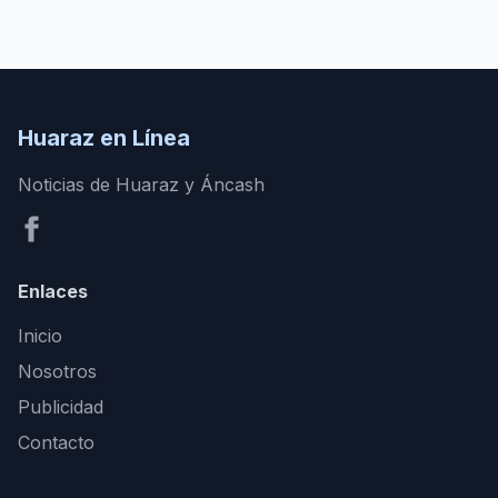
Huaraz en Línea
Noticias de Huaraz y Áncash
Enlaces
Inicio
Nosotros
Publicidad
Contacto