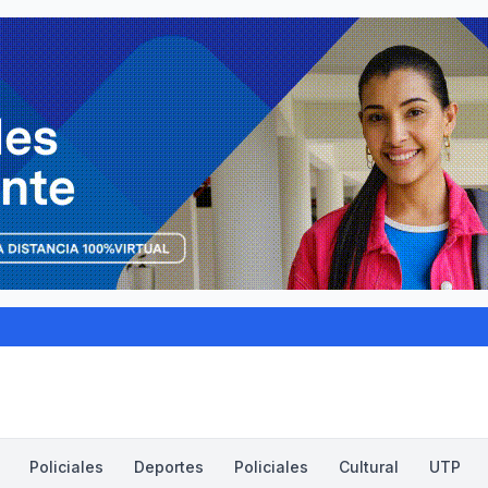
Policiales
Deportes
Policiales
Cultural
UTP