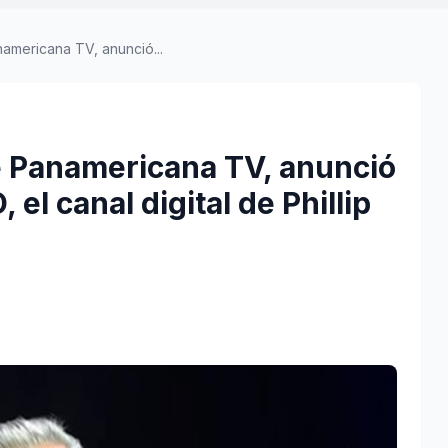
americana TV, anunció...
e Panamericana TV, anunció
el canal digital de Phillip