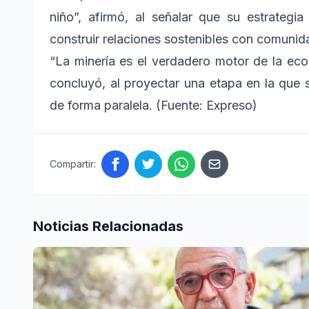
niño”, afirmó, al señalar que su estrategi
construir relaciones sostenibles con comunid
“La minería es el verdadero motor de la eco
concluyó, al proyectar una etapa en la que 
de forma paralela. (Fuente: Expreso)
Compartir:
Noticias Relacionadas