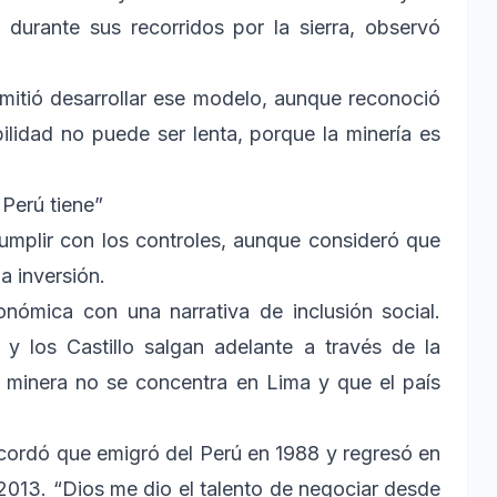
 durante sus recorridos por la sierra, observó
mitió desarrollar ese modelo, aunque reconoció
abilidad no puede ser lenta, porque la minería es
 Perú tiene”
umplir con los controles, aunque consideró que
a inversión.
onómica con una narrativa de inclusión social.
y los Castillo salgan adelante a través de la
za minera no se concentra en Lima y que el país
recordó que emigró del Perú en 1988 y regresó en
 2013. “Dios me dio el talento de negociar desde