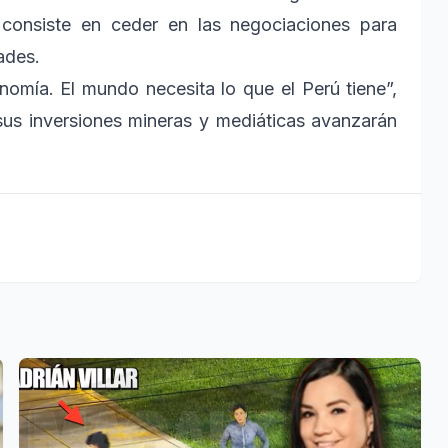
a consiste en ceder en las negociaciones para
ades.
nomía. El mundo necesita lo que el Perú tiene”,
sus inversiones mineras y mediáticas avanzarán