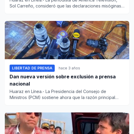
Sol Carreño, consideró que las declaraciones misóginas
del p...
LIBERTAD DE PRENSA
hace 3 años
Dan nueva versión sobre exclusión a prensa
nacional
Huaraz en Línea.- La Presidencia del Consejo de
Ministros (PCM) sostiene ahora que la razón principal
para excluir...