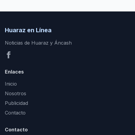
Huaraz en Línea
Noticias de Huaraz y Áncash
Enlaces
Inicio
Nosotros
Publicidad
Contacto
Contacto