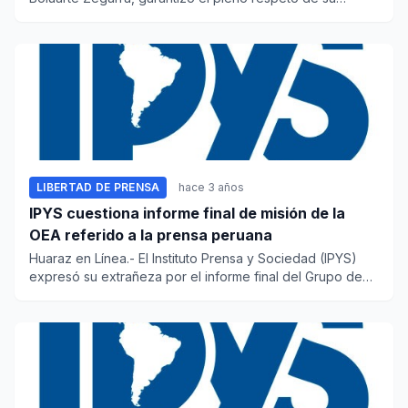
gobierno a...
LIBERTAD DE PRENSA
hace 3 años
IPYS cuestiona informe final de misión de la
OEA referido a la prensa peruana
Huaraz en Línea.- El Instituto Prensa y Sociedad (IPYS)
expresó su extrañeza por el informe final del Grupo de
Alto...