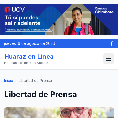
jueves, 6 de agosto de 2026
Huaraz en Línea
Noticias de Huaraz y Áncash
Inicio
›
Libertad de Prensa
Libertad de Prensa