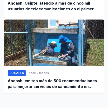
Áncash: Osiptel atendió a más de cinco mil
usuarios de telecomunicaciones en el primer
trimestre de 2026
LOCALES
hace 2 meses
Áncash: emiten más de 500 recomendaciones
para mejorar servicios de saneamiento en
ciudades pequeñas y rurales