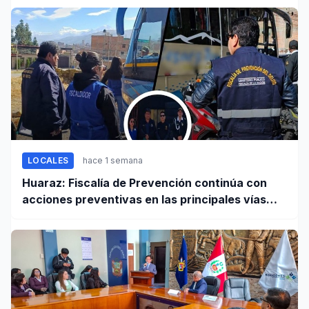
LOCALES
hace 1 semana
Huaraz: Fiscalía de Prevención continúa con
acciones preventivas en las principales vías
regionales