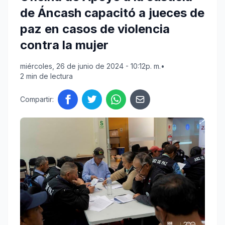
de Áncash capacitó a jueces de
paz en casos de violencia
contra la mujer
miércoles, 26 de junio de 2024 - 10:12p. m.
•
2 min de lectura
Compartir: