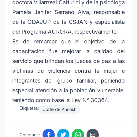
doctora Villarrreal Catturini y de la psicóloga
Pamela Jenifer Serrano Alva, responsable
de la ODAJUP de la CSJAN y especialista
del Programa AURORA, respectivamente.
Es de remarcar que el objetivo de la
capacitación fue mejorar la calidad del
servicio que brindan los jueces de paz a las
víctimas de violencia contra la mujer e
integrantes del grupo familiar, poniendo
especial atención a la población vulnerable,
teniendo como base la Ley N° 30364.
Etiquetas:
Corte de Ancash
Compartir: