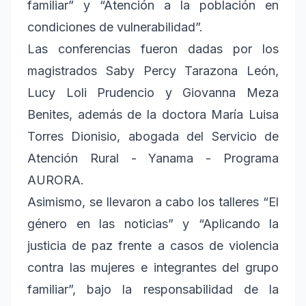
familiar” y “Atención a la población en
condiciones de vulnerabilidad”.
Las conferencias fueron dadas por los
magistrados Saby Percy Tarazona León,
Lucy Loli Prudencio y Giovanna Meza
Benites, además de la doctora María Luisa
Torres Dionisio, abogada del Servicio de
Atención Rural - Yanama - Programa
AURORA.
Asimismo, se llevaron a cabo los talleres “El
género en las noticias” y “Aplicando la
justicia de paz frente a casos de violencia
contra las mujeres e integrantes del grupo
familiar”, bajo la responsabilidad de la