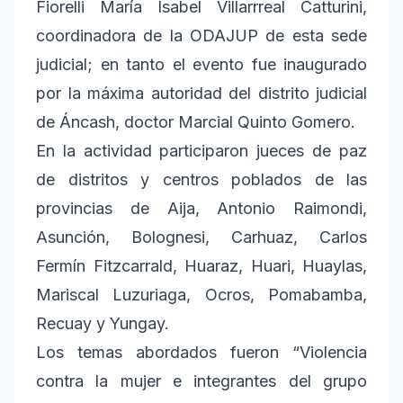
Fiorelli María Isabel Villarrreal Catturini,
coordinadora de la ODAJUP de esta sede
judicial; en tanto el evento fue inaugurado
por la máxima autoridad del distrito judicial
de Áncash, doctor Marcial Quinto Gomero.
En la actividad participaron jueces de paz
de distritos y centros poblados de las
provincias de Aija, Antonio Raimondi,
Asunción, Bolognesi, Carhuaz, Carlos
Fermín Fitzcarrald, Huaraz, Huari, Huaylas,
Mariscal Luzuriaga, Ocros, Pomabamba,
Recuay y Yungay.
Los temas abordados fueron “Violencia
contra la mujer e integrantes del grupo