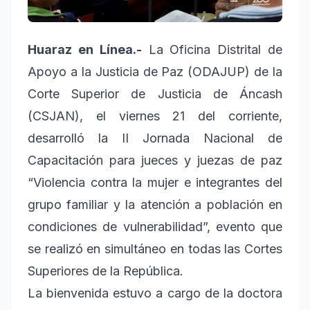
Huaraz en Línea.-
La Oficina Distrital de
Apoyo a la Justicia de Paz (ODAJUP) de la
Corte Superior de Justicia de Áncash
(CSJAN), el viernes 21 del corriente,
desarrolló la II Jornada Nacional de
Capacitación para jueces y juezas de paz
“Violencia contra la mujer e integrantes del
grupo familiar y la atención a población en
condiciones de vulnerabilidad”, evento que
se realizó en simultáneo en todas las Cortes
Superiores de la República.
La bienvenida estuvo a cargo de la doctora