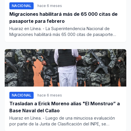
NACIONAL
hace 6 meses
Migraciones habilitará más de 65 000 citas de
pasaporte para febrero
Huaraz en Línea. - La Superintendencia Nacional de
Migraciones habilitará más 65 000 citas de pasaporte
electrónico...
NACIONAL
hace 6 meses
Trasladan a Erick Moreno alias "El Monstruo” a
Base Naval del Callao
Huaraz en Línea. - Luego de una minuciosa evaluación
por parte de la Junta de Clasificación del INPE, se
decidió qu...