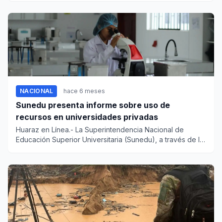
NACIONAL
hace 6 meses
Sunedu presenta informe sobre uso de
recursos en universidades privadas
Huaraz en Línea.- La Superintendencia Nacional de
Educación Superior Universitaria (Sunedu), a través de la
Unidad de Ve...