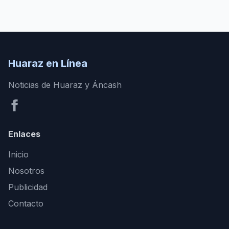
Huaraz en Línea
Noticias de Huaraz y Áncash
Enlaces
Inicio
Nosotros
Publicidad
Contacto