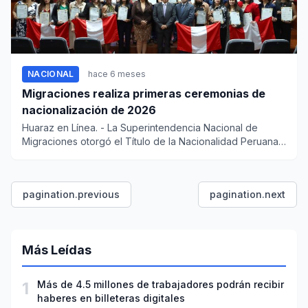
NACIONAL
hace 6 meses
Migraciones realiza primeras ceremonias de
nacionalización de 2026
Huaraz en Línea. - La Superintendencia Nacional de
Migraciones otorgó el Título de la Nacionalidad Peruana
a 83 per...
pagination.previous
pagination.next
Más Leídas
1
Más de 4.5 millones de trabajadores podrán recibir
haberes en billeteras digitales