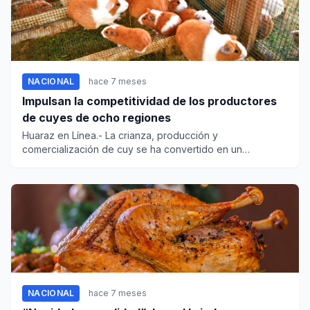
NACIONAL
hace 7 meses
Impulsan la competitividad de los productores
de cuyes de ocho regiones
Huaraz en Línea.- La crianza, producción y
comercialización de cuy se ha convertido en un
importante oportunidad de empr...
NACIONAL
hace 7 meses