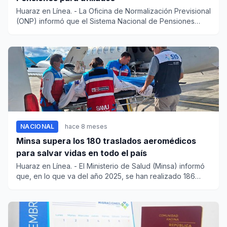
Huaraz en Línea. - La Oficina de Normalización Previsional
(ONP) informó que el Sistema Nacional de Pensiones
garan...
NACIONAL
hace 8 meses
Minsa supera los 180 traslados aeromédicos
para salvar vidas en todo el país
Huaraz en Línea. - El Ministerio de Salud (Minsa) informó
que, en lo que va del año 2025, se han realizado 186
tras...