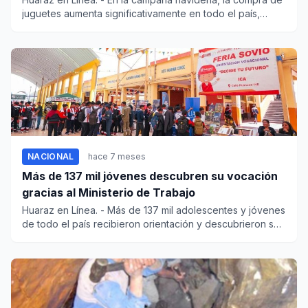
juguetes aumenta significativamente en todo el país,
elevan...
NACIONAL
hace 7 meses
Más de 137 mil jóvenes descubren su vocación
gracias al Ministerio de Trabajo
Huaraz en Línea. - Más de 137 mil adolescentes y jóvenes
de todo el país recibieron orientación y descubrieron su
v...