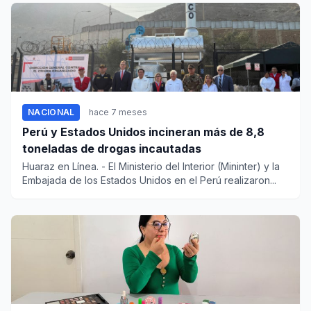
NACIONAL
hace 7 meses
Perú y Estados Unidos incineran más de 8,8
toneladas de drogas incautadas
Huaraz en Línea. - El Ministerio del Interior (Mininter) y la
Embajada de los Estados Unidos en el Perú realizaron...