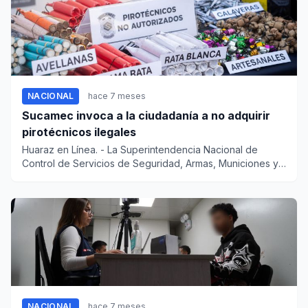
NACIONAL
hace 7 meses
Sucamec invoca a la ciudadanía a no adquirir
pirotécnicos ilegales
Huaraz en Línea. - La Superintendencia Nacional de
Control de Servicios de Seguridad, Armas, Municiones y
Explosivo...
NACIONAL
hace 7 meses