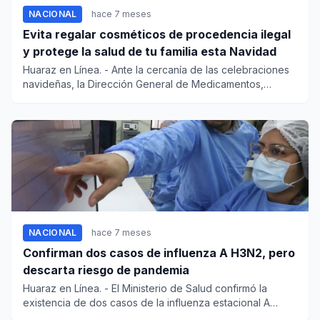
NACIONAL
hace 7 meses
Evita regalar cosméticos de procedencia ilegal
y protege la salud de tu familia esta Navidad
Huaraz en Línea. - Ante la cercanía de las celebraciones
navideñas, la Dirección General de Medicamentos,
Insumos y...
NACIONAL
hace 7 meses
Confirman dos casos de influenza A H3N2, pero
descarta riesgo de pandemia
Huaraz en Línea. - El Ministerio de Salud confirmó la
existencia de dos casos de la influenza estacional A
(H3N2) s...