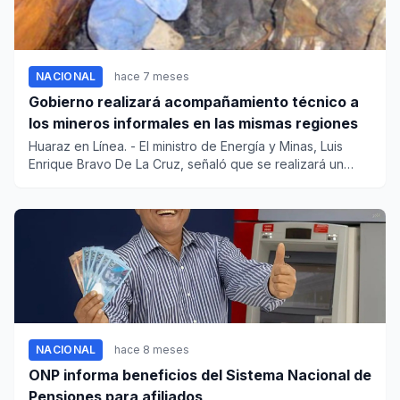
NACIONAL
hace 7 meses
Gobierno realizará acompañamiento técnico a
los mineros informales en las mismas regiones
Huaraz en Línea. - El ministro de Energía y Minas, Luis
Enrique Bravo De La Cruz, señaló que se realizará un
acompa...
NACIONAL
hace 8 meses
ONP informa beneficios del Sistema Nacional de
Pensiones para afiliados