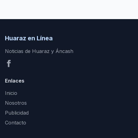
Huaraz en Línea
Noticias de Huaraz y Áncash
Enlaces
Inicio
Nosotros
Publicidad
Contacto