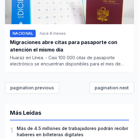
NACIONAL
hace 8 meses
Migraciones abre citas para pasaporte con
atención el mismo día
Huaraz en Línea. - Casi 100 000 citas de pasaporte
electrónico se encuentran disponibles para el mes de
diciembre....
pagination.previous
pagination.next
Más Leídas
1
Más de 4.5 millones de trabajadores podrán recibir
haberes en billeteras digitales