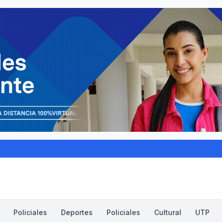
Policiales
Deportes
Policiales
Cultural
UTP