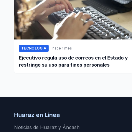
TECNOLOGIA
hace 1 mes
Ejecutivo regula uso de correos en el Estado y
restringe su uso para fines personales
Huaraz en Línea
Noticias de Huaraz y Áncash