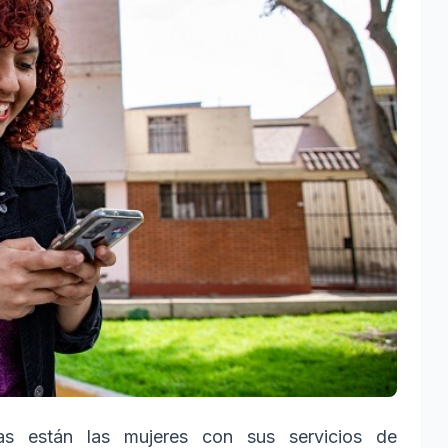
as están las mujeres con sus servicios de