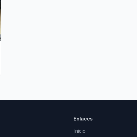
Enlaces
Inicio