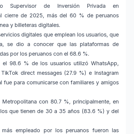
mo Supervisor de Inversión Privada en
 al cierre de 2025, más del 60 % de peruanos
a y billeteras digitales.
ervicios digitales que emplean los usuarios, que
ta, se dio a conocer que las plataformas de
das por los peruanos con el 68.6 %.
, el 98.6 % de los usuarios utilizó WhatsApp,
TikTok direct messages (27.9 %) e Instagram
al fue para comunicarse con familiares y amigos
Metropolitana con 80.7 %, principalmente, en
los que tienen de 30 a 35 años (83.6 %) y del
al más empleado por los peruanos fueron las