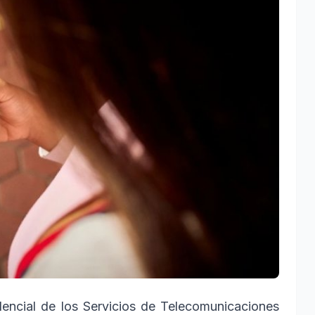
dencial de los Servicios de Telecomunicaciones