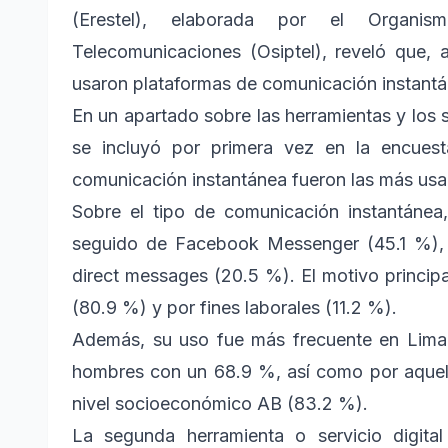
(Erestel), elaborada por el Organis
Telecomunicaciones (Osiptel), reveló que,
usaron plataformas de comunicación instantáne
En un apartado sobre las herramientas y los s
se incluyó por primera vez en la encues
comunicación instantánea fueron las más usa
Sobre el tipo de comunicación instantánea
seguido de Facebook Messenger (45.1 %), 
direct messages (20.5 %). El motivo princip
(80.9 %) y por fines laborales (11.2 %).
Además, su uso fue más frecuente en Lima 
hombres con un 68.9 %, así como por aquel
nivel socioeconómico AB (83.2 %).
La segunda herramienta o servicio digit