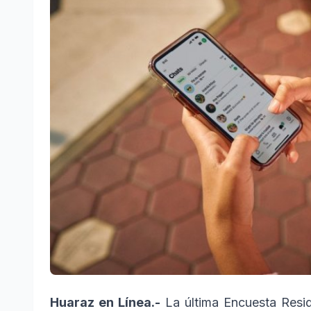
Huaraz en Línea.-
La última Encuesta Resi