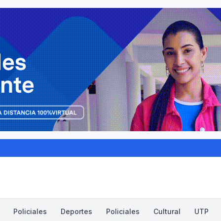
Policiales
Deportes
Policiales
Cultural
UTP