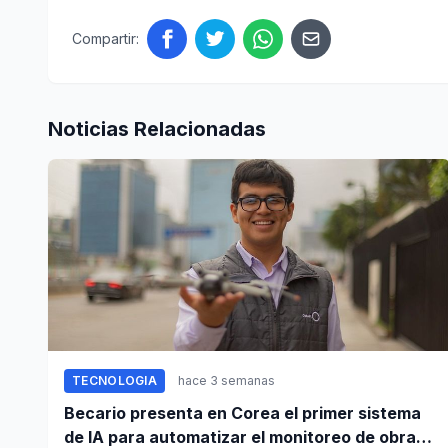
Compartir:
Noticias Relacionadas
TECNOLOGIA
hace 3 semanas
Becario presenta en Corea el primer sistema
de IA para automatizar el monitoreo de obras