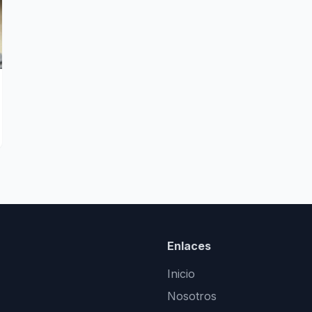
Enlaces
Inicio
Nosotros