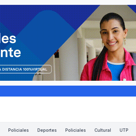
Policiales
Deportes
Policiales
Cultural
UTP